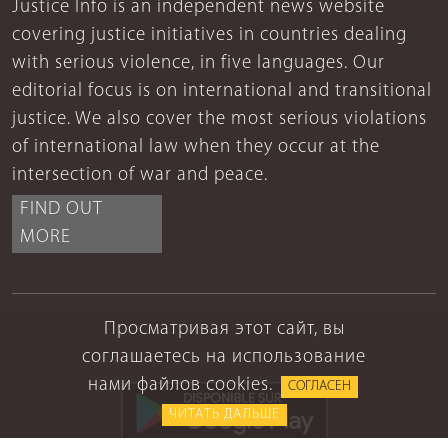
Justice Info is an independent news website
covering justice initiatives in countries dealing
with serious violence, in five languages. Our
editorial focus is on international and transitional
justice. We also cover the most serious violations
of international law when they occur at the
intersection of war and peace.
FIND OUT
MORE
Просматривая этот сайт, вы
соглашаетесь на использование
нами файлов cookies.
СОГЛАСЕН
ЧИТАТЬ ДАЛЬШЕ