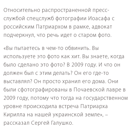
Относительно распространенной пресс-
службой спецслужб фотографии Иоасафа с
российским Патриархом в рамке, адвокат
подчеркнул, что речь идет о старом фото.
«Вы пытаетесь в чем-то обвинить. Вы
используете это фото как хит. Вы знаете, когда
было сделано это фото? В 2009 году. И что он
должен был с этим делать? Он его где-то
выставлял? Он просто хранил его дома. Они
были сфотографированы в Почаевской лавре в
2009 году, потому что тогда на государственном
уровне происходила встреча Патриарха
Кирилла на нашей украинской земле», –
рассказал Сергей Галушко.