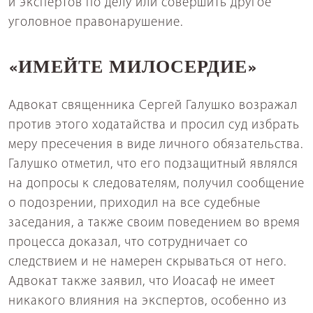
и экспертов по делу или совершить другое
уголовное правонарушение.
«ИМЕЙТЕ МИЛОСЕРДИЕ»
Адвокат священника Сергей Галушко возражал
против этого ходатайства и просил суд избрать
меру пресечения в виде личного обязательства.
Галушко отметил, что его подзащитный являлся
на допросы к следователям, получил сообщение
о подозрении, приходил на все судебные
заседания, а также своим поведением во время
процесса доказал, что сотрудничает со
следствием и не намерен скрываться от него.
Адвокат также заявил, что Иоасаф не имеет
никакого влияния на экспертов, особенно из