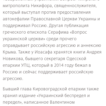
митрополита Никифора, священнослужителя,
который выступал против предоставления
автокефалии Православной Церкви Украины и
поддерживал Россию. Другая публикация
греческого епископа Серафима «Вопрос
украинской церкви» среди прочего
оправдывает российскую агрессию и аннексию
Крыма. Также у Иоасафа хранятся книги Андрея
Новикова, бывшего секретаря Одесской
епархии УПЦ, который в 2014 году бежал в
Россию и сейчас поддерживает российскую
агрессию.
Бывший глава Кировоградской епархии также
хранил издание «Украинский беспредел и
передел», написанное Валентином