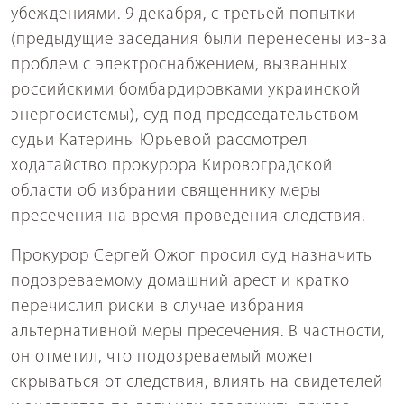
убеждениями. 9 декабря, с третьей попытки
(предыдущие заседания были перенесены из-за
проблем с электроснабжением, вызванных
российскими бомбардировками украинской
энергосистемы), суд под председательством
судьи Катерины Юрьевой рассмотрел
ходатайство прокурора Кировоградской
области об избрании священнику меры
пресечения на время проведения следствия.
Прокурор Сергей Ожог просил суд назначить
подозреваемому домашний арест и кратко
перечислил риски в случае избрания
альтернативной меры пресечения. В частности,
он отметил, что подозреваемый может
скрываться от следствия, влиять на свидетелей