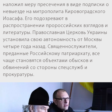
наложил меру пресечения в виде подписки о
невыезде на митрополита Кировоградского
Иоасафа. Его подозревают в
распространении пророссийских взглядов и
литературы. Православная Церковь Украины
установила свою автономность от Москвы
четыре года назад. Священнослужители,
преданные Российскому патриархату, все
чаще становятся объектами обысков и
обвинений со стороны спецслужб и
прокуратуры.