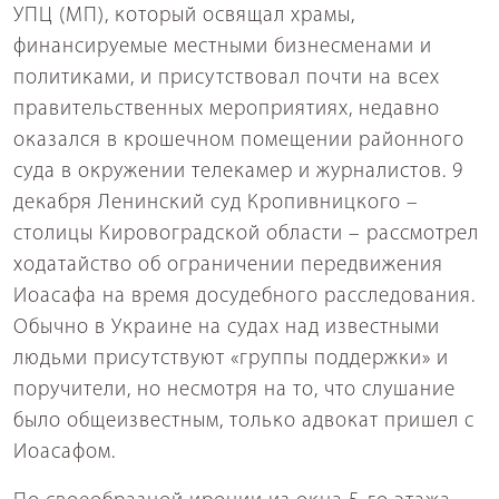
УПЦ (МП), который освящал храмы,
финансируемые местными бизнесменами и
политиками, и присутствовал почти на всех
правительственных мероприятиях, недавно
оказался в крошечном помещении районного
суда в окружении телекамер и журналистов. 9
декабря Ленинский суд Кропивницкого –
столицы Кировоградской области – рассмотрел
ходатайство об ограничении передвижения
Иоасафа на время досудебного расследования.
Обычно в Украине на судах над известными
людьми присутствуют «группы поддержки» и
поручители, но несмотря на то, что слушание
было общеизвестным, только адвокат пришел с
Иоасафом.