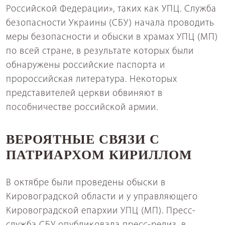
Российской Федерации», таких как УПЦ. Служба
безопасности Украины (СБУ) начала проводить
меры безопасности и обыски в храмах УПЦ (МП)
по всей стране, в результате которых были
обнаружены российские паспорта и
пророссийская литература. Некоторых
представителей церкви обвиняют в
пособничестве российской армии.
ВЕРОЯТНЫЕ СВЯЗИ С
ПАТРИАРХОМ КИРИЛЛОМ
В октябре были проведены обыски в
Кировоградской области и у управляющего
Кировоградской епархии УПЦ (МП). Пресс-