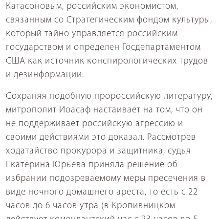
Катасоновым, российским экономистом,
связанным со Стратегическим фондом культуры,
который тайно управляется российским
государством и определен Госдепартаментом
США как источник конспирологических трудов
и дезинформации.
Сохраняя подобную пророссийскую литературу,
митрополит Иоасаф настаивает на том, что он
не поддерживает российскую агрессию и
своими действиями это доказал. Рассмотрев
ходатайство прокурора и защитника, судья
Екатерина Юрьева приняла решение об
избрании подозреваемому меры пресечения в
виде ночного домашнего ареста, то есть с 22
часов до 6 часов утра (в Кропивницком