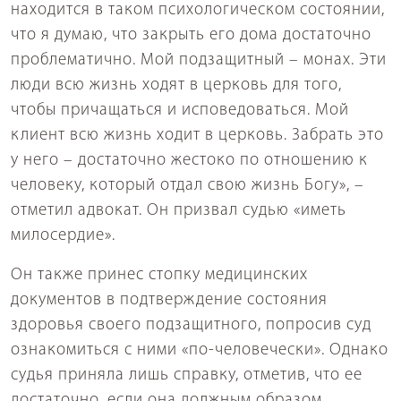
находится в таком психологическом состоянии,
что я думаю, что закрыть его дома достаточно
проблематично. Мой подзащитный – монах. Эти
люди всю жизнь ходят в церковь для того,
чтобы причащаться и исповедоваться. Мой
клиент всю жизнь ходит в церковь. Забрать это
у него – достаточно жестоко по отношению к
человеку, который отдал свою жизнь Богу», –
отметил адвокат. Он призвал судью «иметь
милосердие».
Он также принес стопку медицинских
документов в подтверждение состояния
здоровья своего подзащитного, попросив суд
ознакомиться с ними «по-человечески». Однако
судья приняла лишь справку, отметив, что ее
достаточно, если она должным образом