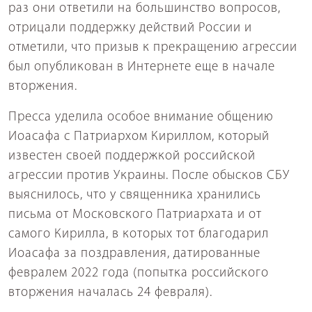
раз они ответили на большинство вопросов,
отрицали поддержку действий России и
отметили, что призыв к прекращению агрессии
был опубликован в Интернете еще в начале
вторжения.
Пресса уделила особое внимание общению
Иоасафа с Патриархом Кириллом, который
известен своей поддержкой российской
агрессии против Украины. После обысков СБУ
выяснилось, что у священника хранились
письма от Московского Патриархата и от
самого Кирилла, в которых тот благодарил
Иоасафа за поздравления, датированные
февралем 2022 года (попытка российского
вторжения началась 24 февраля).