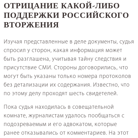
ОТРИЦАНИЕ КАКОЙ-ЛИБО
ПОДДЕРЖКИ РОССИЙСКОГО
ВТОРЖЕНИЯ
Изучая представленные в деле документы, судья
спросил у сторон, какая информация может
быть разглашена, учитывая тайну следствия и
присутствие СМИ. Стороны договорились, что
могут быть указаны только номера протоколов
без детализации их содержания. Известно, что
по этому делу проходят шесть свидетелей.
Пока судья находилась в совещательной
комнате, журналистам удалось пообщаться с
подозреваемым и его адвокатом, которые
ранее отказывались от комментариев. На этот