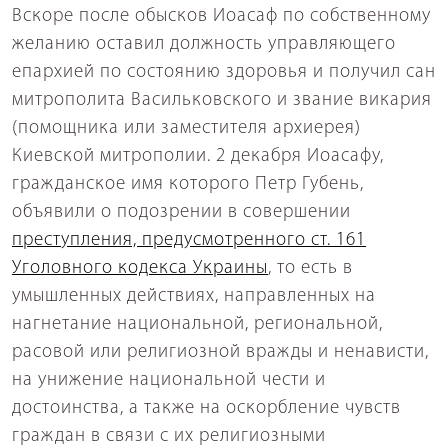
Вскоре после обысков Иоасаф по собственному
желанию оставил должность управляющего
епархией по состоянию здоровья и получил сан
митрополита Васильковского и звание викария
(помощника или заместителя архиерея)
Киевской митрополии. 2 декабря Иоасафу,
гражданское имя которого Петр Губень,
объявили о подозрении в совершении
преступления, предусмотренного ст. 161
Уголовного кодекса Украины
, то есть в
умышленных действиях, направленных на
нагнетание национальной, региональной,
расовой или религиозной вражды и ненависти,
на унижение национальной чести и
достоинства, а также на оскорбление чувств
граждан в связи с их религиозными