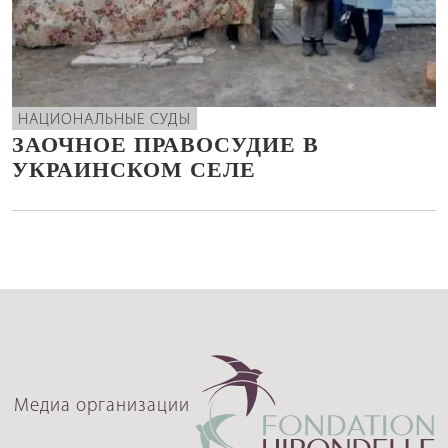
НАЦИОНАЛЬНЫЕ СУДЫ
ЗАОЧНОЕ ПРАВОСУДИЕ В
УКРАИНСКОМ СЕЛЕ
Медиа организации