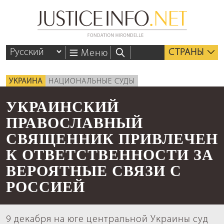
СТРАНЫ
Меню
УКРАИНА
НАЦИОНАЛЬНЫЕ СУДЫ
УКРАИНСКИЙ
ПРАВОСЛАВНЫЙ
СВЯЩЕННИК ПРИВЛЕЧЕН
К ОТВЕТСТВЕННОСТИ ЗА
ВЕРОЯТНЫЕ СВЯЗИ С
РОССИЕЙ
9 декабря на юге центральной Украины суд