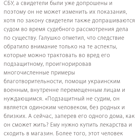
СБУ, а свидетели были уже допрошены и
поэтому он не может изменить их показания,
хотя по закону свидетели также допрашиваются
судом во время судебного рассмотрения дела
по существу. Галушко отметил, что следствие
обратило внимание только на те аспекты,
которые можно трактовать во вред его
подзащитному, проигнорировав
многочисленные примеры
благотворительности, помощи украинским
военным, внутренне перемещенным лицам и
нуждающимся. «Подзащитный не судим, он
является одиноким человеком, без родных и
близких. А сейчас, заперев его одного дома, как
он сможет жить? Ему нужно купить лекарства и
сходить в магазин. Более того, этот человек