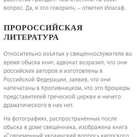
вопрос. Да, я это говорил», – ответил Иоасаф.
ПРОРОССИЙСКАЯ
ЛИТЕРАТУРА
Относительно изъятых у священнослужителя во
время обыска книг, адвокат возразил, что они
российских авторов и изготовлены в
Российской Федерации, заявив, что они
напечатаны в Кропивницком, что это брошюры
представителей греческой церкви и ничего
драматического в них нет.
На фотографиях, распространенных после
обыска в доме священника, изображена книга
«Современный украинский вопрос» кипрского