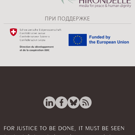
ПРИ ПОДДЕРЖКЕ
FOR JUSTICE TO BE DONE, IT MUST BE SEEN