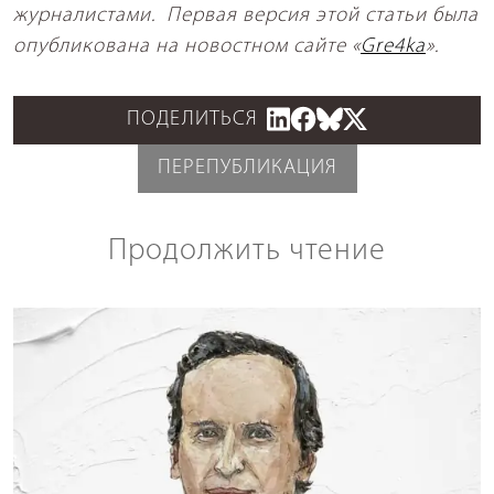
журналистами. Первая версия этой статьи была
опубликована на новостном сайте «
Gre4ka
».
ПОДЕЛИТЬСЯ
ПЕРЕПУБЛИКАЦИЯ
Продолжить чтение