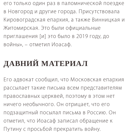
его только один раз в паломнической поездке
в Новгород и другие города. Присутствовала
Кировоградская епархия, а также Винницкая и
Житомирская. Это были официальные
приглашения [и] это было в 2019 году, до
войны», – отметил Иоасаф.
ДАВНИЙ МАТЕРИАЛ
Его адвокат сообщил, что Московская епархия
рассылает такие письма всем представителям
православных церквей, поэтому в этом нет
ничего необычного. Он отрицает, что его
подзащитный посылал письма в Россию. Он
отметил, что Иоасаф записал обращение к
Путину с просьбой прекратить войну.