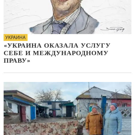
УКРАИНА
«УКРАИНА ОКАЗАЛА УСЛУГУ
СЕБЕ И МЕЖДУНАРОДНОМУ
ПРАВУ»