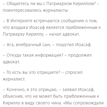
– Общаетесь ли вы с Патриархом Кириллом? –
поинтересовались журналисты.
– В Интернете встречаются сообщения о том,
что владыка Иоасаф является приближенным к
Патриарху Кириллу, – начал адвокат.
– Ага, внебрачный сын, – пошутил Иоасаф.
– Откуда такая информация? – продолжил
адвокат.
– То есть вы это отрицаете? – спросил
журналист.
– Конечно, я это отрицаю, – заявил Иоасаф,
объяснив, что не может быть приближенным к
Кириллу в виду своего чина. «Мы сопровождали