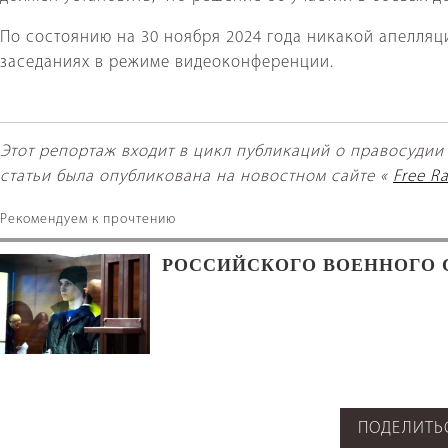
По состоянию на 30 ноября 2024 года никакой апелляц
заседаниях в режиме видеоконференции.
Этот репортаж входит в цикл публикаций о правосудии
статьи была опубликована на новостном сайте
«
Free R
Рекомендуем к прочтению
РОССИЙСКОГО ВОЕННОГО С
ПОДЕЛИТЬ