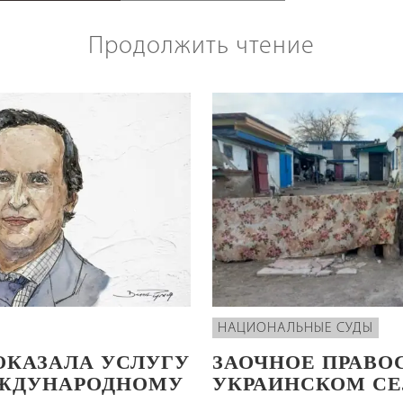
Продолжить чтение
НАЦИОНАЛЬНЫЕ СУДЫ
ОКАЗАЛА УСЛУГУ
ЗАОЧНОЕ ПРАВО
ЕЖДУНАРОДНОМУ
УКРАИНСКОМ СЕ