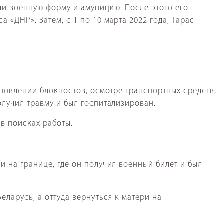
дали военную форму и амуницию. После этого его
 «ДНР». Затем, с 1 по 10 марта 2022 года, Тарас
ановлении блокпостов, осмотре транспортных средств,
лучил травму и был госпитализирован.
в поисках работы.
и на границе, где он получил военный билет и был
еларусь, а оттуда вернуться к матери на