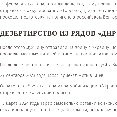
19 февраля 2022 года, в тот же день, когда ему пришла
отправили в оккупированную Горловку, где он вступил в
проходил подготовку на полигоне в российском Белгор
ДЕЗЕРТИРСТВО ИЗ РЯДОВ «ДН
После этого мужчину отправили на войну в Украину. По
проверке местных жителей и выполнении приказов кома
После лечения он решил не возвращаться на службу. Вм
29 сентября 2023 года Тарас приехал жить в Киев.
Однако в ноябре 2023 года из-за мобилизации в Украин
отправлен на Ровенский полигон.
13 марта 2024 года Тарас самовольно оставил воинскую 
оккупированную часть Донецкой области, поскольку он