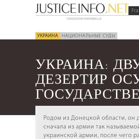
Fra
УКРАИНА
НАЦИОНАЛЬНЫЕ СУДЫ
УКРАИНА: ДВ
ДЕЗЕРТИР ОС
ГОСУДАРСТВ
Родом из Донецкой области, он
сначала из армии так называемо
украинской армии, после чего 