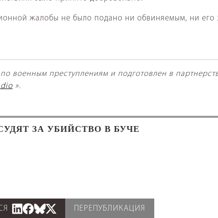
ионной жалобы не было подано ни обвиняемым, ни его 
 по военным преступлениям и подготовлен в партнерст
adio
».
УДЯТ ЗА УБИЙСТВО В БУЧЕ
СЯ
ПЕРЕПУБЛИКАЦИЯ