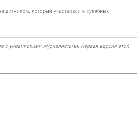
защитником, который участвовал в судебных
ве с украинскими журналистами. Первая версия этой