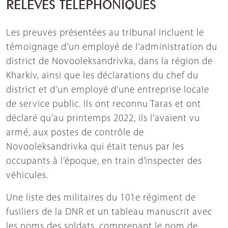
RELEVÉS TÉLÉPHONIQUES
Les preuves présentées au tribunal incluent le
témoignage d’un employé de l’administration du
district de Novooleksandrivka, dans la région de
Kharkiv, ainsi que les déclarations du chef du
district et d’un employé d’une entreprise locale
de service public. Ils ont reconnu Taras et ont
déclaré qu’au printemps 2022, ils l’avaient vu
armé, aux postes de contrôle de
Novooleksandrivka qui était tenus par les
occupants à l’époque, en train d’inspecter des
véhicules.
Une liste des militaires du 101e régiment de
fusiliers de la DNR et un tableau manuscrit avec
les noms des soldats, comprenant le nom de