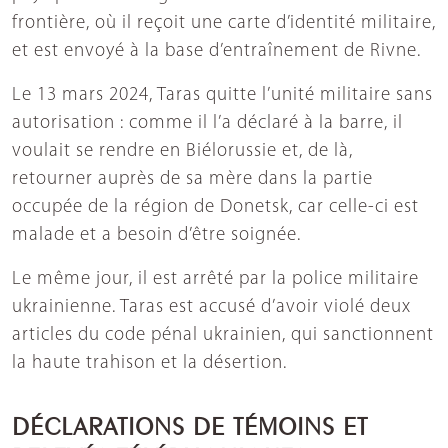
frontière, où il reçoit une carte d’identité militaire,
et est envoyé à la base d’entraînement de Rivne.
Le 13 mars 2024, Taras quitte l’unité militaire sans
autorisation : comme il l’a déclaré à la barre, il
voulait se rendre en Biélorussie et, de là,
retourner auprès de sa mère dans la partie
occupée de la région de Donetsk, car celle-ci est
malade et a besoin d’être soignée.
Le même jour, il est arrêté par la police militaire
ukrainienne. Taras est accusé d’avoir violé deux
articles du code pénal ukrainien, qui sanctionnent
la haute trahison et la désertion.
DÉCLARATIONS DE TÉMOINS ET