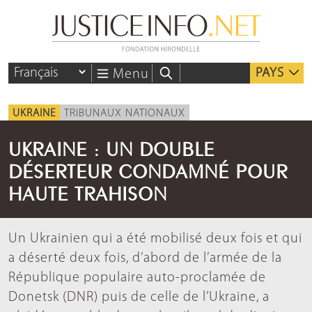
PAYS
Menu
UKRAINE
TRIBUNAUX NATIONAUX
UKRAINE : UN DOUBLE
DÉSERTEUR CONDAMNÉ POUR
HAUTE TRAHISON
Un Ukrainien qui a été mobilisé deux fois et qui
a déserté deux fois, d’abord de l’armée de la
République populaire auto-proclamée de
Donetsk (DNR) puis de celle de l’Ukraine, a