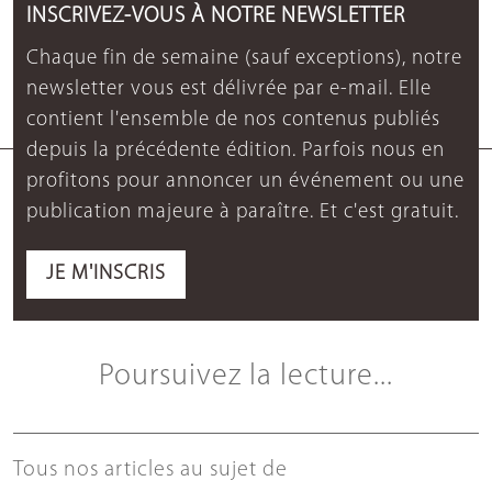
INSCRIVEZ-VOUS À NOTRE NEWSLETTER
Chaque fin de semaine (sauf exceptions), notre
newsletter vous est délivrée par e-mail. Elle
contient l'ensemble de nos contenus publiés
depuis la précédente édition. Parfois nous en
profitons pour annoncer un événement ou une
publication majeure à paraître. Et c'est gratuit.
JE M'INSCRIS
Poursuivez la lecture...
Tous nos articles au sujet de