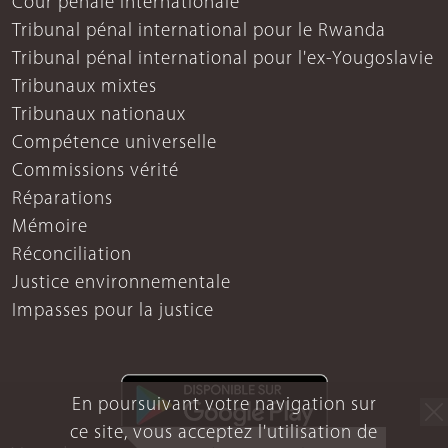
Cour pénale internationale
Tribunal pénal international pour le Rwanda
Tribunal pénal international pour l'ex-Yougoslavie
Tribunaux mixtes
Tribunaux nationaux
Compétence universelle
Commissions vérité
Réparations
Mémoire
Réconciliation
Justice environnementale
Impasses pour la justice
En poursuivant votre navigation sur
ce site, vous acceptez l'utilisation de