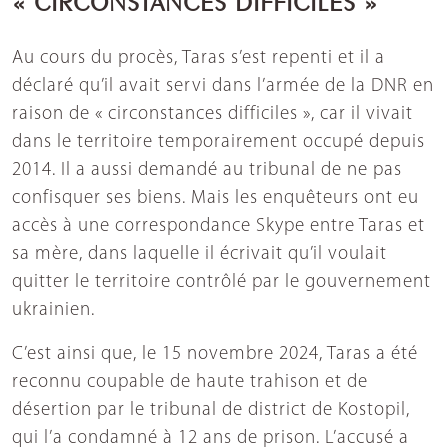
Au cours du procès, Taras s’est repenti et il a
déclaré qu’il avait servi dans l’armée de la DNR en
raison de « circonstances difficiles », car il vivait
dans le territoire temporairement occupé depuis
2014. Il a aussi demandé au tribunal de ne pas
confisquer ses biens. Mais les enquêteurs ont eu
accès à une correspondance Skype entre Taras et
sa mère, dans laquelle il écrivait qu’il voulait
quitter le territoire contrôlé par le gouvernement
ukrainien.
C’est ainsi que, le 15 novembre 2024, Taras a été
reconnu coupable de haute trahison et de
désertion par le tribunal de district de Kostopil,
qui l’a condamné à 12 ans de prison. L’accusé a