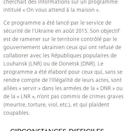
cherchait des informations sur un programme
intitulé « On vous attend à la maison ».
Ce programme a été lancé par le service de
sécurité de l’Ukraine en août 2015. Son objectif
est de ramener sur le territoire contrôlé par le
gouvernement ukrainien ceux qui ont refusé de
collaborer avec les Républiques populaires de
Louhansk (LNR) ou de Donetsk (DNR). Le
programme a été élaboré pour ceux qui, sans se
rendre compte de l’illégalité de leurs actes, sont
allées « servir » dans les armées de la « DNR » ou
de la « LNR », n’ont pas commis de crimes graves
(meurtre, torture, viol, etc.), et qui plaident
coupables.
« CIRCONSTANCES DIFFICILES »