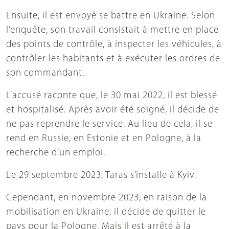
Ensuite, il est envoyé se battre en Ukraine. Selon
l’enquête, son travail consistait à mettre en place
des points de contrôle, à inspecter les véhicules, à
contrôler les habitants et à exécuter les ordres de
son commandant.
L’accusé raconte que, le 30 mai 2022, il est blessé
et hospitalisé. Après avoir été soigné, il décide de
ne pas reprendre le service. Au lieu de cela, il se
rend en Russie, en Estonie et en Pologne, à la
recherche d’un emploi.
Le 29 septembre 2023, Taras s’installe à Kyiv.
Cependant, en novembre 2023, en raison de la
mobilisation en Ukraine, il décide de quitter le
pays pour la Pologne. Mais il est arrêté à la