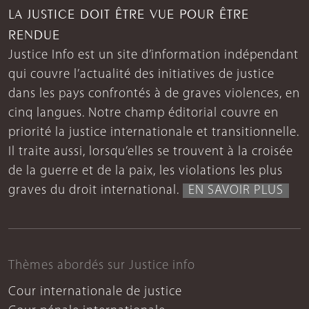
LA JUSTICE DOIT ÊTRE VUE POUR ÊTRE
RENDUE
Justice Info est un site d’information indépendant
qui couvre l’actualité des initiatives de justice
dans les pays confrontés à de graves violences, en
cinq langues. Notre champ éditorial couvre en
priorité la justice internationale et transitionnelle.
Il traite aussi, lorsqu’elles se trouvent à la croisée
de la guerre et de la paix, les violations les plus
graves du droit international.
EN SAVOIR PLUS
Thèmes abordés sur Justice info
Cour internationale de justice