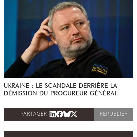
UKRAINE : LE SCANDALE DERRIÈRE LA
DÉMISSION DU PROCUREUR GÉNÉRAL
PARTAGER
REPUBLIER