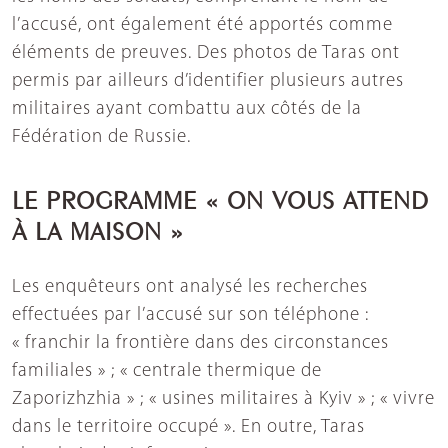
l’accusé, ont également été apportés comme
éléments de preuves. Des photos de Taras ont
permis par ailleurs d’identifier plusieurs autres
militaires ayant combattu aux côtés de la
Fédération de Russie.
LE PROGRAMME « ON VOUS ATTEND
À LA MAISON »
Les enquêteurs ont analysé les recherches
effectuées par l’accusé sur son téléphone :
« franchir la frontière dans des circonstances
familiales » ; « centrale thermique de
Zaporizhzhia » ; « usines militaires à Kyiv » ; « vivre
dans le territoire occupé ». En outre, Taras