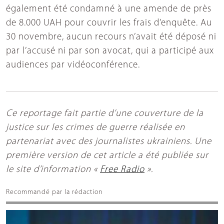
également été condamné à une amende de près
de 8.000 UAH pour couvrir les frais d’enquête. Au
30 novembre, aucun recours n’avait été déposé ni
par l’accusé ni par son avocat, qui a participé aux
audiences par vidéoconférence.
Ce reportage fait partie d’une couverture de la
justice sur les crimes de guerre réalisée en
partenariat avec des journalistes ukrainiens. Une
première version de cet article a été publiée sur
le site d’information «
Free Radio
».
Recommandé par la rédaction