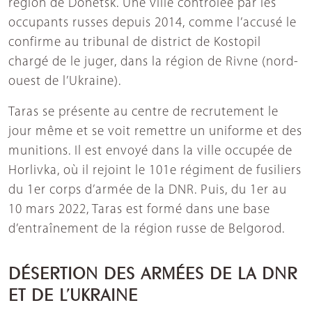
région de Donetsk. Une ville contrôlée par les
occupants russes depuis 2014, comme l’accusé le
confirme au tribunal de district de Kostopil
chargé de le juger, dans la région de Rivne (nord-
ouest de l’Ukraine).
Taras se présente au centre de recrutement le
jour même et se voit remettre un uniforme et des
munitions. Il est envoyé dans la ville occupée de
Horlivka, où il rejoint le 101e régiment de fusiliers
du 1er corps d’armée de la DNR. Puis, du 1er au
10 mars 2022, Taras est formé dans une base
d’entraînement de la région russe de Belgorod.
DÉSERTION DES ARMÉES DE LA DNR
ET DE L’UKRAINE