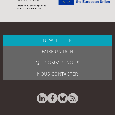
NEWSLETTER
FAIRE UN DON
QUI SOMMES-NOUS
NOUS CONTACTER