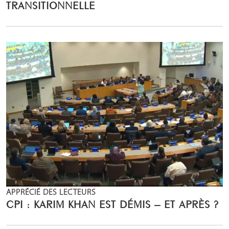
TRANSITIONNELLE
APPRÉCIÉ DES LECTEURS
CPI : KARIM KHAN EST DÉMIS – ET APRÈS ?