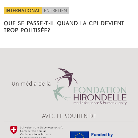
INTERNATIONAL
ENTRETIEN
QUE SE PASSE-T-IL QUAND LA CPI DEVIENT
TROP POLITISÉE?
Un média de la
AVEC LE SOUTIEN DE