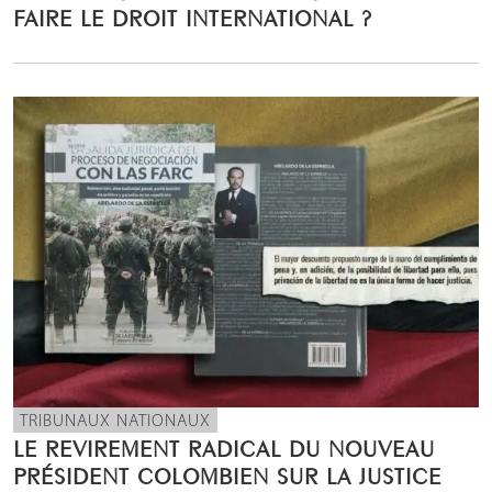
FAIRE LE DROIT INTERNATIONAL ?
TRIBUNAUX NATIONAUX
LE REVIREMENT RADICAL DU NOUVEAU
PRÉSIDENT COLOMBIEN SUR LA JUSTICE