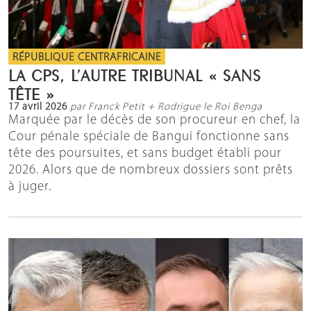
RÉPUBLIQUE CENTRAFRICAINE
LA CPS, L’AUTRE TRIBUNAL « SANS
TÊTE »
17 avril 2026
par Franck Petit + Rodrigue le Roi Benga
Marquée par le décès de son procureur en chef, la
Cour pénale spéciale de Bangui fonctionne sans
tête des poursuites, et sans budget établi pour
2026. Alors que de nombreux dossiers sont prêts
à juger.