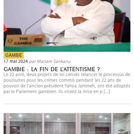
GAMBIE
17 mai 2024
par Mariam Sankanu
GAMBIE : LA FIN DE L’ATTENTISME ?
Le 22 avril, deux projets de loi censés relancer le processus de
poursuites pour les crimes commis pendant les 22 ans de
pouvoir de l'ancien président Yahya Jammeh, ont été adoptés
par le Parlement gambien. Ils visent la mise en p [...]