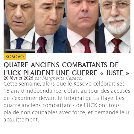
KOSOVO
QUATRE ANCIENS COMBATTANTS DE
L’UCK PLAIDENT UNE GUERRE « JUSTE »
20 février 2026
par Margherita Capacci
Cette semaine, alors que le Kosovo célébrait ses
18 ans d’indépendance, c’était au tour des accusés
de s’exprimer devant le tribunal de La Haye. Les
quatre anciens combattants de l’UCK ont tous
plaidé non coupables avec force, et demandé leur
acquittement.