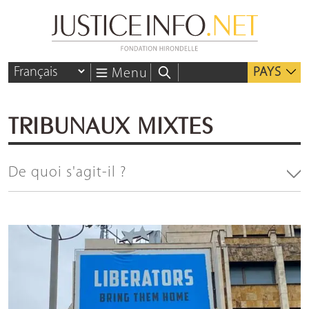
PAYS
Menu
TRIBUNAUX MIXTES
De quoi s'agit-il ?