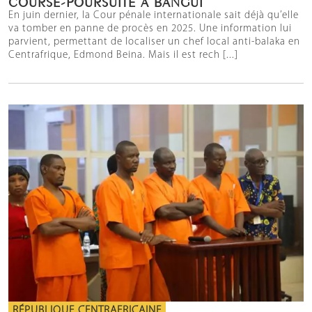
COURSE-POURSUITE À BANGUI
En juin dernier, la Cour pénale internationale sait déjà qu’elle
va tomber en panne de procès en 2025. Une information lui
parvient, permettant de localiser un chef local anti-balaka en
Centrafrique, Edmond Beina. Mais il est rech [...]
RÉPUBLIQUE CENTRAFRICAINE