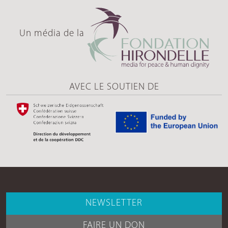
Un média de la
AVEC LE SOUTIEN DE
NEWSLETTER
FAIRE UN DON