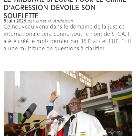
D'AGRESSION DÉVOILE SON
SQUELETTE
8 juin 2026
par Janet H. Anderson
Ce nouveau venu dans le domaine de la justice
internationale sera connu sous le nom de STCA. Il
a été créé le mois dernier par 36 États et l’UE. Et il
a une multitude de questions à clarifier.