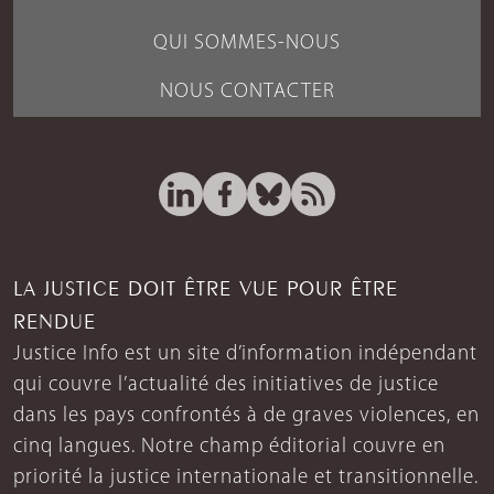
QUI SOMMES-NOUS
NOUS CONTACTER
LA JUSTICE DOIT ÊTRE VUE POUR ÊTRE
RENDUE
Justice Info est un site d’information indépendant
qui couvre l’actualité des initiatives de justice
dans les pays confrontés à de graves violences, en
cinq langues. Notre champ éditorial couvre en
priorité la justice internationale et transitionnelle.