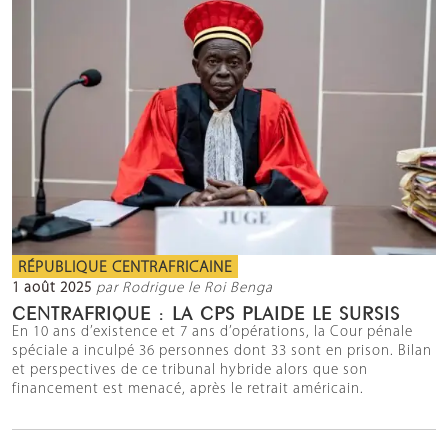
RÉPUBLIQUE CENTRAFRICAINE
1 août 2025
par Rodrigue le Roi Benga
CENTRAFRIQUE : LA CPS PLAIDE LE SURSIS
En 10 ans d’existence et 7 ans d’opérations, la Cour pénale
spéciale a inculpé 36 personnes dont 33 sont en prison. Bilan
et perspectives de ce tribunal hybride alors que son
financement est menacé, après le retrait américain.