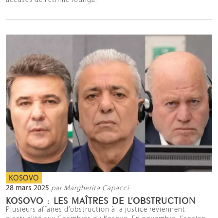
accusés de l’ethnie rounga.
KOSOVO
28 mars 2025
par Margherita Capacci
KOSOVO : LES MAÎTRES DE L’OBSTRUCTION
Plusieurs affaires d’obstruction à la justice reviennent