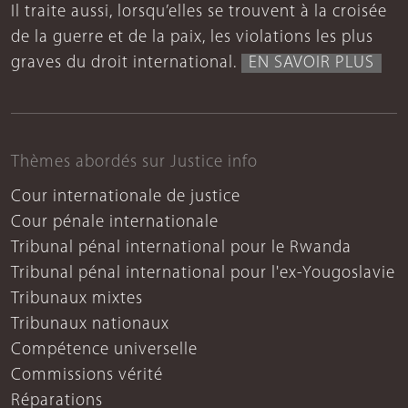
Il traite aussi, lorsqu’elles se trouvent à la croisée
de la guerre et de la paix, les violations les plus
graves du droit international.
EN SAVOIR PLUS
Thèmes abordés sur Justice info
Cour internationale de justice
Cour pénale internationale
Tribunal pénal international pour le Rwanda
Tribunal pénal international pour l'ex-Yougoslavie
Tribunaux mixtes
Tribunaux nationaux
Compétence universelle
Commissions vérité
Réparations