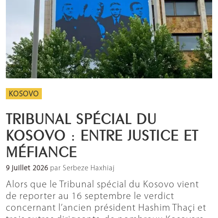
KOSOVO
TRIBUNAL SPÉCIAL DU
KOSOVO : ENTRE JUSTICE ET
MÉFIANCE
9 juillet 2026
par Serbeze Haxhiaj
Alors que le Tribunal spécial du Kosovo vient
de reporter au 16 septembre le verdict
concernant l’ancien président Hashim Thaçi et