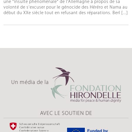
une "insulte phénoménale" de l'Allemagne à propos de sa
volonté de s'excuser pour le génocide des Héréro et Nama au
début du XXe siècle tout en refusant des réparations. Berl [...]
Un média de la
AVEC LE SOUTIEN DE