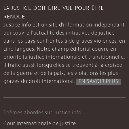
LA JUSTICE DOIT ÊTRE VUE POUR ÊTRE
RENDUE
Justice Info est un site d’information indépendant
qui couvre l’actualité des initiatives de justice
dans les pays confrontés à de graves violences, en
cinq langues. Notre champ éditorial couvre en
priorité la justice internationale et transitionnelle.
Il traite aussi, lorsqu’elles se trouvent à la croisée
de la guerre et de la paix, les violations les plus
graves du droit international.
EN SAVOIR PLUS
Thèmes abordés sur Justice info
Cour internationale de justice