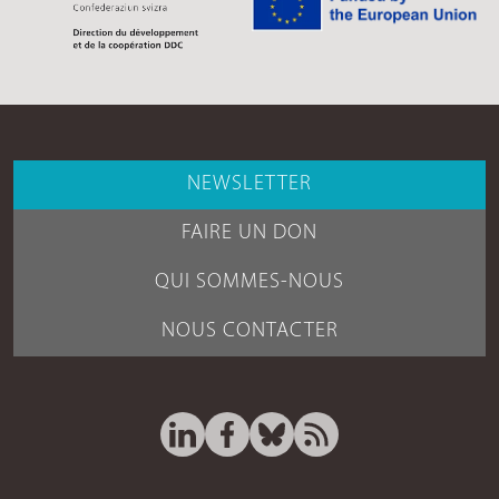
NEWSLETTER
FAIRE UN DON
QUI SOMMES-NOUS
NOUS CONTACTER