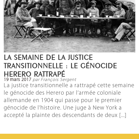
LA SEMAINE DE LA JUSTICE
TRANSITIONNELLE : LE GÉNOCIDE
HERERO RATTRAPÉ
19 mars 2017
par François Sergent
La justice transitionnelle a rattrapé cette semaine
le génocide des Herero par l’armée coloniale
allemande en 1904 qui passe pour le premier
génocide de l’histoire. Une juge à New York a
accepté la plainte des descendants de deux [...]