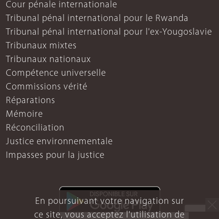
Cour pénale internationale
Tribunal pénal international pour le Rwanda
Tribunal pénal international pour l'ex-Yougoslavie
Tribunaux mixtes
Tribunaux nationaux
Compétence universelle
Commissions vérité
Réparations
Mémoire
Réconciliation
Justice environnementale
Impasses pour la justice
En poursuivant votre navigation sur
ce site, vous acceptez l'utilisation de