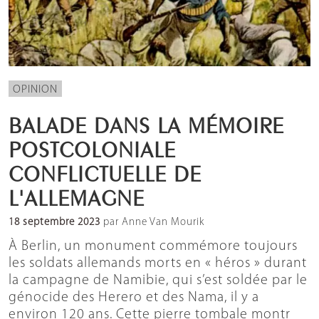
OPINION
BALADE DANS LA MÉMOIRE
POSTCOLONIALE
CONFLICTUELLE DE
L'ALLEMAGNE
18 septembre 2023
par Anne Van Mourik
À Berlin, un monument commémore toujours
les soldats allemands morts en « héros » durant
la campagne de Namibie, qui s’est soldée par le
génocide des Herero et des Nama, il y a
environ 120 ans. Cette pierre tombale montr