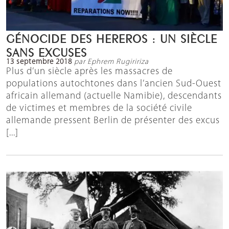
GÉNOCIDE DES HEREROS : UN SIÈCLE
SANS EXCUSES
13 septembre 2018
par Ephrem Rugiririza
Plus d’un siècle après les massacres de
populations autochtones dans l’ancien Sud-Ouest
africain allemand (actuelle Namibie), descendants
de victimes et membres de la société civile
allemande pressent Berlin de présenter des excus
[...]