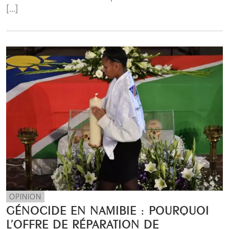
[...]
OPINION
GÉNOCIDE EN NAMIBIE : POURQUOI
L’OFFRE DE RÉPARATION DE