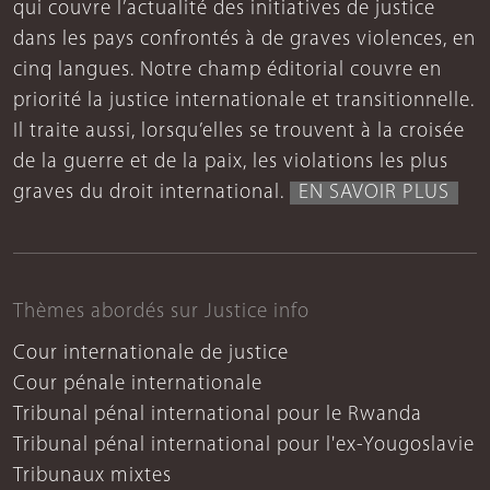
qui couvre l’actualité des initiatives de justice
dans les pays confrontés à de graves violences, en
cinq langues. Notre champ éditorial couvre en
priorité la justice internationale et transitionnelle.
Il traite aussi, lorsqu’elles se trouvent à la croisée
de la guerre et de la paix, les violations les plus
graves du droit international.
EN SAVOIR PLUS
Thèmes abordés sur Justice info
Cour internationale de justice
Cour pénale internationale
Tribunal pénal international pour le Rwanda
Tribunal pénal international pour l'ex-Yougoslavie
Tribunaux mixtes