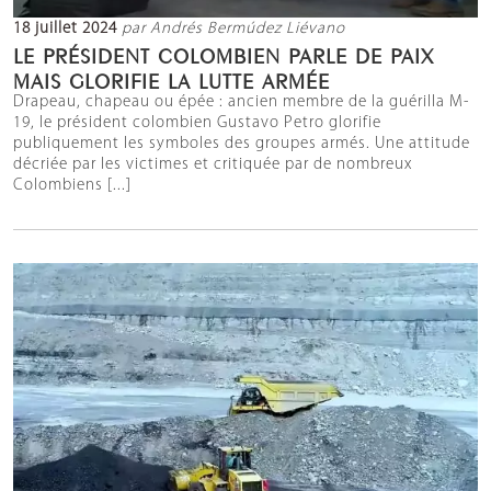
18 juillet 2024
par Andrés Bermúdez Liévano
LE PRÉSIDENT COLOMBIEN PARLE DE PAIX
MAIS GLORIFIE LA LUTTE ARMÉE
Drapeau, chapeau ou épée : ancien membre de la guérilla M-
19, le président colombien Gustavo Petro glorifie
publiquement les symboles des groupes armés. Une attitude
décriée par les victimes et critiquée par de nombreux
Colombiens [...]