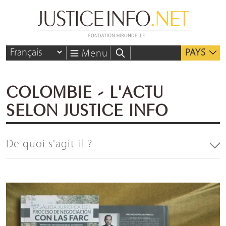
PAYS
Menu
COLOMBIE - L'ACTU
SELON JUSTICE INFO
De quoi s'agit-il ?