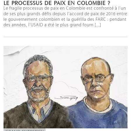
LE PROCESSUS DE PAIX EN COLOMBIE ?
Le fragile processus de paix en Colombie est confronté à l’un
de ses plus grands défis depuis l’accord de paix de 2016 entre
le gouvernement colombien et la guérilla des FARC : pendant
des années, l’USAID a été le plus grand fourn [...]