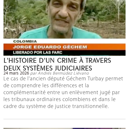
L'HISTOIRE D'UN CRIME À TRAVERS
DEUX SYSTÈMES JUDICIAIRES
24 mars 2026
par Andrés Bermúdez Liévano
Le cas de l'ancien député Géchem Turbay permet
de comprendre les différences et la
complémentarité entre un enlèvement jugé par
les tribunaux ordinaires colombiens et dans le
cadre du système de justice transitionnelle.