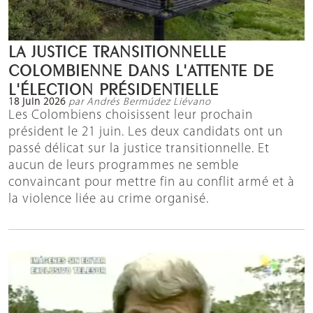
LA JUSTICE TRANSITIONNELLE
COLOMBIENNE DANS L'ATTENTE DE
L'ÉLECTION PRÉSIDENTIELLE
18 juin 2026
par Andrés Bermúdez Liévano
Les Colombiens choisissent leur prochain
président le 21 juin. Les deux candidats ont un
passé délicat sur la justice transitionnelle. Et
aucun de leurs programmes ne semble
convaincant pour mettre fin au conflit armé et à
la violence liée au crime organisé.