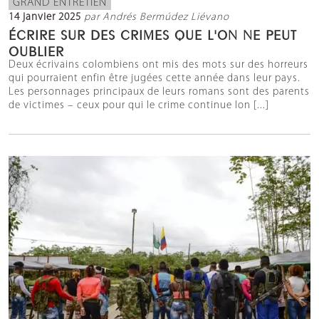
GRAND ENTRETIEN
14 janvier 2025
par Andrés Bermúdez Liévano
ÉCRIRE SUR DES CRIMES QUE L'ON NE PEUT
OUBLIER
Deux écrivains colombiens ont mis des mots sur des horreurs
qui pourraient enfin être jugées cette année dans leur pays.
Les personnages principaux de leurs romans sont des parents
de victimes – ceux pour qui le crime continue lon [...]