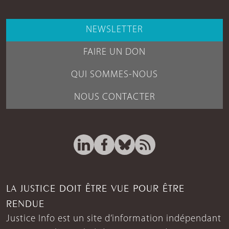
NEWSLETTER
FAIRE UN DON
QUI SOMMES-NOUS
NOUS CONTACTER
LA JUSTICE DOIT ÊTRE VUE POUR ÊTRE
RENDUE
Justice Info est un site d’information indépendant