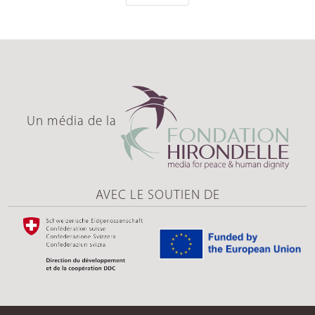
Un média de la
AVEC LE SOUTIEN DE