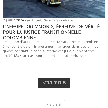
2 juillet 2024
par Andrés Bermúdez Liévano
L'AFFAIRE DRUMMOND, ÉPREUVE DE VÉRITÉ
POUR LA JUSTICE TRANSITIONNELLE
COLOMBIENNE
Le champ d'action de la justice transitionnelle colombienne
à l’encontre de civils présumés impliqués dans des crimes
graves pendant le conflit interne est juridiquement très
limité. Mais un cas pourrait sortir du lot : celui de d [...]
AFFICHER PLUS
Suivant