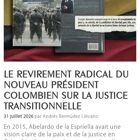
LE REVIREMENT RADICAL DU
NOUVEAU PRÉSIDENT
COLOMBIEN SUR LA JUSTICE
TRANSITIONNELLE
31 juillet 2026
par Andrés Bermúdez Liévano
En 2015, Abelardo de la Espriella avait une
vision claire de la paix et de la justice en