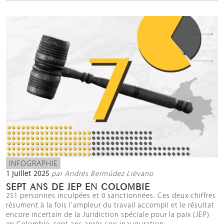
INFOGRAPHIE
1 juillet 2025
par Andrés Bermúdez Liévano
SEPT ANS DE JEP EN COLOMBIE
251 personnes inculpées et 0 sanctionnées. Ces deux chiffres
résument à la fois l’ampleur du travail accompli et le résultat
encore incertain de la Juridiction spéciale pour la paix (JEP)