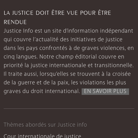
LA JUSTICE DOIT ÊTRE VUE POUR ÊTRE
RENDUE
Justice Info est un site d’information indépendant
qui couvre l’actualité des initiatives de justice
dans les pays confrontés à de graves violences, en
cinq langues. Notre champ éditorial couvre en
priorité la justice internationale et transitionnelle.
Il traite aussi, lorsqu’elles se trouvent à la croisée
de la guerre et de la paix, les violations les plus
graves du droit international.
EN SAVOIR PLUS
Thèmes abordés sur Justice info
Cour internationale de justice