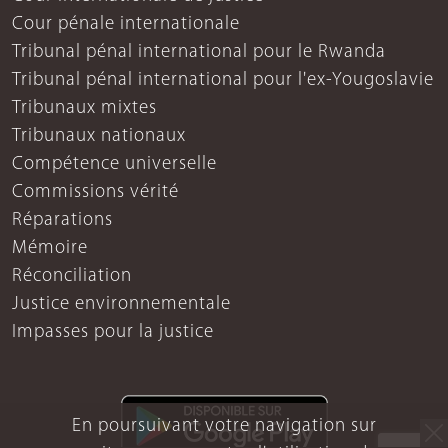
Cour pénale internationale
Tribunal pénal international pour le Rwanda
Tribunal pénal international pour l'ex-Yougoslavie
Tribunaux mixtes
Tribunaux nationaux
Compétence universelle
Commissions vérité
Réparations
Mémoire
Réconciliation
Justice environnementale
Impasses pour la justice
En poursuivant votre navigation sur