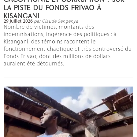
LA PISTE DU FONDS FRIVAO À
KISANGANI
29 juillet 2026
par Claude Sengenya
Nombre de victimes, montants des
indemnisations, ingérence des politiques : à
Kisangani, des témoins racontent le
fonctionnement chaotique et très controversé du
Fonds Frivao, dont des millions de dollars
auraient été détournés.