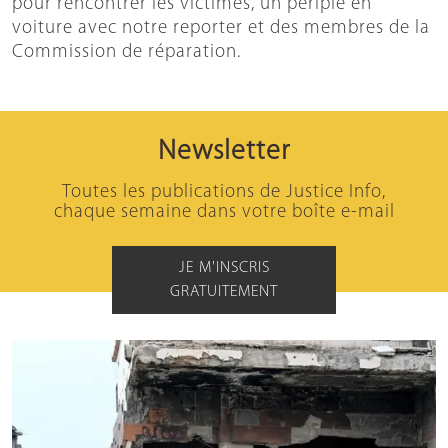
pour rencontrer les victimes, un périple en
voiture avec notre reporter et des membres de la
Commission de réparation.
Newsletter
Toutes les publications de Justice Info,
chaque semaine dans votre boîte e-mail
JE M'INSCRIS
GRATUITEMENT