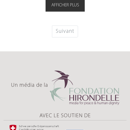
AFFICHER PLUS
Suivant
Un média de la
AVEC LE SOUTIEN DE