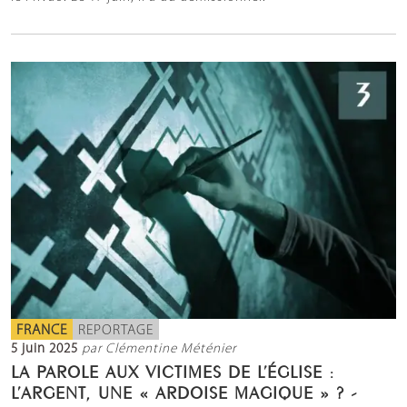
FRANCE
REPORTAGE
5 juin 2025
par Clémentine Méténier
LA PAROLE AUX VICTIMES DE L’ÉGLISE :
L’ARGENT, UNE « ARDOISE MAGIQUE » ? -