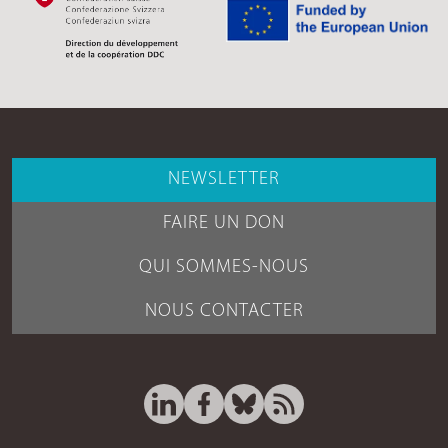
NEWSLETTER
FAIRE UN DON
QUI SOMMES-NOUS
NOUS CONTACTER