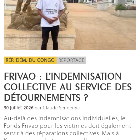
RÉP. DÉM. DU CONGO
REPORTAGE
FRIVAO : L’INDEMNISATION
COLLECTIVE AU SERVICE DES
DÉTOURNEMENTS ?
30 juillet 2026
par Claude Sengenya
Au-delà des indemnisations individuelles, le
Fonds Frivao pour les victimes doit également
servir à des réparations collectives. Mais à