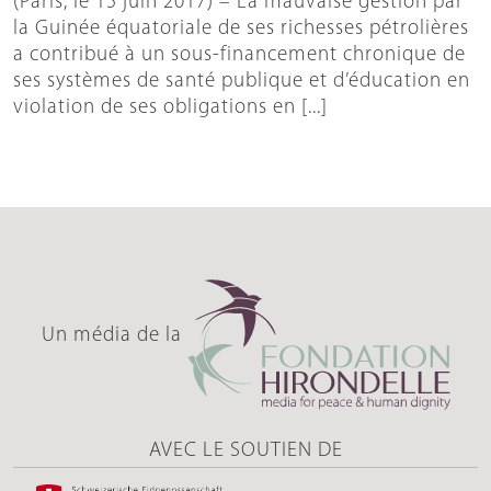
(Paris, le 15 juin 2017) – La mauvaise gestion par
la Guinée équatoriale de ses richesses pétrolières
a contribué à un sous-financement chronique de
ses systèmes de santé publique et d’éducation en
violation de ses obligations en [...]
Un média de la
AVEC LE SOUTIEN DE