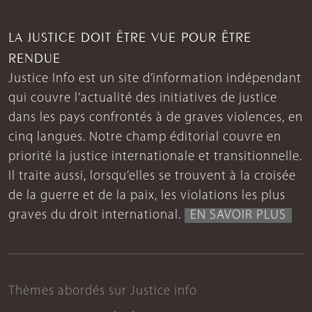
LA JUSTICE DOIT ÊTRE VUE POUR ÊTRE
RENDUE
Justice Info est un site d’information indépendant
qui couvre l’actualité des initiatives de justice
dans les pays confrontés à de graves violences, en
cinq langues. Notre champ éditorial couvre en
priorité la justice internationale et transitionnelle.
Il traite aussi, lorsqu’elles se trouvent à la croisée
de la guerre et de la paix, les violations les plus
graves du droit international.
EN SAVOIR PLUS
Thèmes abordés sur Justice info