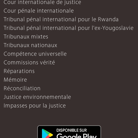
Cour internationale de justice
Cour pénale internationale
Tribunal pénal international pour le Rwanda
Tribunal pénal international pour l'ex-Yougoslavie
Tribunaux mixtes
Tribunaux nationaux
Compétence universelle
Commissions vérité
Réparations
Mémoire
Réconciliation
Justice environnementale
Impasses pour la justice