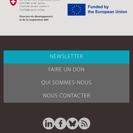
NEWSLETTER
FAIRE UN DON
QUI SOMMES-NOUS
NOUS CONTACTER