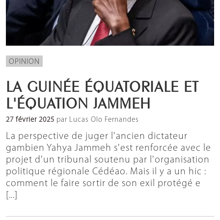
OPINION
LA GUINÉE ÉQUATORIALE ET
L'ÉQUATION JAMMEH
27 février 2025
par Lucas Olo Fernandes
La perspective de juger l'ancien dictateur
gambien Yahya Jammeh s'est renforcée avec le
projet d'un tribunal soutenu par l'organisation
politique régionale Cédéao. Mais il y a un hic :
comment le faire sortir de son exil protégé e
[...]