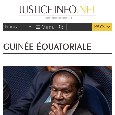
PAYS
Menu
GUINÉE ÉQUATORIALE