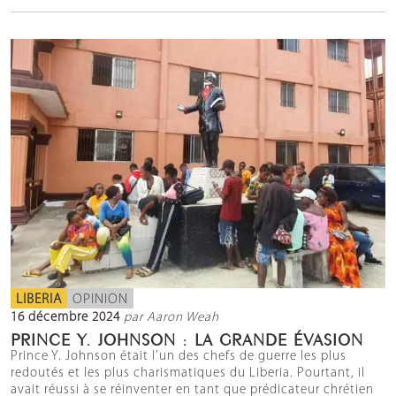
LIBERIA
OPINION
16 décembre 2024
par Aaron Weah
PRINCE Y. JOHNSON : LA GRANDE ÉVASION
Prince Y. Johnson était l’un des chefs de guerre les plus
redoutés et les plus charismatiques du Liberia. Pourtant, il
avait réussi à se réinventer en tant que prédicateur chrétien