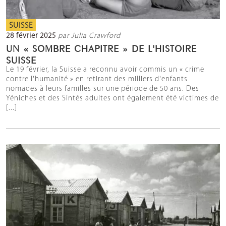
SUISSE
28 février 2025
par Julia Crawford
UN « SOMBRE CHAPITRE » DE L'HISTOIRE
SUISSE
Le 19 février, la Suisse a reconnu avoir commis un « crime
contre l'humanité » en retirant des milliers d'enfants
nomades à leurs familles sur une période de 50 ans. Des
Yéniches et des Sintés adultes ont également été victimes de
[...]