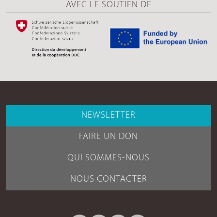
AVEC LE SOUTIEN DE
NEWSLETTER
FAIRE UN DON
QUI SOMMES-NOUS
NOUS CONTACTER