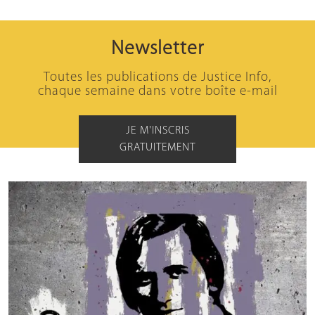
Newsletter
Toutes les publications de Justice Info,
chaque semaine dans votre boîte e-mail
JE M'INSCRIS
GRATUITEMENT