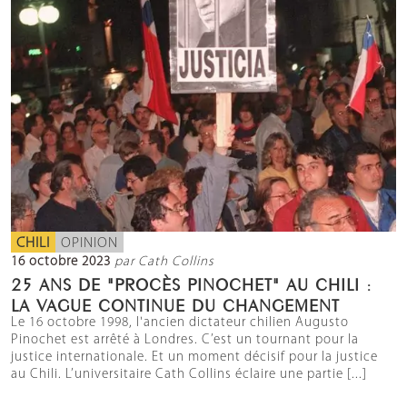
CHILI
OPINION
16 octobre 2023
par Cath Collins
25 ANS DE "PROCÈS PINOCHET" AU CHILI :
LA VAGUE CONTINUE DU CHANGEMENT
Le 16 octobre 1998, l'ancien dictateur chilien Augusto
Pinochet est arrêté à Londres. C’est un tournant pour la
justice internationale. Et un moment décisif pour la justice
au Chili. L’universitaire Cath Collins éclaire une partie [...]