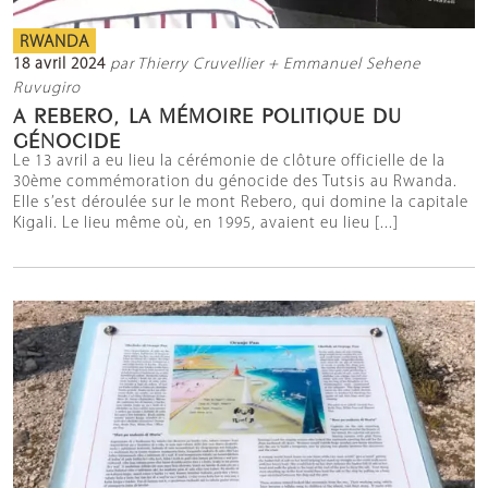
RWANDA
18 avril 2024
par Thierry Cruvellier + Emmanuel Sehene
Ruvugiro
A REBERO, LA MÉMOIRE POLITIQUE DU
GÉNOCIDE
Le 13 avril a eu lieu la cérémonie de clôture officielle de la
30ème commémoration du génocide des Tutsis au Rwanda.
Elle s’est déroulée sur le mont Rebero, qui domine la capitale
Kigali. Le lieu même où, en 1995, avaient eu lieu [...]