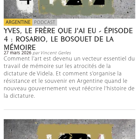
ARGENTINE
PODCAST
YVES, LE FRÈRE QUE J'AI EU - ÉPISODE
4 : ROSARIO, LE BOSQUET DE LA
MÉMOIRE
27 mars 2026
par Vincent Gerles
Comment l’art est devenu un vecteur essentiel du
travail de mémoire sur les atrocités de la
dictature de Videla. Et comment s’organise la
résistance et le souvenir en Argentine quand le
nouveau gouvernement veut réécrire l’histoire de
la dictature.