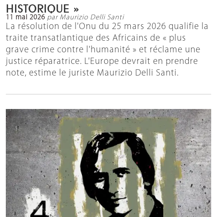
HISTORIQUE »
11 mai 2026
par Maurizio Delli Santi
La résolution de l'Onu du 25 mars 2026 qualifie la
traite transatlantique des Africains de « plus
grave crime contre l'humanité » et réclame une
justice réparatrice. L'Europe devrait en prendre
note, estime le juriste Maurizio Delli Santi.