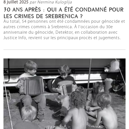
8 juillet 2025
par Nermina Kuloglija
30 ANS APRÈS : QUI A ÉTÉ CONDAMNÉ POUR
LES CRIMES DE SREBRENICA ?
Au total, 54 personnes ont été condamnées pour génocide et
autres crimes commis à Srebrenica. À l'occasion du 30e
anniversaire du génocide, Detektor, en collaboration avec
Justice Info, revient sur les principaux procès et jugements.