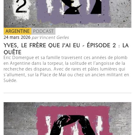
ARGENTINE
PODCAST
24 mars 2026
par Vincent Gerles
YVES, LE FRÈRE QUE J'AI EU - ÉPISODE 2 : LA
QUÊTE
Eric Domergue et sa famille traversent ces années de plomb
en Argentine dans la torpeur, la solitude et l’angoisse de la
recherche des disparus. Avec de rares et pâles lumières qui
s’allument, sur la Place de Mai ou chez un ancien militant en
Suède.