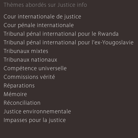
Thèmes abordés sur Justice info
Cour internationale de justice
Cour pénale internationale
Tribunal pénal international pour le Rwanda
Tribunal pénal international pour l'ex-Yougoslavie
Tribunaux mixtes
Tribunaux nationaux
Compétence universelle
Commissions vérité
Réparations
Mémoire
Réconciliation
Justice environnementale
Impasses pour la justice