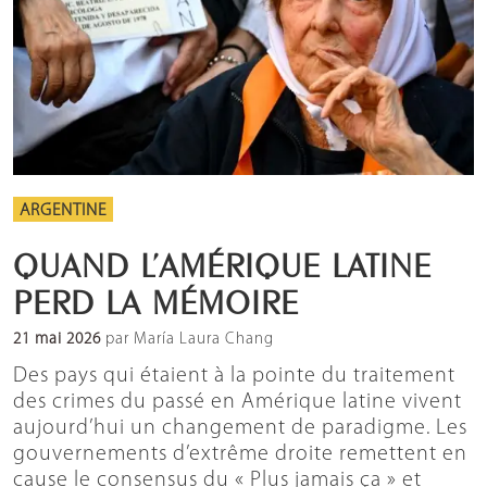
ARGENTINE
QUAND L’AMÉRIQUE LATINE
PERD LA MÉMOIRE
21 mai 2026
par María Laura Chang
Des pays qui étaient à la pointe du traitement
des crimes du passé en Amérique latine vivent
aujourd’hui un changement de paradigme. Les
gouvernements d’extrême droite remettent en
cause le consensus du « Plus jamais ça » et