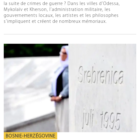
la suite de crimes de guerre ? Dans les villes d’Odessa,
Mykolaïv et Kherson, l’administration militaire, les
gouvernements locaux, les artistes et les philosophes
s’impliquent et créent de nombreux mémoriaux.
BOSNIE-HERZÉGOVINE