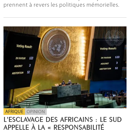
prennent à revers les politiques mémorielles.
AFRIQUE
OPINION
L'ESCLAVAGE DES AFRICAINS : LE SUD
APPELLE À LA « RESPONSABILITÉ