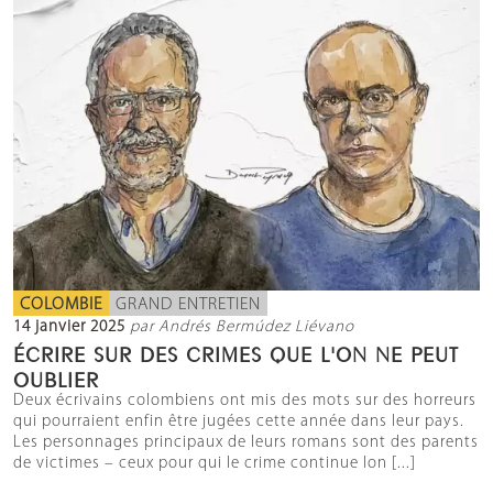
COLOMBIE
GRAND ENTRETIEN
14 janvier 2025
par Andrés Bermúdez Liévano
ÉCRIRE SUR DES CRIMES QUE L'ON NE PEUT
OUBLIER
Deux écrivains colombiens ont mis des mots sur des horreurs
qui pourraient enfin être jugées cette année dans leur pays.
Les personnages principaux de leurs romans sont des parents
de victimes – ceux pour qui le crime continue lon [...]