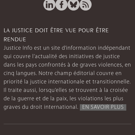
LA JUSTICE DOIT ÊTRE VUE POUR ÊTRE
RENDUE
Justice Info est un site d’information indépendant
qui couvre l’actualité des initiatives de justice
dans les pays confrontés à de graves violences, en
cinq langues. Notre champ éditorial couvre en
priorité la justice internationale et transitionnelle.
Il traite aussi, lorsqu’elles se trouvent à la croisée
de la guerre et de la paix, les violations les plus
graves du droit international.
EN SAVOIR PLUS