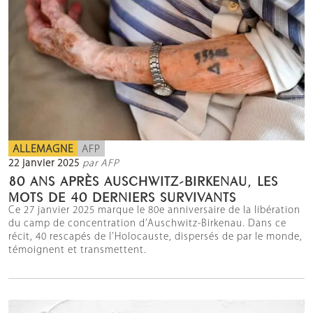
ALLEMAGNE
AFP
22 janvier 2025
par AFP
80 ANS APRÈS AUSCHWITZ-BIRKENAU, LES
MOTS DE 40 DERNIERS SURVIVANTS
Ce 27 janvier 2025 marque le 80e anniversaire de la libération
du camp de concentration d’Auschwitz-Birkenau. Dans ce
récit, 40 rescapés de l’Holocauste, dispersés de par le monde,
témoignent et transmettent.