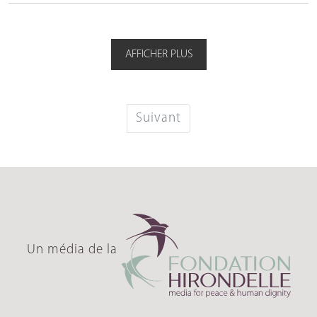
AFFICHER PLUS
Suivant
Un média de la