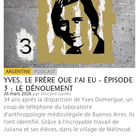
ARGENTINE
PODCAST
YVES, LE FRÈRE QUE J'AI EU - ÉPISODE
3 : LE DÉNOUEMENT
26 mars 2026
par Vincent Gerles
34 ans après la disparition de Yves Domergue, un
coup de téléphone du laboratoire
d’anthropologie médicolégale de Buenos Aires. Ils
l’ont identifié. Grâce à l’incroyable travail de
Juliana et ses élèves, dans le village de Mélincué.