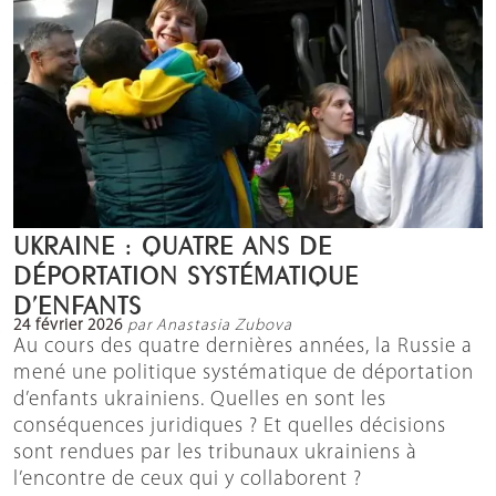
UKRAINE : QUATRE ANS DE
DÉPORTATION SYSTÉMATIQUE
D’ENFANTS
24 février 2026
par Anastasia Zubova
Au cours des quatre dernières années, la Russie a
mené une politique systématique de déportation
d’enfants ukrainiens. Quelles en sont les
conséquences juridiques ? Et quelles décisions
sont rendues par les tribunaux ukrainiens à
l’encontre de ceux qui y collaborent ?