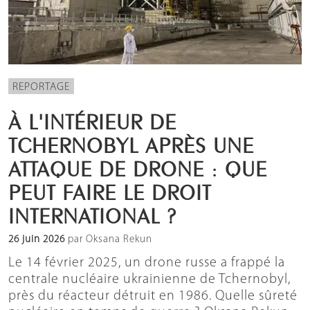
REPORTAGE
À L'INTÉRIEUR DE
TCHERNOBYL APRÈS UNE
ATTAQUE DE DRONE : QUE
PEUT FAIRE LE DROIT
INTERNATIONAL ?
26 juin 2026
par Oksana Rekun
Le 14 février 2025, un drone russe a frappé la
centrale nucléaire ukrainienne de Tchernobyl,
près du réacteur détruit en 1986. Quelle sûreté