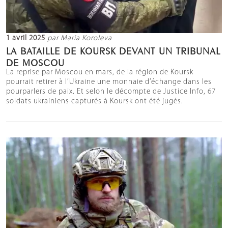
1 avril 2025
par Maria Koroleva
LA BATAILLE DE KOURSK DEVANT UN TRIBUNAL
DE MOSCOU
La reprise par Moscou en mars, de la région de Koursk
pourrait retirer à l’Ukraine une monnaie d’échange dans les
pourparlers de paix. Et selon le décompte de Justice Info, 67
soldats ukrainiens capturés à Koursk ont été jugés.