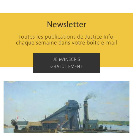
Newsletter
Toutes les publications de Justice Info,
chaque semaine dans votre boîte e-mail
JE M'INSCRIS
GRATUITEMENT