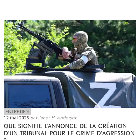
ENTRETIEN
12 mai 2025
par Janet H. Anderson
QUE SIGNIFIE L’ANNONCE DE LA CRÉATION
D’UN TRIBUNAL POUR LE CRIME D’AGRESSION
?