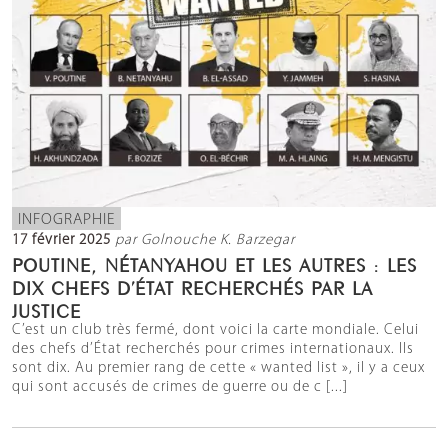
INFOGRAPHIE
17 février 2025
par Golnouche K. Barzegar
POUTINE, NÉTANYAHOU ET LES AUTRES : LES
DIX CHEFS D’ÉTAT RECHERCHÉS PAR LA
JUSTICE
C’est un club très fermé, dont voici la carte mondiale. Celui
des chefs d’État recherchés pour crimes internationaux. Ils
sont dix. Au premier rang de cette « wanted list », il y a ceux
qui sont accusés de crimes de guerre ou de c [...]