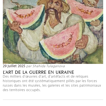
29 juillet 2025
par Shahida Tulaganova
L’ART DE LA GUERRE EN UKRAINE
Des milliers d'œuvres d'art, d’artéfacts et de reliques
historiques ont été systématiquement pillés par les forces
russes dans les musées, les galeries et les sites patrimoniaux
des territoires occupés.