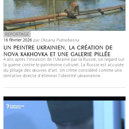
REPORTAGE
16 février 2026
par Oksana Pidnebesna
UN PEINTRE UKRAINIEN, LA CRÉATION DE
NOVA KAKHOVKA ET UNE GALERIE PILLÉE
4 ans après l'invasion de l'Ukraine par la Russie, un regard sur
la guerre contre le patrimoine culturel. La Russie est accusée
du pillage des œuvres d'art. Un crime considéré comme une
tentative directe d'éliminer l'identité ukrainienne.