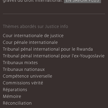
graves du droit international.
EN SAVOIR PLUS
Thèmes abordés sur Justice info
Cour internationale de justice
Cour pénale internationale
Tribunal pénal international pour le Rwanda
Tribunal pénal international pour l'ex-Yougoslavie
Tribunaux mixtes
Tribunaux nationaux
Compétence universelle
Commissions vérité
Réparations
Mémoire
Réconciliation