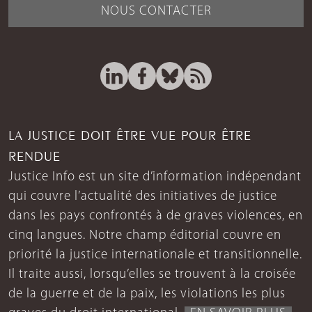
NOUS CONTACTER
LA JUSTICE DOIT ÊTRE VUE POUR ÊTRE
RENDUE
Justice Info est un site d’information indépendant
qui couvre l’actualité des initiatives de justice
dans les pays confrontés à de graves violences, en
cinq langues. Notre champ éditorial couvre en
priorité la justice internationale et transitionnelle.
Il traite aussi, lorsqu’elles se trouvent à la croisée
de la guerre et de la paix, les violations les plus