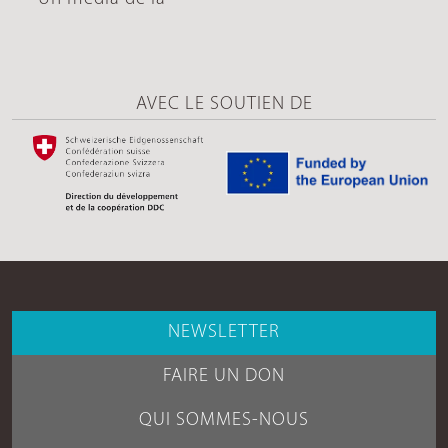
AVEC LE SOUTIEN DE
NEWSLETTER
FAIRE UN DON
QUI SOMMES-NOUS