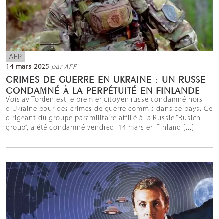
AFP
14 mars 2025
par AFP
CRIMES DE GUERRE EN UKRAINE : UN RUSSE
CONDAMNÉ À LA PERPÉTUITÉ EN FINLANDE
Voislav Torden est le premier citoyen russe condamné hors
d’Ukraine pour des crimes de guerre commis dans ce pays. Ce
dirigeant du groupe paramilitaire affilié à la Russie “Rusich
group”, a été condamné vendredi 14 mars en Finland [...]