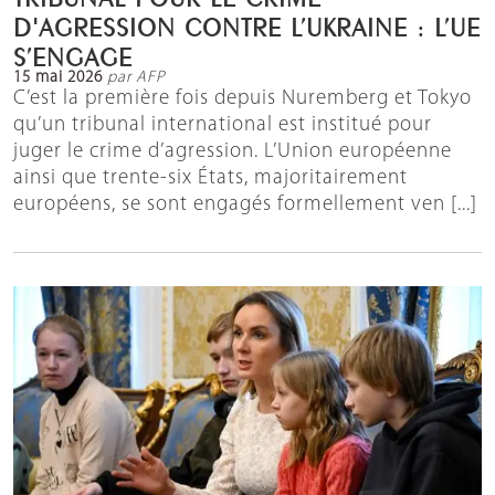
D'AGRESSION CONTRE L’UKRAINE : L’UE
S’ENGAGE
15 mai 2026
par AFP
C’est la première fois depuis Nuremberg et Tokyo
qu’un tribunal international est institué pour
juger le crime d’agression. L’Union européenne
ainsi que trente-six États, majoritairement
européens, se sont engagés formellement ven [...]