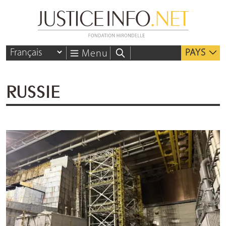
PAYS
Menu
RUSSIE