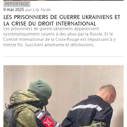
REPORTAGE
9 mai 2025
par Lily Hyde
LES PRISONNIERS DE GUERRE UKRAINIENS ET
LA CRISE DU DROIT INTERNATIONAL
Les prisonniers de guerre ukrainiens apparaissent
systématiquement soumis à des abus par la Russie. Et le
Comité international de la Croix-Rouge est impuissant à y
mettre fin. Suscitant amertume et désillusions.