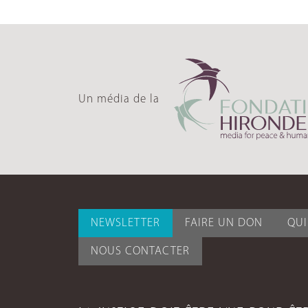
Un média de la
NEWSLETTER
FAIRE UN DON
QU
NOUS CONTACTER