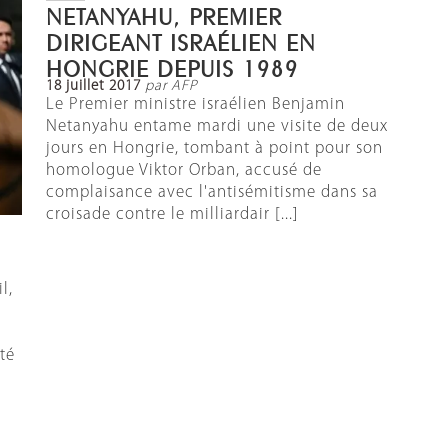
NETANYAHU, PREMIER
DIRIGEANT ISRAÉLIEN EN
HONGRIE DEPUIS 1989
18 juillet 2017
par AFP
Le Premier ministre israélien Benjamin
Netanyahu entame mardi une visite de deux
jours en Hongrie, tombant à point pour son
homologue Viktor Orban, accusé de
complaisance avec l'antisémitisme dans sa
croisade contre le milliardair [...]
l,
té