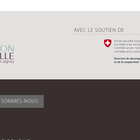
AVEC LE SOUTIEN DE
I SOMMES-NOUS