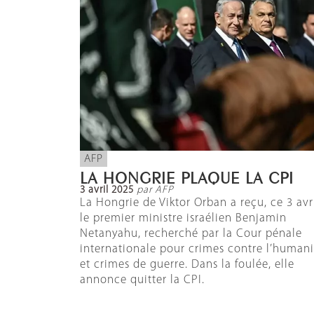
AFP
LA HONGRIE PLAQUE LA CPI
3 avril 2025
par AFP
La Hongrie de Viktor Orban a reçu, ce 3 avri
le premier ministre israélien Benjamin
Netanyahu, recherché par la Cour pénale
internationale pour crimes contre l’humani
et crimes de guerre. Dans la foulée, elle
annonce quitter la CPI.