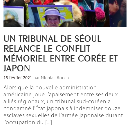
UN TRIBUNAL DE SÉOUL
RELANCE LE CONFLIT
MÉMORIEL ENTRE CORÉE ET
JAPON
15 février 2021
par Nicolas Rocca
Alors que la nouvelle administration
américaine joue l’apaisement entre ses deux
alliés régionaux, un tribunal sud-coréen a
condamné l’État japonais à indemniser douze
esclaves sexuelles de l’armée japonaise durant
l’occupation du [...]