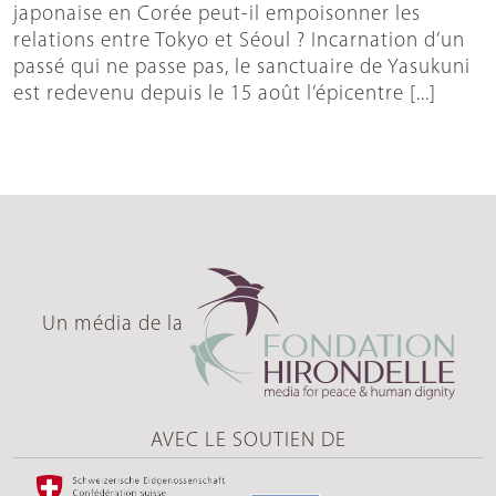
japonaise en Corée peut-il empoisonner les
relations entre Tokyo et Séoul ? Incarnation d’un
passé qui ne passe pas, le sanctuaire de Yasukuni
est redevenu depuis le 15 août l’épicentre [...]
Un média de la
AVEC LE SOUTIEN DE