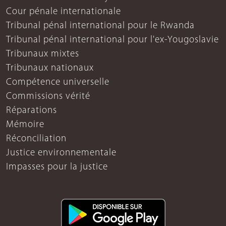
Cour pénale internationale
Tribunal pénal international pour le Rwanda
Tribunal pénal international pour l'ex-Yougoslavie
Tribunaux mixtes
Tribunaux nationaux
Compétence universelle
Commissions vérité
Réparations
Mémoire
Réconciliation
Justice environnementale
Impasses pour la justice