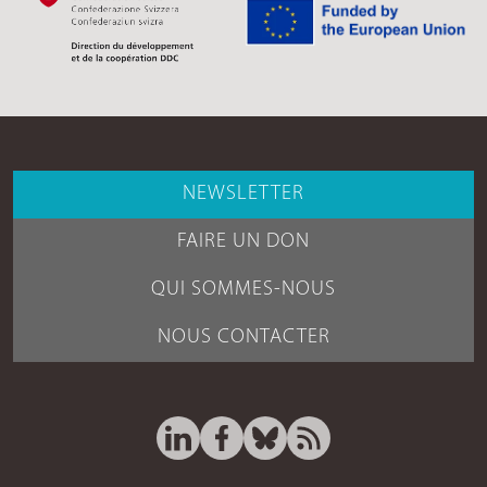
NEWSLETTER
FAIRE UN DON
QUI SOMMES-NOUS
NOUS CONTACTER