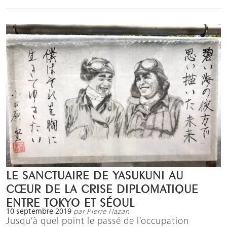
LE SANCTUAIRE DE YASUKUNI AU
CŒUR DE LA CRISE DIPLOMATIQUE
ENTRE TOKYO ET SÉOUL
10 septembre 2019
par Pierre Hazan
Jusqu’à quel point le passé de l’occupation