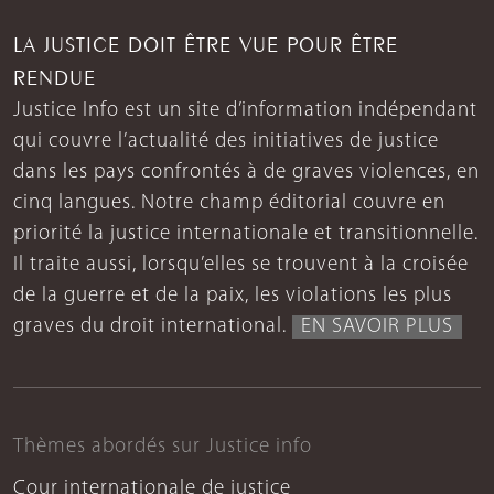
LA JUSTICE DOIT ÊTRE VUE POUR ÊTRE
RENDUE
Justice Info est un site d’information indépendant
qui couvre l’actualité des initiatives de justice
dans les pays confrontés à de graves violences, en
cinq langues. Notre champ éditorial couvre en
priorité la justice internationale et transitionnelle.
Il traite aussi, lorsqu’elles se trouvent à la croisée
de la guerre et de la paix, les violations les plus
graves du droit international.
EN SAVOIR PLUS
Thèmes abordés sur Justice info
Cour internationale de justice