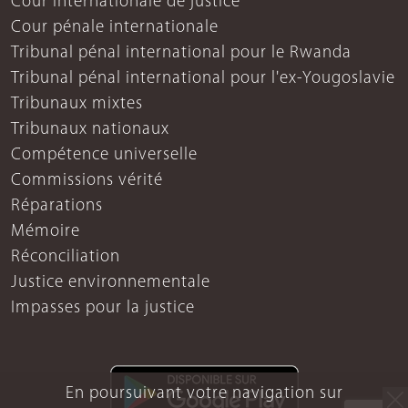
Cour internationale de justice
Cour pénale internationale
Tribunal pénal international pour le Rwanda
Tribunal pénal international pour l'ex-Yougoslavie
Tribunaux mixtes
Tribunaux nationaux
Compétence universelle
Commissions vérité
Réparations
Mémoire
Réconciliation
Justice environnementale
Impasses pour la justice
En poursuivant votre navigation sur