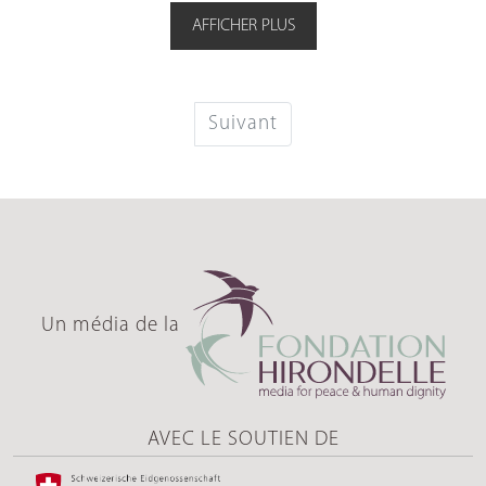
AFFICHER PLUS
Suivant
Un média de la
AVEC LE SOUTIEN DE