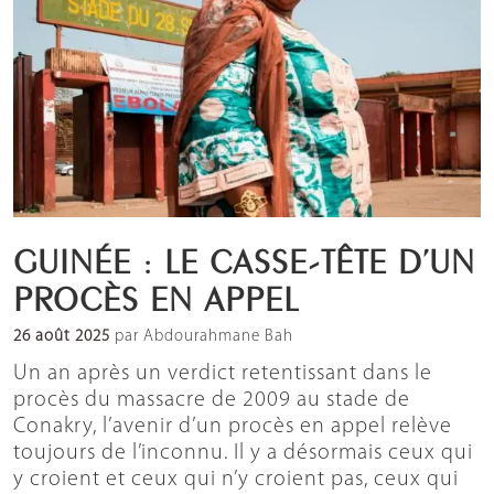
GUINÉE : LE CASSE-TÊTE D’UN
PROCÈS EN APPEL
26 août 2025
par Abdourahmane Bah
Un an après un verdict retentissant dans le
procès du massacre de 2009 au stade de
Conakry, l’avenir d’un procès en appel relève
toujours de l’inconnu. Il y a désormais ceux qui
y croient et ceux qui n’y croient pas, ceux qui