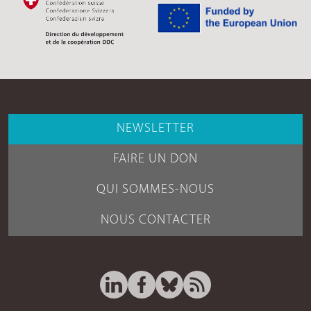
NEWSLETTER
FAIRE UN DON
QUI SOMMES-NOUS
NOUS CONTACTER