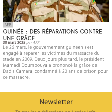
AFP
GUINÉE : DES RÉPARATIONS CONTRE
UNE GRÂCE
30 mars 2025
par AFP
Le 26 mars, le gouvernement guinéen s’est
engagé à réparer les victimes du massacre du
stade en 2009. Deux jours plus tard, le président
Mamadi Doumbouya a prononcé la grâce de
Dadis Camara, condamné à 20 ans de prison pour
ce massacre.
Newsletter