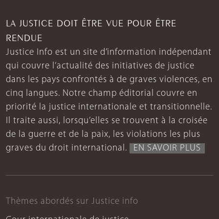
LA JUSTICE DOIT ÊTRE VUE POUR ÊTRE
RENDUE
Justice Info est un site d’information indépendant
qui couvre l’actualité des initiatives de justice
dans les pays confrontés à de graves violences, en
cinq langues. Notre champ éditorial couvre en
priorité la justice internationale et transitionnelle.
Il traite aussi, lorsqu’elles se trouvent à la croisée
de la guerre et de la paix, les violations les plus
graves du droit international.
EN SAVOIR PLUS
Thèmes abordés sur Justice info