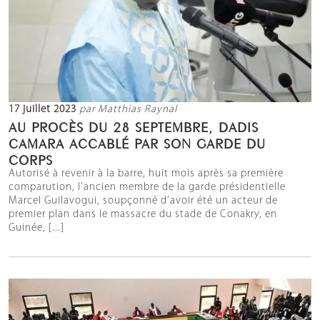
17 juillet 2023
par Matthias Raynal
AU PROCÈS DU 28 SEPTEMBRE, DADIS
CAMARA ACCABLÉ PAR SON GARDE DU
CORPS
Autorisé à revenir à la barre, huit mois après sa première
comparution, l’ancien membre de la garde présidentielle
Marcel Guilavogui, soupçonné d’avoir été un acteur de
premier plan dans le massacre du stade de Conakry, en
Guinée, [...]