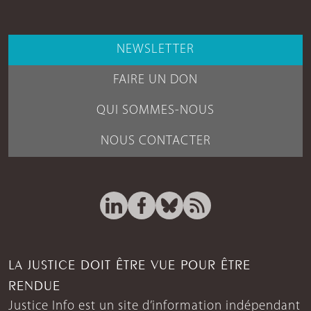
NEWSLETTER
FAIRE UN DON
QUI SOMMES-NOUS
NOUS CONTACTER
LA JUSTICE DOIT ÊTRE VUE POUR ÊTRE
RENDUE
Justice Info est un site d’information indépendant