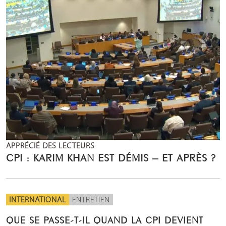
APPRÉCIÉ DES LECTEURS
CPI : KARIM KHAN EST DÉMIS – ET APRÈS ?
INTERNATIONAL
ENTRETIEN
QUE SE PASSE-T-IL QUAND LA CPI DEVIENT