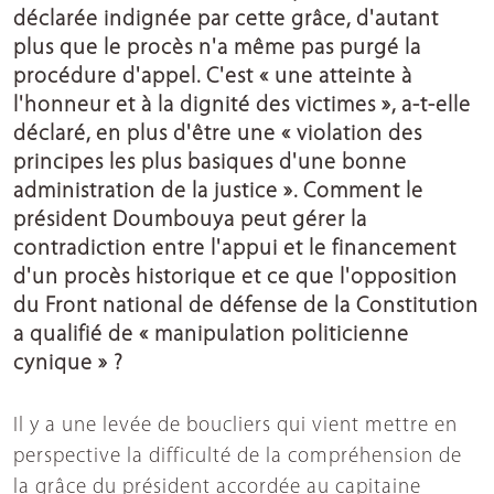
déclarée indignée par cette grâce, d'autant
plus que le procès n'a même pas purgé la
procédure d'appel. C'est « une atteinte à
l'honneur et à la dignité des victimes », a-t-elle
déclaré, en plus d'être une « violation des
principes les plus basiques d'une bonne
administration de la justice ». Comment le
président Doumbouya peut gérer la
contradiction entre l'appui et le financement
d'un procès historique et ce que l'opposition
du Front national de défense de la Constitution
a qualifié de « manipulation politicienne
cynique » ?
Il y a une levée de boucliers qui vient mettre en
perspective la difficulté de la compréhension de
la grâce du président accordée au capitaine