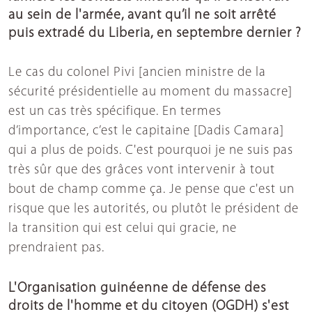
au sein de l'armée, avant qu’il ne soit arrêté
puis extradé du Liberia, en septembre dernier ?
Le cas du colonel Pivi [ancien ministre de la
sécurité présidentielle au moment du massacre]
est un cas très spécifique. En termes
d’importance, c’est le capitaine [Dadis Camara]
qui a plus de poids. C'est pourquoi je ne suis pas
très sûr que des grâces vont intervenir à tout
bout de champ comme ça. Je pense que c'est un
risque que les autorités, ou plutôt le président de
la transition qui est celui qui gracie, ne
prendraient pas.
L'Organisation guinéenne de défense des
droits de l'homme et du citoyen (OGDH) s'est