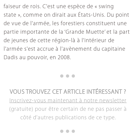
faiseur de rois. C'est une espèce de « swing
state », comme on dirait aux États-Unis. Du point
de vue de l'armée, les forestiers constituent une
partie importante de la ‘Grande Muette’ et la part
de jeunes de cette région-là à l'intérieur de
l'armée s'est accrue à l'avènement du capitaine
Dadis au pouvoir, en 2008.
VOUS TROUVEZ CET ARTICLE INTÉRESSANT ?
Inscrivez-vous maintenant à notre newsletter
(gratuite) pour être certain de ne pas passer à
côté d'autres publications de ce type.