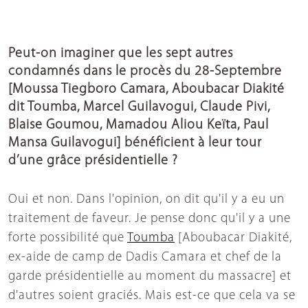
Peut-on imaginer que les sept autres
condamnés dans le procès du 28-Septembre
[Moussa Tiegboro Camara, Aboubacar Diakité
dit Toumba, Marcel Guilavogui, Claude Pivi,
Blaise Goumou, Mamadou Aliou Keïta, Paul
Mansa Guilavogui] bénéficient à leur tour
d’une grâce présidentielle ?
Oui et non. Dans l'opinion, on dit qu'il y a eu un
traitement de faveur. Je pense donc qu'il y a une
forte possibilité que
Toumba
[Aboubacar Diakité,
ex-aide de camp de Dadis Camara et chef de la
garde présidentielle au moment du massacre] et
d'autres soient graciés. Mais est-ce que cela va se