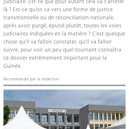
judiciaire. Est-ce que pour autant cela va s'arrêter
là ? Est-ce qu’on va vers une forme de justice
transitionnelle ou de réconciliation nationale,
après avoir purgé, épuisé plutôt, toutes les voies
judiciaires indiquées en la matière ? C'est quelque
chose qu'il va falloir constater, qu'il va falloir
suivre, pour voir un peu quel tournant connaîtra
ce dossier extrêmement important pour la
Guinée.
Recommandé par la rédaction