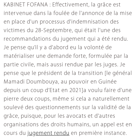
KABINET FOFANA : Effectivement, la grâce est
intervenue dans la foulée de l'annonce de la mise
en place d'un processus d'indemnisation des
victimes du 28-Septembre, qui était l'une des
recommandations du jugement qui a été rendu.
Je pense qu’il y a d'abord eu la volonté de
matérialiser une demande forte, formulée par la
partie civile, mais aussi rendue par les juges. Je
pense que le président de la transition [le général
Mamadi Doumbouya, au pouvoir en Guinée
depuis un coup d’Etat en 2021]a voulu faire d'une
pierre deux coups, même si cela a naturellement
soulevé des questionnements sur la validité de la
grâce, puisque, pour les avocats et d'autres
organisations des droits humains, un appel est en
cours du
jugement rendu
en première instance.