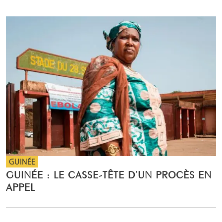
GUINÉE
GUINÉE : LE CASSE-TÊTE D’UN PROCÈS EN
APPEL