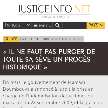
PAYS
Menu
GUINÉE
ENTRETIEN
TRIBUNAUX NATIONAUX
« IL NE FAUT PAS PURGER DE
TOUTE SA SÈVE UN PROCÈS
HISTORIQUE »
Fin mars, le gouvernement de Mamadi
Doumbouya a annoncé à la fois la prise en
charge de l'indemnisation des victimes du
massacre du 28 septembre 2009, et la grâce de