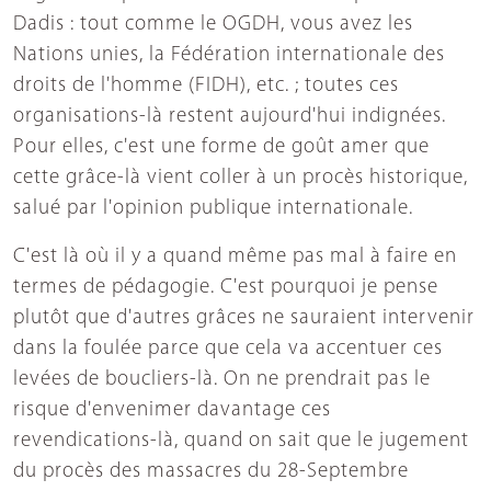
Dadis : tout comme le OGDH, vous avez les
Nations unies, la Fédération internationale des
droits de l'homme (FIDH), etc. ; toutes ces
organisations-là restent aujourd'hui indignées.
Pour elles, c'est une forme de goût amer que
cette grâce-là vient coller à un procès historique,
salué par l'opinion publique internationale.
C'est là où il y a quand même pas mal à faire en
termes de pédagogie. C'est pourquoi je pense
plutôt que d'autres grâces ne sauraient intervenir
dans la foulée parce que cela va accentuer ces
levées de boucliers-là. On ne prendrait pas le
risque d'envenimer davantage ces
revendications-là, quand on sait que le jugement
du procès des massacres du 28-Septembre