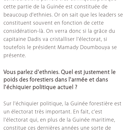
cette partie de la Guinée est constituée de
beaucoup d'ethnies. Or on sait que les leaders se
constituent souvent en fonction de cette
considération-là. On verra donc si la grâce du
capitaine Dadis va cristalliser l'électorat, si
toutefois le président Mamady Doumbouya se
présente.
Vous parlez d'ethnies. Quel est justement le
poids des forestiers dans l'armée et dans
l'échiquier politique actuel ?
Sur l'échiquier politique, la Guinée forestière est
un électorat très important. En fait, c'est
l'électorat qui, en plus de la Guinée maritime,
constitue ces dernières années une sorte de