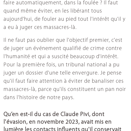
faire automatiquement, dans la foulée ? Il faut
quand même éviter, en les libérant tous
aujourd'hui, de fouler au pied tout l'intérêt qu'il y
a eu à juger ces massacres-là.
Il ne faut pas oublier que l'objectif premier, c'est
de juger un événement qualifié de crime contre
l'humanité et qui a suscité beaucoup d'intérêt.
Pour la première fois, un tribunal national a pu
juger un dossier d'une telle envergure. Je pense
qu'il faut faire attention à éviter de banaliser ces
massacres-là, parce qu'ils constituent un pan noir
dans l'histoire de notre pays.
Qu’en est-il du cas de Claude Pivi, dont
l'évasion, en novembre 2023, avait mis en
lumière les contacts influents qu'il conservait