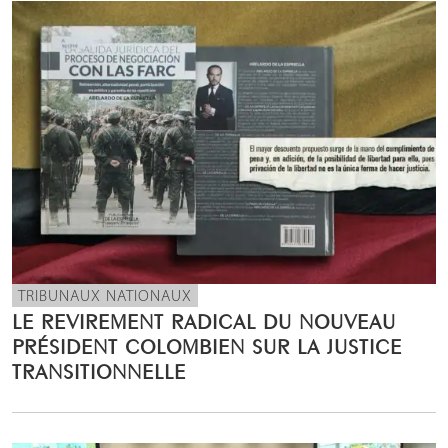
TRIBUNAUX NATIONAUX
LE REVIREMENT RADICAL DU NOUVEAU
PRÉSIDENT COLOMBIEN SUR LA JUSTICE
TRANSITIONNELLE