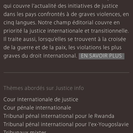
qui couvre l’actualité des initiatives de justice
dans les pays confrontés à de graves violences, en
cinq langues. Notre champ éditorial couvre en
priorité la justice internationale et transitionnelle.
Il traite aussi, lorsqu’elles se trouvent à la croisée
de la guerre et de la paix, les violations les plus
graves du droit international.
EN SAVOIR PLUS
Thèmes abordés sur Justice info
Cour internationale de justice
Cour pénale internationale
Tribunal pénal international pour le Rwanda
Tribunal pénal international pour l'ex-Yougoslavie