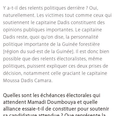
Y a-t-il des relents politiques derrière ? Oui,
naturellement. Les victimes tout comme ceux qui
soutiennent le capitaine Dadis constituent des
opinions publiques importantes. Le capitaine
Dadis reste, quoi qu'on dise, la personnalité
politique importante de la Guinée forestière
[région du sud-est de la Guinée]. Il est donc bien
possible que des relents électoralistes, même
politiques, puissent expliquer ces deux prises de
décision, notamment celle graciant le capitaine
Moussa Dadis Camara.
Quelles sont les échéances électorales qui
attendent Mamadi Doumbouya et quelle
alliance essaie-t-il de constituer pour soutenir
sa candidature attendue ? Que représente la