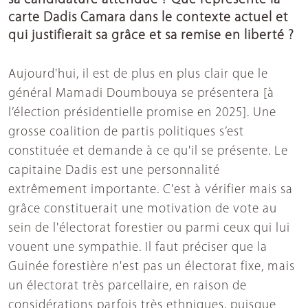
carte Dadis Camara dans le contexte actuel et
qui justifierait sa grâce et sa remise en liberté ?
Aujourd'hui, il est de plus en plus clair que le
général Mamadi Doumbouya se présentera [à
l’élection présidentielle promise en 2025]. Une
grosse coalition de partis politiques s’est
constituée et demande à ce qu'il se présente. Le
capitaine Dadis est une personnalité
extrêmement importante. C'est à vérifier mais sa
grâce constituerait une motivation de vote au
sein de l'électorat forestier ou parmi ceux qui lui
vouent une sympathie. Il faut préciser que la
Guinée forestière n'est pas un électorat fixe, mais
un électorat très parcellaire, en raison de
considérations parfois très ethniques, puisque