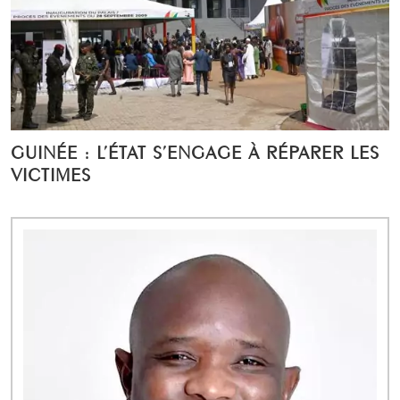
GUINÉE : L’ÉTAT S’ENGAGE À RÉPARER LES
VICTIMES