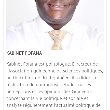
KABINET FOFANA
Kabinet Fofana est politologue. Directeur de
l'Association guinéenne de sciences politiques,
un think tank de droit guinéen, il a dirigé la
réalisation de nombreuses études sur les
perceptions et les opinions des Guinéens
concernant la vie politique et sociale et
analyse régulièrement l’actualité politique de