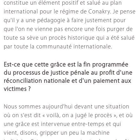
constitue un élément positif et salué au plan
international pour le régime de Conakry. Je pense
qu'il y a une pédagogie à faire justement pour
que l'on ne vienne pas encore une fois purger de
toute sa sève un procès historique qui a été salué
par toute la communauté internationale.
Est-ce que cette grâce est la fin programmée
du processus de justice pénale au profit d'une
réconciliation nationale et d'un paiement aux
victimes ?
Nous sommes aujourd'hui devant une situation
où on s'est dit « voilà, on a jugé le procès », et où
une grâce est intervenue entre-temps et qui
vient, disons, gripper un peu la machine