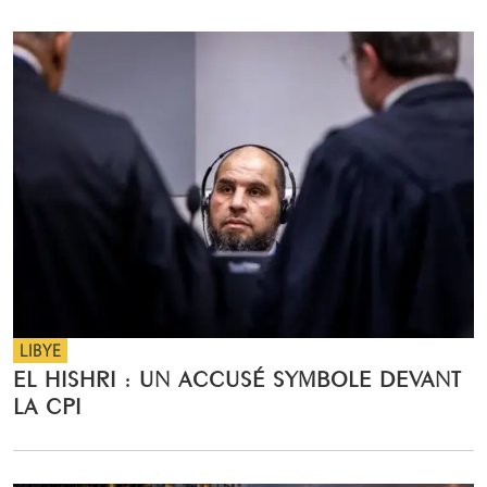
LIBYE
EL HISHRI : UN ACCUSÉ SYMBOLE DEVANT
LA CPI