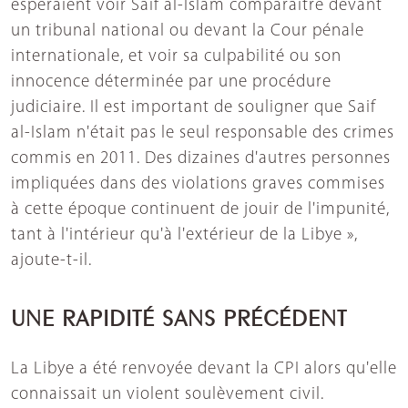
espéraient voir Saif al-Islam comparaître devant
un tribunal national ou devant la Cour pénale
internationale, et voir sa culpabilité ou son
innocence déterminée par une procédure
judiciaire. Il est important de souligner que Saif
al-Islam n'était pas le seul responsable des crimes
commis en 2011. Des dizaines d'autres personnes
impliquées dans des violations graves commises
à cette époque continuent de jouir de l'impunité,
tant à l'intérieur qu'à l'extérieur de la Libye »,
ajoute-t-il.
UNE RAPIDITÉ SANS PRÉCÉDENT
La Libye a été renvoyée devant la CPI alors qu'elle
connaissait un violent soulèvement civil.