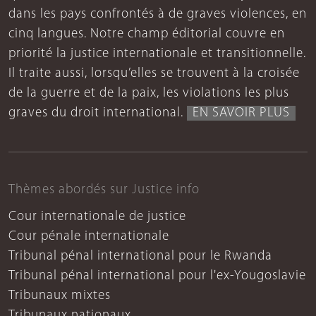
dans les pays confrontés à de graves violences, en
cinq langues. Notre champ éditorial couvre en
priorité la justice internationale et transitionnelle.
Il traite aussi, lorsqu’elles se trouvent à la croisée
de la guerre et de la paix, les violations les plus
graves du droit international.
EN SAVOIR PLUS
Thèmes abordés sur Justice info
Cour internationale de justice
Cour pénale internationale
Tribunal pénal international pour le Rwanda
Tribunal pénal international pour l'ex-Yougoslavie
Tribunaux mixtes
Tribunaux nationaux