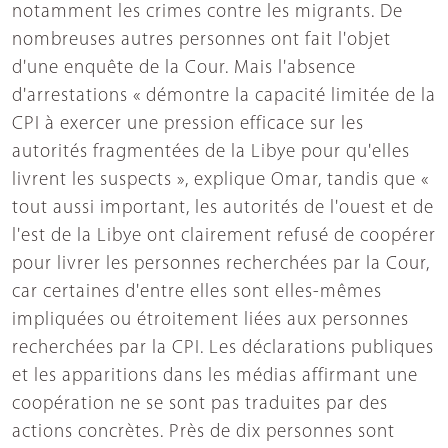
notamment les crimes contre les migrants. De
nombreuses autres personnes ont fait l'objet
d'une enquête de la Cour. Mais l'absence
d'arrestations « démontre la capacité limitée de la
CPI à exercer une pression efficace sur les
autorités fragmentées de la Libye pour qu'elles
livrent les suspects », explique Omar, tandis que «
tout aussi important, les autorités de l'ouest et de
l'est de la Libye ont clairement refusé de coopérer
pour livrer les personnes recherchées par la Cour,
car certaines d'entre elles sont elles-mêmes
impliquées ou étroitement liées aux personnes
recherchées par la CPI. Les déclarations publiques
et les apparitions dans les médias affirmant une
coopération ne se sont pas traduites par des
actions concrètes. Près de dix personnes sont