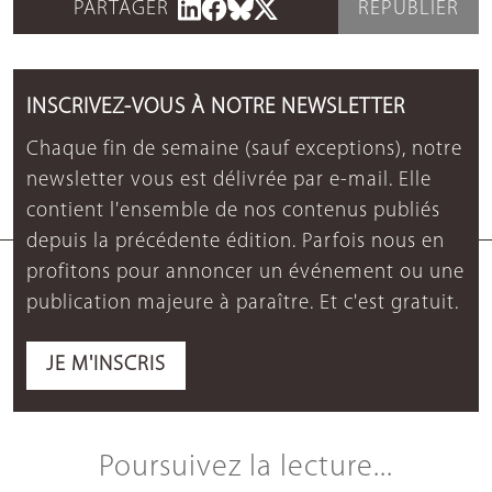
PARTAGER
REPUBLIER
INSCRIVEZ-VOUS À NOTRE NEWSLETTER
Chaque fin de semaine (sauf exceptions), notre
newsletter vous est délivrée par e-mail. Elle
contient l'ensemble de nos contenus publiés
depuis la précédente édition. Parfois nous en
profitons pour annoncer un événement ou une
publication majeure à paraître. Et c'est gratuit.
JE M'INSCRIS
Poursuivez la lecture...