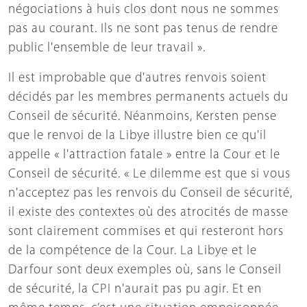
négociations à huis clos dont nous ne sommes
pas au courant. Ils ne sont pas tenus de rendre
public l'ensemble de leur travail ».
Il est improbable que d'autres renvois soient
décidés par les membres permanents actuels du
Conseil de sécurité. Néanmoins, Kersten pense
que le renvoi de la Libye illustre bien ce qu'il
appelle « l'attraction fatale » entre la Cour et le
Conseil de sécurité. « Le dilemme est que si vous
n'acceptez pas les renvois du Conseil de sécurité,
il existe des contextes où des atrocités de masse
sont clairement commises et qui resteront hors
de la compétence de la Cour. La Libye et le
Darfour sont deux exemples où, sans le Conseil
de sécurité, la CPI n'aurait pas pu agir. Et en