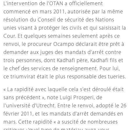
L'intervention de l'OTAN a officiellement
commencé en mars 2011, autorisée par la même
résolution du Conseil de sécurité des Nations
unies visant à protéger les civils et qui saisissait la
Cour. Et quelques semaines seulement après ce
renvoi, le procureur Ocampo déclarait être prêt à
demander aux juges des mandats d'arrêt contre
trois personnes, dont Kadhafi père, Kadhafi fils et
le chef des services de renseignement. Pour lui,
ce triumvirat était le plus responsable des tueries.
« La rapidité avec laquelle cela s'est déroulé était
sans précédent », note Luigi Prosperi, de
l'université d'Utrecht. Entre le renvoi, adopté le 26
février 2011, et les mandats d'arrêt demandés en
mars. Cette rapidité « a suscité de nombreuses