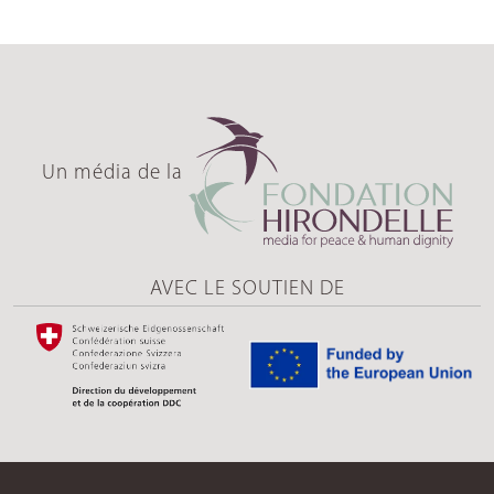
Un média de la
AVEC LE SOUTIEN DE