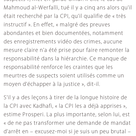
Mahmoud al-Werfalli, tué il y a cinq ans alors qu'il
était recherché par la CPI, qu'il qualifie de « très
instructif ». En effet, « malgré des preuves
abondantes et bien documentées, notamment
des enregistrements vidéo des crimes, aucune
mesure claire n'a été prise pour faire remonter la
responsabilité dans la hiérarchie. Ce manque de
responsabilité renforce les craintes que les
meurtres de suspects soient utilisés comme un
moyen d'échapper à la justice », dit-il.
S'il y a des leçons à tirer de la longue histoire de
la CPI avec Kadhafi, « la CPI les a déjà apprises »,
estime Prosperi. La plus importante, selon lui, est
« de ne pas transformer une demande de mandat
d'arrêt en – excusez-moi si je suis un peu brutal –