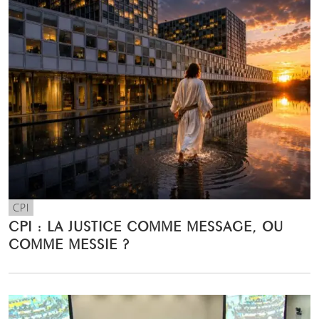
CPI
CPI : LA JUSTICE COMME MESSAGE, OU
COMME MESSIE ?