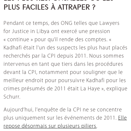
PLUS FACILES À ATTRAPER ?
Pendant ce temps, des ONG telles que Lawyers
for Justice in Libya ont exercé une pression
« continue » pour qu’il rende des comptes. «
Kadhafi était l'un des suspects les plus haut placés
recherchés par la CPI depuis 2011. Nous sommes
intervenus en tant que tiers dans les procédures
devant la CPI, notamment pour souligner que le
meilleur endroit pour poursuivre Kadhafi pour les
crimes présumés de 2011 était La Haye », explique
Schurr.
Aujourd’hui, l'enquête de la CPI ne se concentre
plus uniquement sur les événements de 2011.
Elle
repose désormais sur plusieurs piliers
,