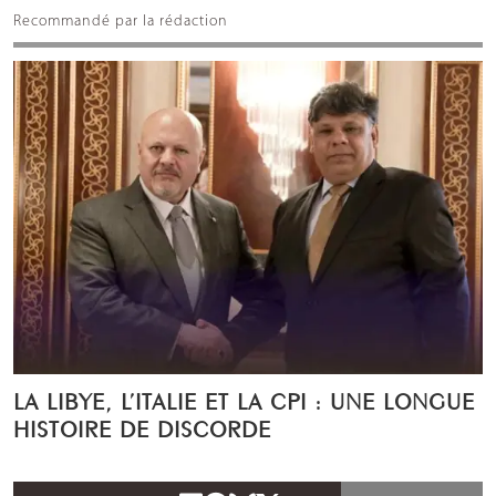
Recommandé par la rédaction
LA LIBYE, L’ITALIE ET LA CPI : UNE LONGUE
HISTOIRE DE DISCORDE