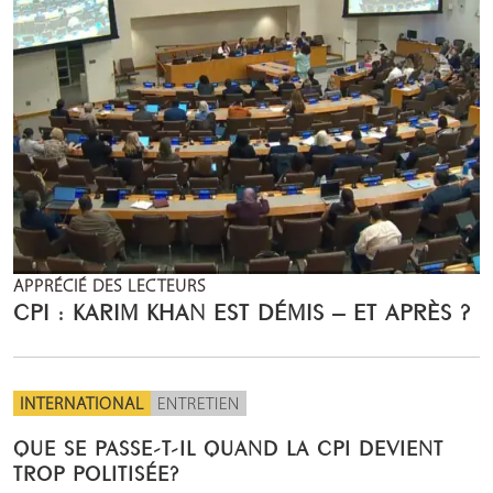
APPRÉCIÉ DES LECTEURS
CPI : KARIM KHAN EST DÉMIS – ET APRÈS ?
INTERNATIONAL
ENTRETIEN
QUE SE PASSE-T-IL QUAND LA CPI DEVIENT
TROP POLITISÉE?