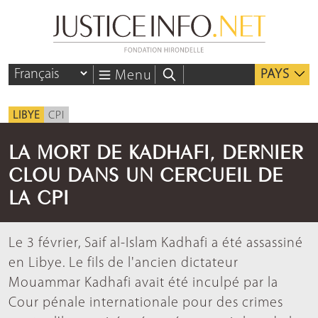
PAYS
Menu
LIBYE
CPI
LA MORT DE KADHAFI, DERNIER
CLOU DANS UN CERCUEIL DE
LA CPI
Le 3 février, Saif al-Islam Kadhafi a été assassiné
en Libye. Le fils de l'ancien dictateur
Mouammar Kadhafi avait été inculpé par la
Cour pénale internationale pour des crimes