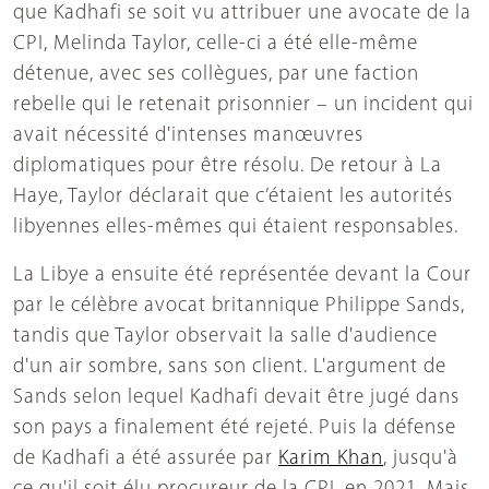
que Kadhafi se soit vu attribuer une avocate de la
CPI, Melinda Taylor, celle-ci a été elle-même
détenue, avec ses collègues, par une faction
rebelle qui le retenait prisonnier – un incident qui
avait nécessité d'intenses manœuvres
diplomatiques pour être résolu. De retour à La
Haye, Taylor déclarait que c’étaient les autorités
libyennes elles-mêmes qui étaient responsables.
La Libye a ensuite été représentée devant la Cour
par le célèbre avocat britannique Philippe Sands,
tandis que Taylor observait la salle d'audience
d'un air sombre, sans son client. L'argument de
Sands selon lequel Kadhafi devait être jugé dans
son pays a finalement été rejeté. Puis la défense
de Kadhafi a été assurée par
Karim Khan
, jusqu'à