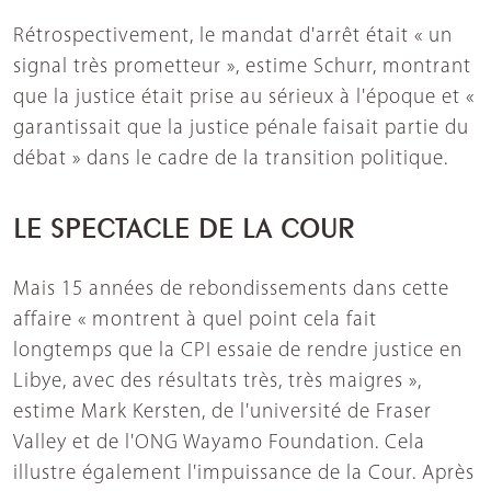
Rétrospectivement, le mandat d'arrêt était « un
signal très prometteur », estime Schurr, montrant
que la justice était prise au sérieux à l'époque et «
garantissait que la justice pénale faisait partie du
débat » dans le cadre de la transition politique.
LE SPECTACLE DE LA COUR
Mais 15 années de rebondissements dans cette
affaire « montrent à quel point cela fait
longtemps que la CPI essaie de rendre justice en
Libye, avec des résultats très, très maigres »,
estime Mark Kersten, de l'université de Fraser
Valley et de l'ONG Wayamo Foundation. Cela
illustre également l'impuissance de la Cour. Après