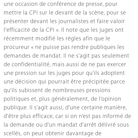
une occasion de conférence de presse, pour
mettre la CPI sur le devant de la scène, pour se
présenter devant les journalistes et faire valoir
l'efficacité de la CPI ». Il note que les juges ont
récemment modifié les règles afin que le
procureur « ne puisse pas rendre publiques les
demandes de mandat. Il ne s'agit pas seulement
de confidentialité, mais aussi de ne pas exercer
une pression sur les juges pour qu'ils adoptent
une décision qui pourrait être précipitée parce
qu'ils subissent de nombreuses pressions
politiques et, plus généralement, de l’opinion
publique. Il s'agit aussi, d'une certaine manière,
d'être plus efficace, car si on n’est pas informé de
la demande ou d'un mandat d'arrêt délivré sous
scellés, on peut obtenir davantage de