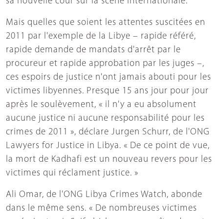
sa nouvelle cour sur la scène internationale.
Mais quelles que soient les attentes suscitées en
2011 par l'exemple de la Libye – rapide référé,
rapide demande de mandats d'arrêt par le
procureur et rapide approbation par les juges –,
ces espoirs de justice n'ont jamais abouti pour les
victimes libyennes. Presque 15 ans jour pour jour
après le soulèvement, « il n'y a eu absolument
aucune justice ni aucune responsabilité pour les
crimes de 2011 », déclare Jurgen Schurr, de l'ONG
Lawyers for Justice in Libya. « De ce point de vue,
la mort de Kadhafi est un nouveau revers pour les
victimes qui réclament justice. »
Ali Omar, de l'ONG Libya Crimes Watch, abonde
dans le même sens. « De nombreuses victimes