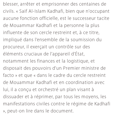
blesser, arrêter et emprisonner des centaines de
civils. « Saif Al-Islam Kadhafi, bien que n'occupant
aucune fonction officielle, est le successeur tacite
de Mouammar Kadhafi et la personne la plus
influente de son cercle restreint et, à ce titre,
impliqué dans l’ensemble de la soumission du
procureur, il exerçait un contrôle sur des
éléments cruciaux de l'appareil d'État,
notamment les finances et la logistique, et
disposait des pouvoirs d'un Premier ministre de
facto » et que « dans le cadre du cercle restreint
de Mouammar Kadhafi et en coordination avec
lui, il a conçu et orchestré un plan visant à
dissuader et à réprimer, par tous les moyens, les
manifestations civiles contre le régime de Kadhafi
», peut-on lire dans le document.