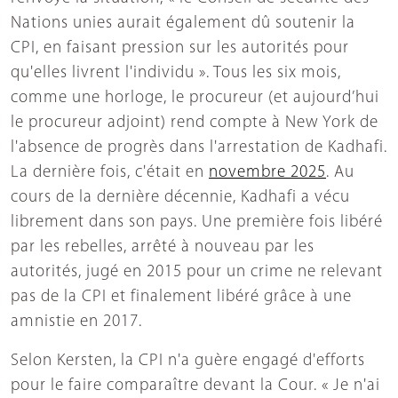
Nations unies aurait également dû soutenir la
CPI, en faisant pression sur les autorités pour
qu'elles livrent l'individu ». Tous les six mois,
comme une horloge, le procureur (et aujourd’hui
le procureur adjoint) rend compte à New York de
l'absence de progrès dans l'arrestation de Kadhafi.
La dernière fois, c'était en
novembre 2025
. Au
cours de la dernière décennie, Kadhafi a vécu
librement dans son pays. Une première fois libéré
par les rebelles, arrêté à nouveau par les
autorités, jugé en 2015 pour un crime ne relevant
pas de la CPI et finalement libéré grâce à une
amnistie en 2017.
Selon Kersten, la CPI n'a guère engagé d'efforts
pour le faire comparaître devant la Cour. « Je n'ai