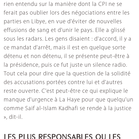
rien entendu sur la manière dont la CPI ne se
ferait pas oublier lors des négociations entre les
parties en Libye, en vue d'éviter de nouvelles
effusions de sang et d'unir le pays. Elle a glissé
sous les radars. Les gens disaient : d'accord, il y a
ce mandat d'arrêt, mais il est en quelque sorte
détenu et non détenu, il se présente peut-être à
la présidence, puis ce fut juste un silence radio.
Tout cela pour dire que la question de la solidité
des accusations portées contre lui et d'autres
reste ouverte. C'est peut-être ce qui explique le
manque d'urgence à La Haye pour que quelqu'un
comme Saif al-Islam Kadhafi se rende à la justice
», dit-il.
LES PLUS RESPONSABLES OU LES