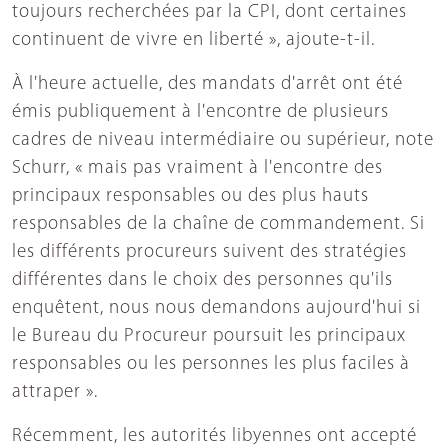
toujours recherchées par la CPI, dont certaines
continuent de vivre en liberté », ajoute-t-il.
À l'heure actuelle, des mandats d'arrêt ont été
émis publiquement à l'encontre de plusieurs
cadres de niveau intermédiaire ou supérieur, note
Schurr, « mais pas vraiment à l'encontre des
principaux responsables ou des plus hauts
responsables de la chaîne de commandement. Si
les différents procureurs suivent des stratégies
différentes dans le choix des personnes qu'ils
enquêtent, nous nous demandons aujourd'hui si
le Bureau du Procureur poursuit les principaux
responsables ou les personnes les plus faciles à
attraper ».
Récemment, les autorités libyennes ont accepté