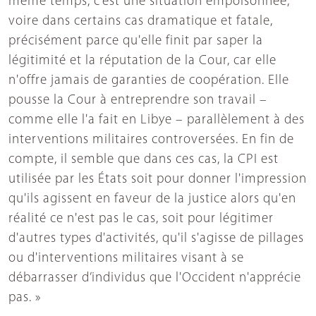
même temps, c’est une situation empoisonnée,
voire dans certains cas dramatique et fatale,
précisément parce qu'elle finit par saper la
légitimité et la réputation de la Cour, car elle
n'offre jamais de garanties de coopération. Elle
pousse la Cour à entreprendre son travail –
comme elle l'a fait en Libye – parallèlement à des
interventions militaires controversées. En fin de
compte, il semble que dans ces cas, la CPI est
utilisée par les États soit pour donner l'impression
qu'ils agissent en faveur de la justice alors qu'en
réalité ce n'est pas le cas, soit pour légitimer
d'autres types d'activités, qu'il s'agisse de pillages
ou d'interventions militaires visant à se
débarrasser d’individus que l'Occident n'apprécie
pas. »