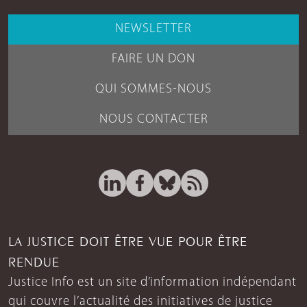
NEWSLETTER
FAIRE UN DON
QUI SOMMES-NOUS
NOUS CONTACTER
LA JUSTICE DOIT ÊTRE VUE POUR ÊTRE
RENDUE
Justice Info est un site d’information indépendant
qui couvre l’actualité des initiatives de justice