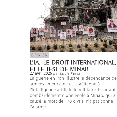
OPINION
L’IA, LE DROIT INTERNATIONAL,
ET LE TEST DE MINAB
27 avril 2026
par Louis Perez
La guerre en Iran illustre la dépendance de
armées américaine et israélienne à
l’intelligence artificielle militaire. Pourtant,
bombardement d’une école à Minab, qui a
causé la mort de 170 civils, n’a pas sonné
l’alarme.