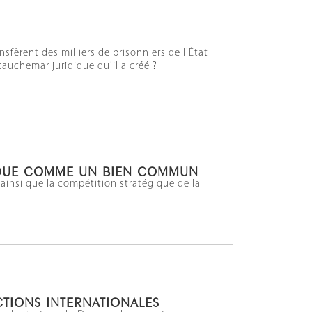
sfèrent des milliers de prisonniers de l'État
 cauchemar juridique qu'il a créé ?
TIQUE COMME UN BIEN COMMUN
 ainsi que la compétition stratégique de la
CTIONS INTERNATIONALES