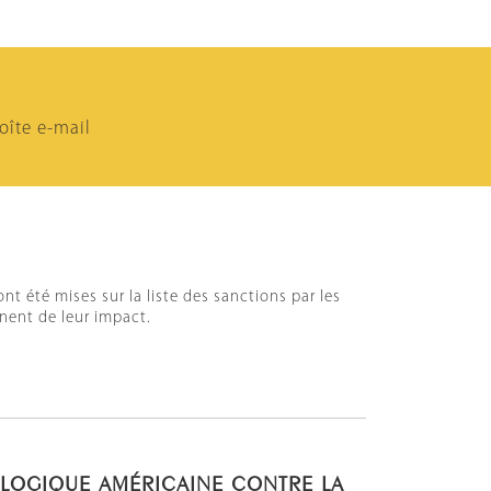
oîte e-mail
t été mises sur la liste des sanctions par les
gnent de leur impact.
LOGIQUE AMÉRICAINE CONTRE LA