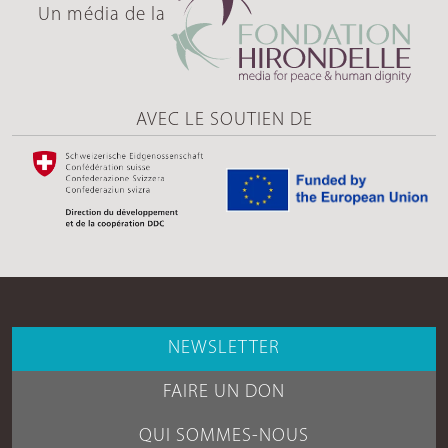
Un média de la
AVEC LE SOUTIEN DE
NEWSLETTER
FAIRE UN DON
QUI SOMMES-NOUS