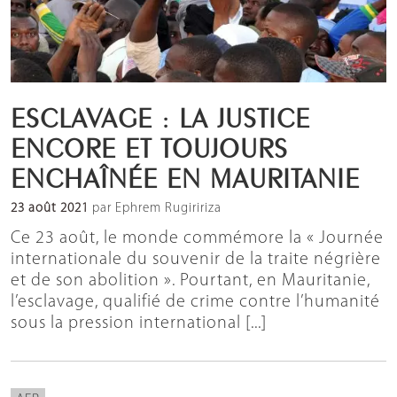
ESCLAVAGE : LA JUSTICE
ENCORE ET TOUJOURS
ENCHAÎNÉE EN MAURITANIE
23 août 2021
par Ephrem Rugiririza
Ce 23 août, le monde commémore la « Journée
internationale du souvenir de la traite négrière
et de son abolition ». Pourtant, en Mauritanie,
l’esclavage, qualifié de crime contre l’humanité
sous la pression international [...]