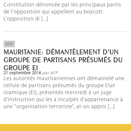
Constitution dénoncée par les principaux partis
de l'opposition qui appellent au boycott.
L'opposition di [...]
AFP
MAURITANIE: DÉMANTÈLEMENT D'UN
GROUPE DE PARTISANS PRÉSUMÉS DU
GROUPE EI
21 septembre 2016
par AFP
Les autorités mauritaniennes ont démantelé une
cellule de partisans présumés du groupe Etat
islamique (EI), présentés mercredi à un juge
d'instruction qui les a inculpés d'appartenance à
une "organisation terroriste", at-on appris [...]