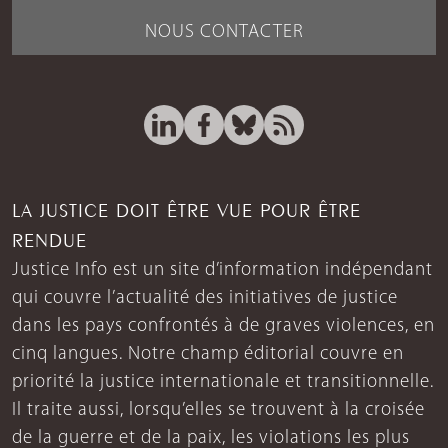
NOUS CONTACTER
LA JUSTICE DOIT ÊTRE VUE POUR ÊTRE
RENDUE
Justice Info est un site d’information indépendant
qui couvre l’actualité des initiatives de justice
dans les pays confrontés à de graves violences, en
cinq langues. Notre champ éditorial couvre en
priorité la justice internationale et transitionnelle.
Il traite aussi, lorsqu’elles se trouvent à la croisée
de la guerre et de la paix, les violations les plus