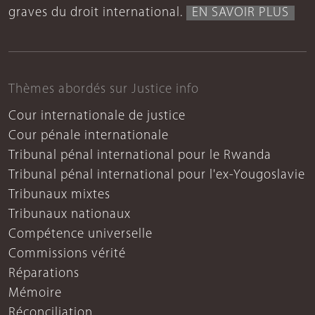
graves du droit international.
EN SAVOIR PLUS
Thèmes abordés sur Justice info
Cour internationale de justice
Cour pénale internationale
Tribunal pénal international pour le Rwanda
Tribunal pénal international pour l'ex-Yougoslavie
Tribunaux mixtes
Tribunaux nationaux
Compétence universelle
Commissions vérité
Réparations
Mémoire
Réconciliation