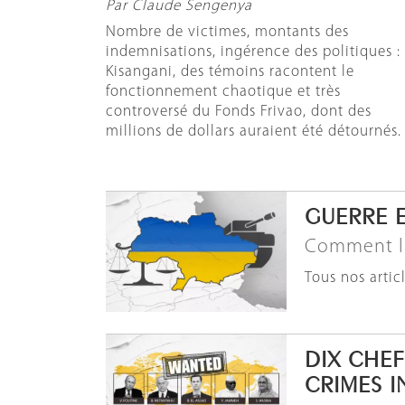
Par Claude Sengenya
Nombre de victimes, montants des
indemnisations, ingérence des politiques :
Kisangani, des témoins racontent le
fonctionnement chaotique et très
controversé du Fonds Frivao, dont des
millions de dollars auraient été détournés.
GUERRE 
Comment la
Tous nos artic
DIX CHEF
CRIMES 