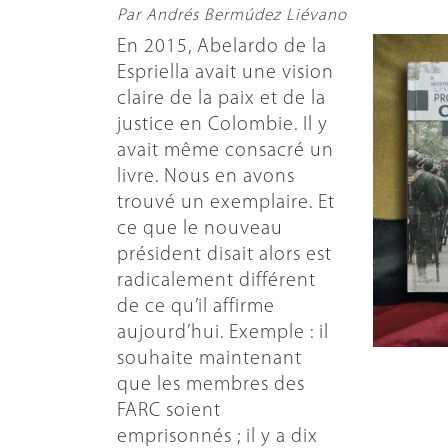
Par Andrés Bermúdez Liévano
En 2015, Abelardo de la
Espriella avait une vision
claire de la paix et de la
justice en Colombie. Il y
avait même consacré un
livre. Nous en avons
trouvé un exemplaire. Et
ce que le nouveau
président disait alors est
radicalement différent
de ce qu’il affirme
aujourd’hui. Exemple : il
souhaite maintenant
que les membres des
FARC soient
emprisonnés ; il y a dix