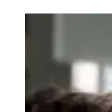
LA VIE SOUS SANCTIONS