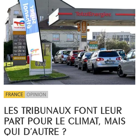
FRANCE
OPINION
LES TRIBUNAUX FONT LEUR
PART POUR LE CLIMAT, MAIS
QUI D’AUTRE ?