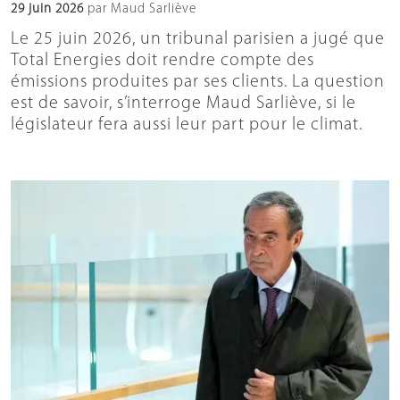
29 juin 2026
par Maud Sarliève
Le 25 juin 2026, un tribunal parisien a jugé que
Total Energies doit rendre compte des
émissions produites par ses clients. La question
est de savoir, s’interroge Maud Sarliève, si le
législateur fera aussi leur part pour le climat.