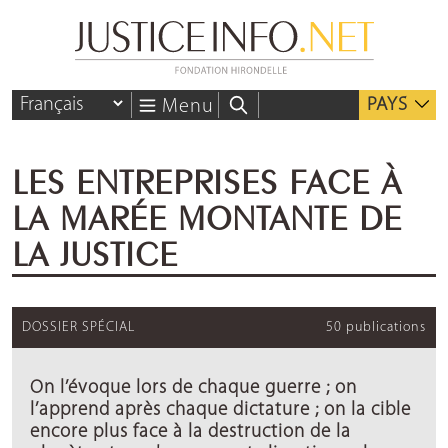
PAYS
Menu
LES ENTREPRISES FACE À
LA MARÉE MONTANTE DE
LA JUSTICE
DOSSIER SPÉCIAL
50 publications
On l’évoque lors de chaque guerre ; on
l’apprend après chaque dictature ; on la cible
encore plus face à la destruction de la