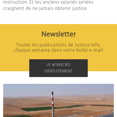
instruction. Et les anciens salariés syriens
craignent de ne jamais obtenir justice.
Newsletter
Toutes les publications de Justice Info,
chaque semaine dans votre boîte e-mail
JE M'INSCRIS
GRATUITEMENT