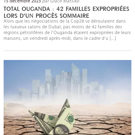
15 décembre 2023
par Grace Matsiko
TOTAL OUGANDA : 42 FAMILLES EXPROPRIÉES
LORS D'UN PROCÈS SOMMAIRE
Alors que les négociations de la Cop28 se déroulaient dans
les luxueux salons de Dubaï, pas moins de 42 familles des
régions pétrolifères de l'Ouganda étaient expropriées de leurs
maisons, un vendredi après-midi, dans le cadre d'u [...]