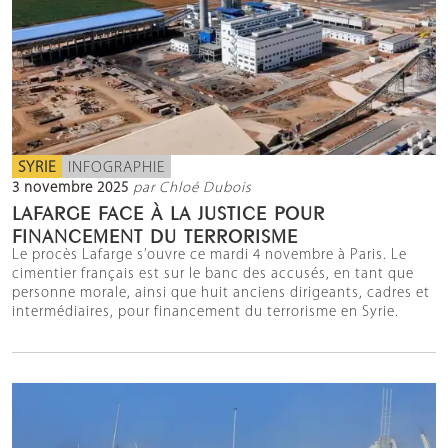
SYRIE
INFOGRAPHIE
3 novembre 2025
par Chloé Dubois
LAFARGE FACE À LA JUSTICE POUR
FINANCEMENT DU TERRORISME
Le procès Lafarge s’ouvre ce mardi 4 novembre à Paris. Le
cimentier français est sur le banc des accusés, en tant que
personne morale, ainsi que huit anciens dirigeants, cadres et
intermédiaires, pour financement du terrorisme en Syrie.