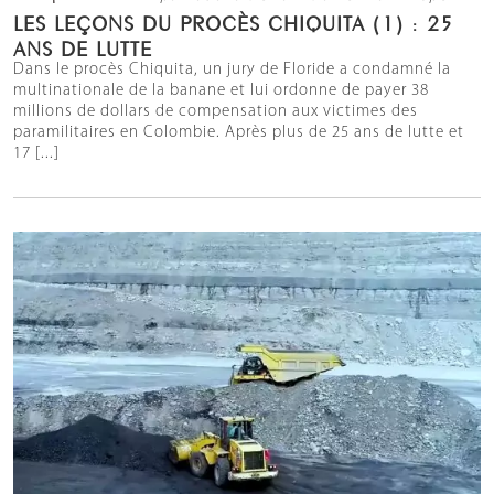
LES LEÇONS DU PROCÈS CHIQUITA (1) : 25
ANS DE LUTTE
Dans le procès Chiquita, un jury de Floride a condamné la
multinationale de la banane et lui ordonne de payer 38
millions de dollars de compensation aux victimes des
paramilitaires en Colombie. Après plus de 25 ans de lutte et
17 [...]