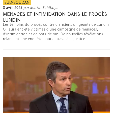
SUD-SOUDAN
3 avril 2025
par Martin Schibbye
MENACES ET INTIMIDATION DANS LE PROCÈS
LUNDIN
Les témoins du procès contre d'anciens dirigeants de Lundin
Oil auraient été victimes d'une campagne de menaces,
d'intimidation et de pots-de-vin. De nouvelles révélations
relancent une enquête pour entrave à la justice.