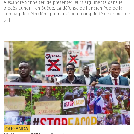
Alexandre Schneiter, de présenter leurs arguments dans le
procès Lundin, en Suède. La défense de l’ancien Pdg de la
compagnie pétrolière, poursuivi pour complicité de crimes de
[...]
OUGANDA