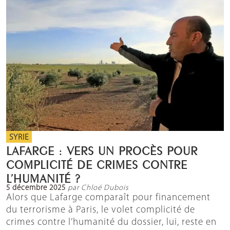
SYRIE
LAFARGE : VERS UN PROCÈS POUR
COMPLICITÉ DE CRIMES CONTRE
L’HUMANITÉ ?
5 décembre 2025
par Chloé Dubois
Alors que Lafarge comparaît pour financement
du terrorisme à Paris, le volet complicité de
crimes contre l’humanité du dossier, lui, reste en