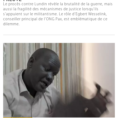
Le procès contre Lundin révèle la brutalité de la guerre, mais
aussi la fragilité des mécanismes de justice lorsqu’ils
s’appuient sur le militantisme. Le rôle d’Egbert Wesselink,
conseiller principal de l’ONG Pax, est emblématique de ce
dilemme.