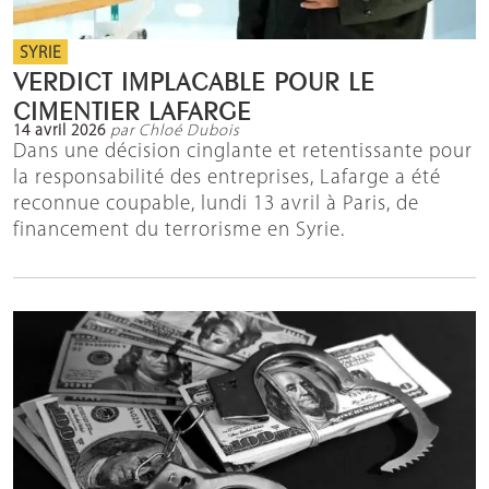
SYRIE
VERDICT IMPLACABLE POUR LE
CIMENTIER LAFARGE
14 avril 2026
par Chloé Dubois
Dans une décision cinglante et retentissante pour
la responsabilité des entreprises, Lafarge a été
reconnue coupable, lundi 13 avril à Paris, de
financement du terrorisme en Syrie.