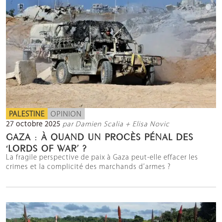
PALESTINE
OPINION
27 octobre 2025
par Damien Scalia + Elisa Novic
GAZA : À QUAND UN PROCÈS PÉNAL DES
‘LORDS OF WAR’ ?
La fragile perspective de paix à Gaza peut-elle effacer les
crimes et la complicité des marchands d’armes ?