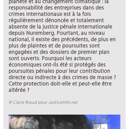
planète et au changement climatique : la
responsabilité des entreprises dans des
crimes internationaux est à la fois
régulièrement dénoncée et totalement
absente de la justice pénale internationale
depuis Nuremberg. Pourtant, au niveau
national, il existe des précédents, de plus en
plus de plaintes et de poursuites sont
engagées et des dossiers de premier plan
sont ouverts. Pourquoi les acteurs
économiques ont-ils été si protégés des
poursuites pénales pour leur contribution
directe ou indirecte à des crimes de masse ?
Cette protection doit-elle et peut-elle être
altérée ?
© Claire Braud pour JusticeInfo.net