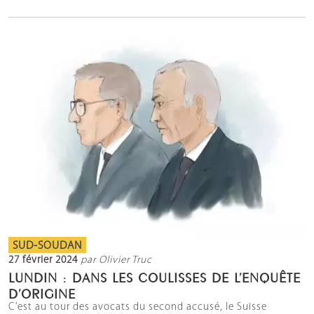
SUD-SOUDAN
27 février 2024
par Olivier Truc
LUNDIN : DANS LES COULISSES DE L’ENQUÊTE
D’ORIGINE
C’est au tour des avocats du second accusé, le Suisse