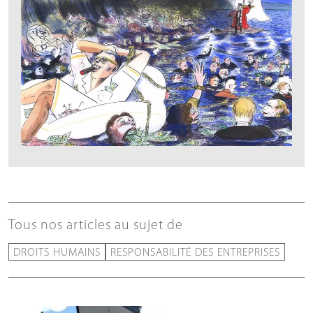
Tous nos articles au sujet de
DROITS HUMAINS
RESPONSABILITÉ DES ENTREPRISES