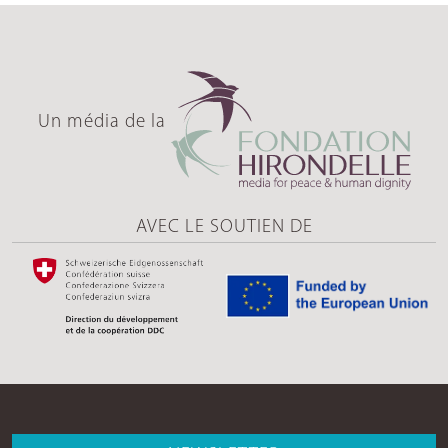
Un média de la
AVEC LE SOUTIEN DE