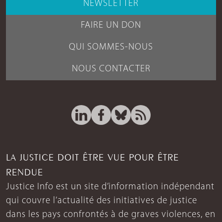
NEWSLETTER
FAIRE UN DON
QUI SOMMES-NOUS
NOUS CONTACTER
LA JUSTICE DOIT ÊTRE VUE POUR ÊTRE
RENDUE
Justice Info est un site d’information indépendant
qui couvre l’actualité des initiatives de justice
dans les pays confrontés à de graves violences, en