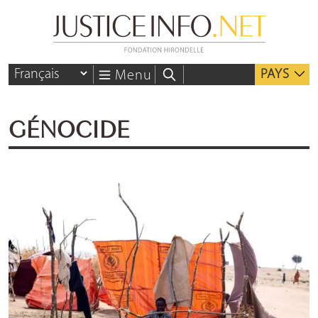
PAYS
Menu
GÉNOCIDE