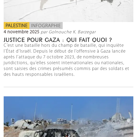
PALESTINE
INFOGRAPHIE
4 novembre 2025
par Golnouche K. Barzegar
JUSTICE POUR GAZA : QUI FAIT QUOI ?
C’est une bataille hors du champ de bataille, qui inquiète
l’État d’Israël. Depuis le début de l’offensive à Gaza lancée
après l’attaque du 7 octobre 2023, de nombreuses
juridictions, qu’elles soient internationales ou nationales,
sont saisies des crimes présumés commis par des soldats et
des hauts responsables israéliens.