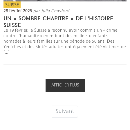
SUISSE
28 février 2025
par Julia Crawford
UN « SOMBRE CHAPITRE » DE L'HISTOIRE
SUISSE
Le 19 février, la Suisse a reconnu avoir commis un « crime
contre l'humanité » en retirant des milliers d'enfants
nomades à leurs familles sur une période de 50 ans. Des
Yéniches et des Sintés adultes ont également été victimes de
[...]
AFFICHER PLUS
Suivant