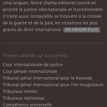
cinq langues. Notre champ éditorial couvre en
priorité la justice internationale et transitionnelle.
Il traite aussi, lorsqu’elles se trouvent à la croisée
de la guerre et de la paix, les violations les plus
graves du droit international.
EN SAVOIR PLUS
Thèmes abordés sur Justice info
Cour internationale de justice
Cour pénale internationale
Tribunal pénal international pour le Rwanda
Tribunal pénal international pour l'ex-Yougoslavie
Tribunaux mixtes
Tribunaux nationaux
Compétence universelle