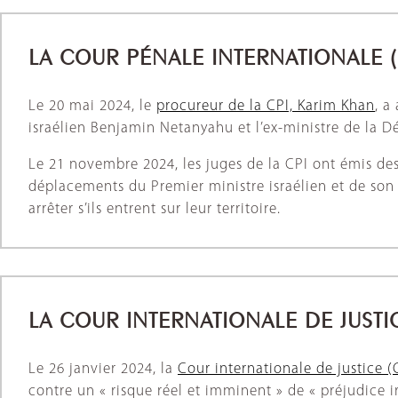
LA COUR PÉNALE INTERNATIONALE (
Le 20 mai 2024, le
procureur de la CPI, Karim Khan
, a
israélien Benjamin Netanyahu et l’ex-ministre de la 
Le 21 novembre 2024, les juges de la CPI ont émis de
déplacements du Premier ministre israélien et de son 
arrêter s’ils entrent sur leur territoire.
LA COUR
INTERNATIONALE
DE JUSTIC
Le 26 janvier 2024, la
Cour internationale de justice (
contre un « risque réel et imminent » de « préjudice i