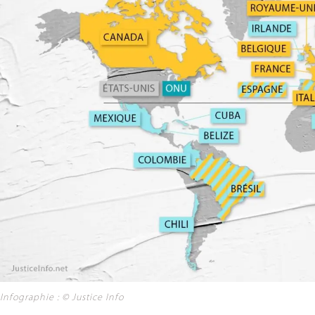
Infographie : © Justice Info