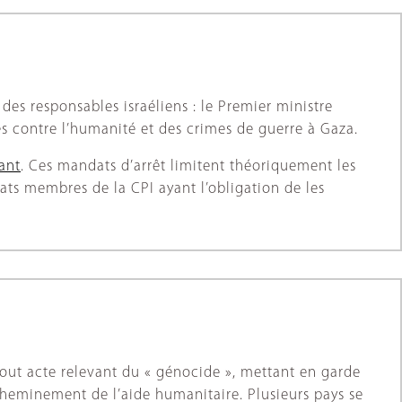
s responsables israéliens : le Premier ministre
s contre l’humanité et des crimes de guerre à Gaza.
ant
. Ces mandats d’arrêt limitent théoriquement les
ats membres de la CPI ayant l’obligation de les
out acte relevant du « génocide », mettant en garde
acheminement de l’aide humanitaire. Plusieurs pays se