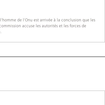
 l’homme de l’Onu est arrivée à la conclusion que les
commission accuse les autorités et les forces de
.