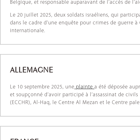
Belgique, et responsable auparavant de l’accès de l’
Le 20 juillet 2025, deux soldats israéliens, qui parti
dans le cadre d’une enquête pour crimes de guerre à G
internationale.
ALLEMAGNE
Le 10 septembre 2025, une
plainte
a été déposée aupr
et soupçonné d’avoir participé à l’assassinat de civils
(ECCHR), Al-Haq, le Centre Al Mezan et le Centre pale