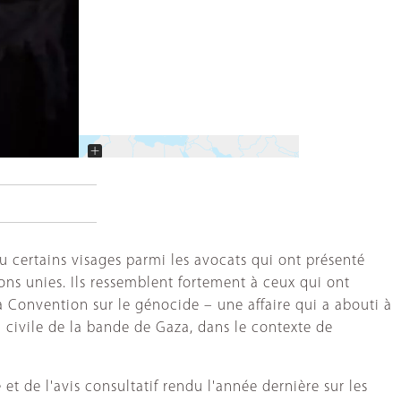
+
−
nu certains visages parmi les avocats qui ont présenté
ons unies. Ils ressemblent fortement à ceux qui ont
a Convention sur le génocide – une affaire qui a abouti à
n civile de la bande de Gaza, dans le contexte de
et de l'avis consultatif rendu l'année dernière sur les