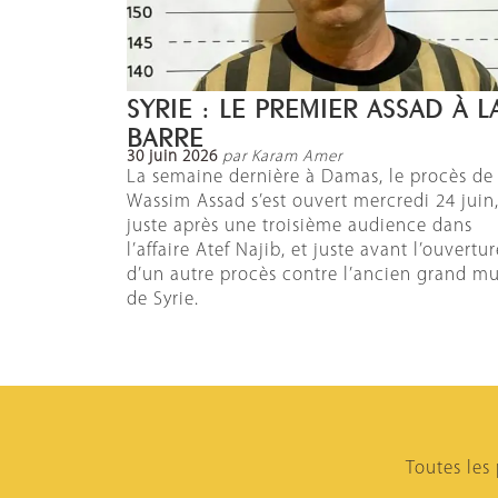
SYRIE : LE PREMIER ASSAD À L
BARRE
30 juin 2026
par Karam Amer
La semaine dernière à Damas, le procès de
Wassim Assad s’est ouvert mercredi 24 juin
juste après une troisième audience dans
l’affaire Atef Najib, et juste avant l’ouvertur
d’un autre procès contre l’ancien grand mu
de Syrie.
Toutes les