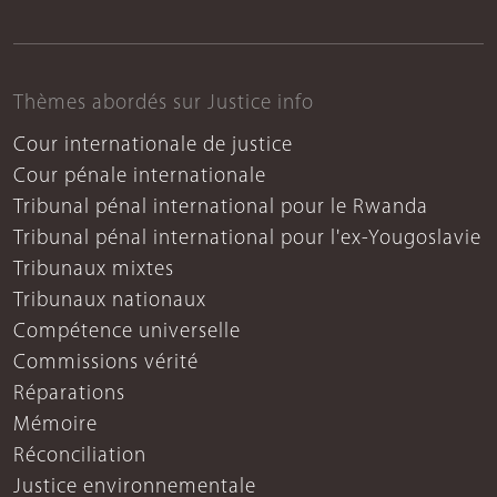
Thèmes abordés sur Justice info
Cour internationale de justice
Cour pénale internationale
Tribunal pénal international pour le Rwanda
Tribunal pénal international pour l'ex-Yougoslavie
Tribunaux mixtes
Tribunaux nationaux
Compétence universelle
Commissions vérité
Réparations
Mémoire
Réconciliation
Justice environnementale