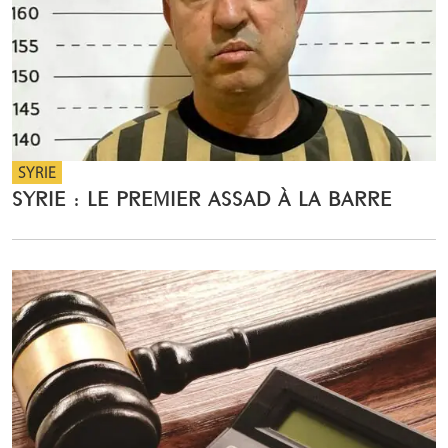
SYRIE
SYRIE : LE PREMIER ASSAD À LA BARRE