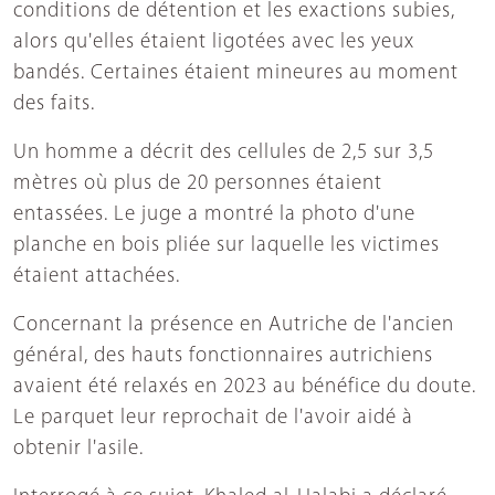
conditions de détention et les exactions subies,
alors qu'elles étaient ligotées avec les yeux
bandés. Certaines étaient mineures au moment
des faits.
Un homme a décrit des cellules de 2,5 sur 3,5
mètres où plus de 20 personnes étaient
entassées. Le juge a montré la photo d'une
planche en bois pliée sur laquelle les victimes
étaient attachées.
Concernant la présence en Autriche de l'ancien
général, des hauts fonctionnaires autrichiens
avaient été relaxés en 2023 au bénéfice du doute.
Le parquet leur reprochait de l'avoir aidé à
obtenir l'asile.