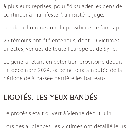
à plusieurs reprises, pour "dissuader les gens de
continuer à manifester", a insisté le juge.
Les deux hommes ont la possibilité de faire appel.
25 témoins ont été entendus, dont 19 victimes
directes, venues de toute l'Europe et de Syrie.
Le général étant en détention provisoire depuis
fin décembre 2024, sa peine sera amputée de la
période déjà passée derrière les barreaux.
LIGOTÉS, LES YEUX BANDÉS
Le procès s'était ouvert à Vienne début juin.
Lors des audiences, les victimes ont détaillé leurs