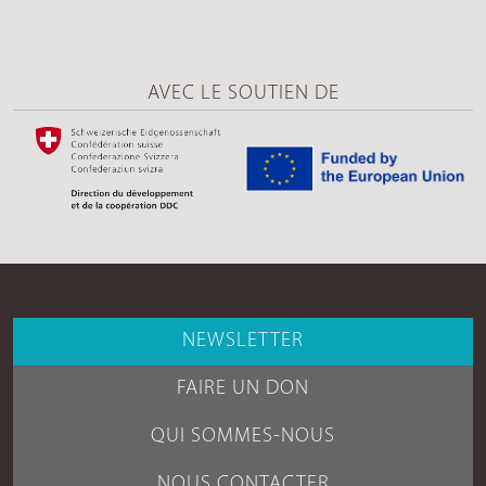
AVEC LE SOUTIEN DE
NEWSLETTER
FAIRE UN DON
QUI SOMMES-NOUS
NOUS CONTACTER