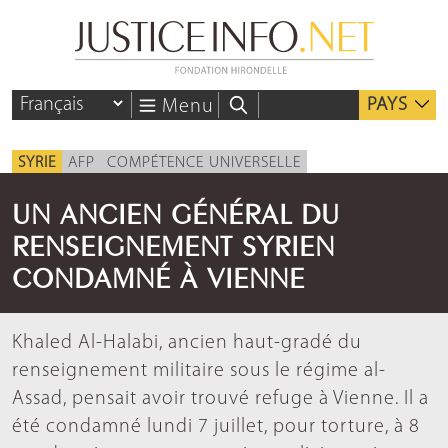
PAYS
Menu
SYRIE
AFP
COMPÉTENCE UNIVERSELLE
UN ANCIEN GÉNÉRAL DU
RENSEIGNEMENT SYRIEN
CONDAMNÉ À VIENNE
Khaled Al-Halabi, ancien haut-gradé du
renseignement militaire sous le régime al-
Assad, pensait avoir trouvé refuge à Vienne. Il a
été condamné lundi 7 juillet, pour torture, à 8