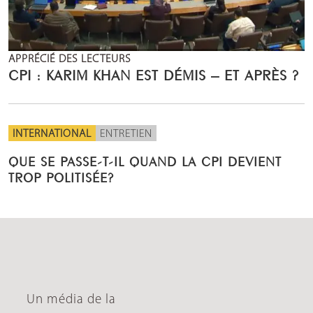
APPRÉCIÉ DES LECTEURS
CPI : KARIM KHAN EST DÉMIS – ET APRÈS ?
INTERNATIONAL
ENTRETIEN
QUE SE PASSE-T-IL QUAND LA CPI DEVIENT
TROP POLITISÉE?
Un média de la