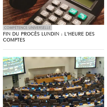
COMPÉTENCE UNIVERSELLE
FIN DU PROCÈS LUNDIN : L'HEURE DES
COMPTES