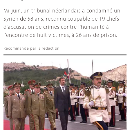
Mi-juin, un tribunal néerlandais a condamné un
Syrien de 58 ans, reconnu coupable de 19 chefs
d'accusation de crimes contre l'humanité à
l'encontre de huit victimes, à 26 ans de prison.
Recommandé par la rédaction