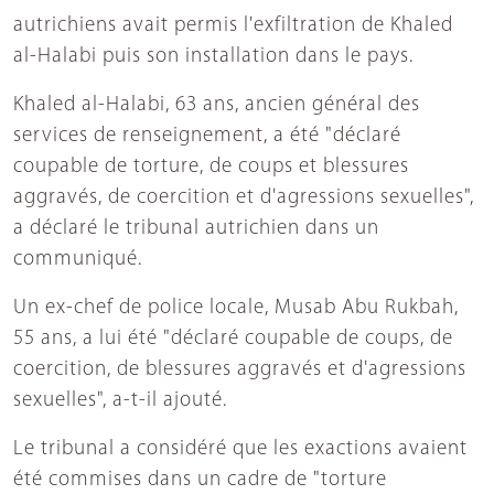
autrichiens avait permis l'exfiltration de Khaled
al-Halabi puis son installation dans le pays.
Khaled al-Halabi, 63 ans, ancien général des
services de renseignement, a été "déclaré
coupable de torture, de coups et blessures
aggravés, de coercition et d'agressions sexuelles",
a déclaré le tribunal autrichien dans un
communiqué.
Un ex-chef de police locale, Musab Abu Rukbah,
55 ans, a lui été "déclaré coupable de coups, de
coercition, de blessures aggravés et d'agressions
sexuelles", a-t-il ajouté.
Le tribunal a considéré que les exactions avaient
été commises dans un cadre de "torture