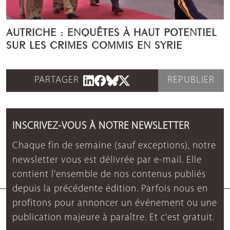
AUTRICHE : ENQUÊTES À HAUT POTENTIEL
SUR LES CRIMES COMMIS EN SYRIE
PARTAGER
REPUBLIER
INSCRIVEZ-VOUS À NOTRE NEWSLETTER
Chaque fin de semaine (sauf exceptions), notre
newsletter vous est délivrée par e-mail. Elle
contient l'ensemble de nos contenus publiés
depuis la précédente édition. Parfois nous en
profitons pour annoncer un événement ou une
publication majeure à paraître. Et c'est gratuit.