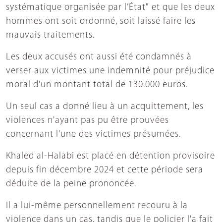
systématique organisée par l’État" et que les deux
hommes ont soit ordonné, soit laissé faire les
mauvais traitements.
Les deux accusés ont aussi été condamnés à
verser aux victimes une indemnité pour préjudice
moral d'un montant total de 130.000 euros.
Un seul cas a donné lieu à un acquittement, les
violences n'ayant pas pu être prouvées
concernant l'une des victimes présumées.
Khaled al-Halabi est placé en détention provisoire
depuis fin décembre 2024 et cette période sera
déduite de la peine prononcée.
Il a lui-même personnellement recouru à la
violence dans un cas, tandis que le policier l'a fait