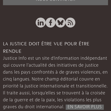
LA JUSTICE DOIT ÊTRE VUE POUR ÊTRE
RENDUE
Justice Info est un site d’information indépendant
qui couvre l’actualité des initiatives de justice
dans les pays confrontés à de graves violences, en
cinq langues. Notre champ éditorial couvre en
priorité la justice internationale et transitionnelle.
Il traite aussi, lorsqu’elles se trouvent à la croisée
de la guerre et de la paix, les violations les plus
graves du droit international.
EN SAVOIR PLUS