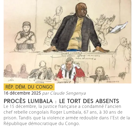
RÉP. DÉM. DU CONGO
16 décembre 2025
par Claude Sengenya
PROCÈS LUMBALA : LE TORT DES ABSENTS
Le 15 décembre, la justice française a condamné l’ancien
chef rebelle congolais Roger Lumbala, 67 ans, à 30 ans de
prison. Tandis que la violence armée redouble dans l’Est de la
République démocratique du Congo.