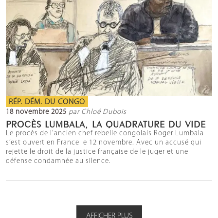
RÉP. DÉM. DU CONGO
18 novembre 2025
par Chloé Dubois
PROCÈS LUMBALA, LA QUADRATURE DU VIDE
Le procès de l’ancien chef rebelle congolais Roger Lumbala
s’est ouvert en France le 12 novembre. Avec un accusé qui
rejette le droit de la justice française de le juger et une
défense condamnée au silence.
AFFICHER PLUS