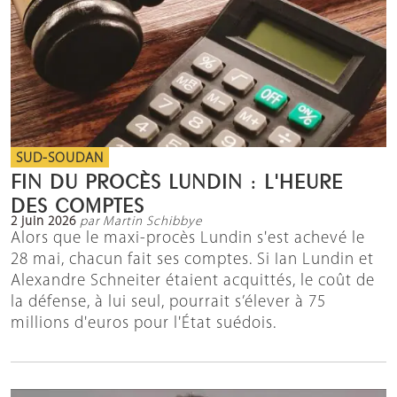
SUD-SOUDAN
FIN DU PROCÈS LUNDIN : L'HEURE
DES COMPTES
2 juin 2026
par Martin Schibbye
Alors que le maxi-procès Lundin s'est achevé le
28 mai, chacun fait ses comptes. Si Ian Lundin et
Alexandre Schneiter étaient acquittés, le coût de
la défense, à lui seul, pourrait s’élever à 75
millions d'euros pour l'État suédois.