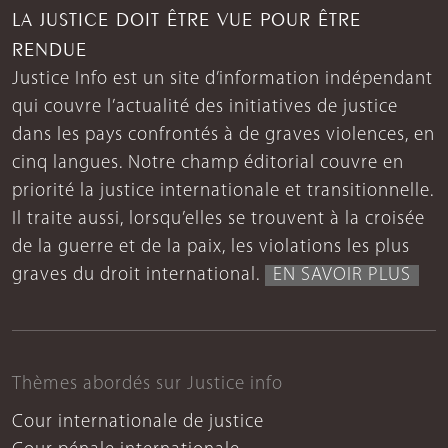
LA JUSTICE DOIT ÊTRE VUE POUR ÊTRE
RENDUE
Justice Info est un site d’information indépendant
qui couvre l’actualité des initiatives de justice
dans les pays confrontés à de graves violences, en
cinq langues. Notre champ éditorial couvre en
priorité la justice internationale et transitionnelle.
Il traite aussi, lorsqu’elles se trouvent à la croisée
de la guerre et de la paix, les violations les plus
graves du droit international.
EN SAVOIR PLUS
Thèmes abordés sur Justice info
Cour internationale de justice