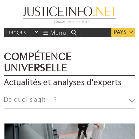
PAYS
Menu
COMPÉTENCE
UNIVERSELLE
Actualités et analyses d'experts
De quoi s'agit-il ?