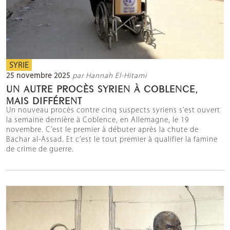
SYRIE
25 novembre 2025
par Hannah El-Hitami
UN AUTRE PROCÈS SYRIEN À COBLENCE,
MAIS DIFFÉRENT
Un nouveau procès contre cinq suspects syriens s’est ouvert
la semaine dernière à Coblence, en Allemagne, le 19
novembre. C’est le premier à débuter après la chute de
Bachar al-Assad. Et c’est le tout premier à qualifier la famine
de crime de guerre.