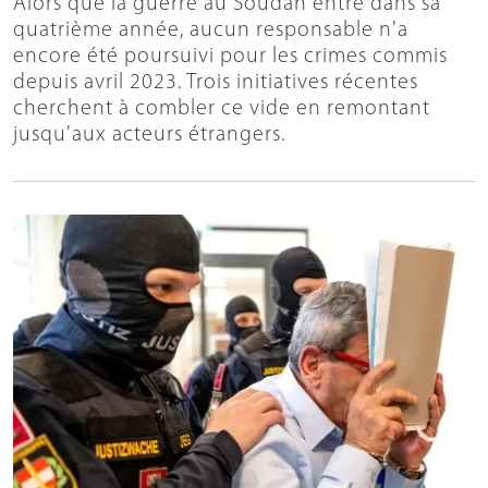
Alors que la guerre au Soudan entre dans sa
quatrième année, aucun responsable n'a
encore été poursuivi pour les crimes commis
depuis avril 2023. Trois initiatives récentes
cherchent à combler ce vide en remontant
jusqu'aux acteurs étrangers.