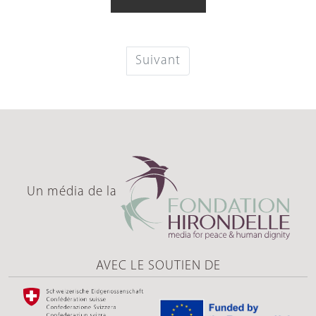
Suivant
Un média de la
AVEC LE SOUTIEN DE