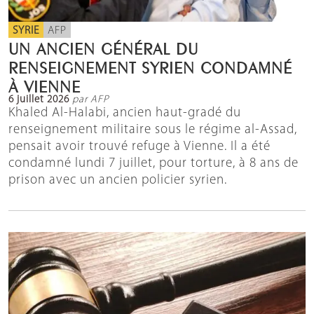
SYRIE
AFP
UN ANCIEN GÉNÉRAL DU
RENSEIGNEMENT SYRIEN CONDAMNÉ
À VIENNE
6 juillet 2026
par AFP
Khaled Al-Halabi, ancien haut-gradé du
renseignement militaire sous le régime al-Assad,
pensait avoir trouvé refuge à Vienne. Il a été
condamné lundi 7 juillet, pour torture, à 8 ans de
prison avec un ancien policier syrien.