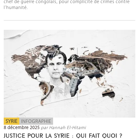
chef de guerre congolais, pour complicité de crimes contre
l’humanité.
SYRIE
INFOGRAPHIE
8 décembre 2025
par Hannah El-Hitami
JUSTICE POUR LA SYRIE : QUI FAIT QUOI ?