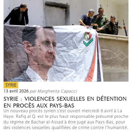
SYRIE
13 avril 2026
par Margherita Capacci
SYRIE : VIOLENCES SEXUELLES EN DÉTENTION
EN PROCÈS AUX PAYS-BAS
Un nouveau procès syrien s’est ouvert mercredi 8 avril à La
Haye. Rafiq al Q. est le plus haut responsable présumé proche
du régime de Bachar al-Assad à être jugé aux Pays-Bas, pour
des violences sexuelles qualifiées de crime contre l’humanité.