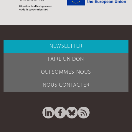
NEWSLETTER
FAIRE UN DON
QUI SOMMES-NOUS
NOUS CONTACTER