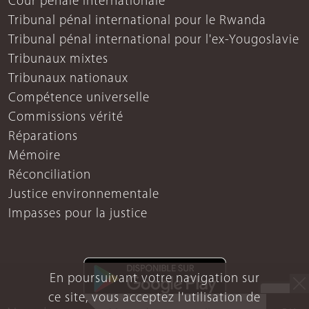
Cour pénale internationale
Tribunal pénal international pour le Rwanda
Tribunal pénal international pour l'ex-Yougoslavie
Tribunaux mixtes
Tribunaux nationaux
Compétence universelle
Commissions vérité
Réparations
Mémoire
Réconciliation
Justice environnementale
Impasses pour la justice
En poursuivant votre navigation sur
ce site, vous acceptez l'utilisation de