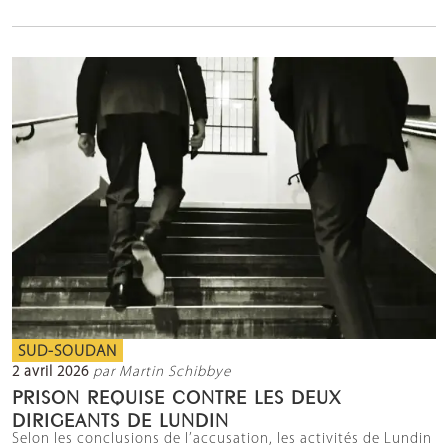
SUD-SOUDAN
2 avril 2026
par Martin Schibbye
PRISON REQUISE CONTRE LES DEUX
DIRIGEANTS DE LUNDIN
Selon les conclusions de l’accusation, les activités de Lundin