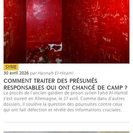
SYRIE
30 avril 2026
par Hannah El-Hitami
COMMENT TRAITER DES PRÉSUMÉS
RESPONSABLES QUI ONT CHANGÉ DE CAMP ?
Le procès de l’ancien gardien de prison syrien Fahd Al-Hamid
s’est ouvert en Allemagne, le 27 avril. Comme dans d’autres
dossiers, il soulève la question des poursuites contre ceux
qui ont fait défection et révélé des informations cruciales.