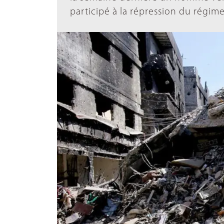
participé à la répression du régim