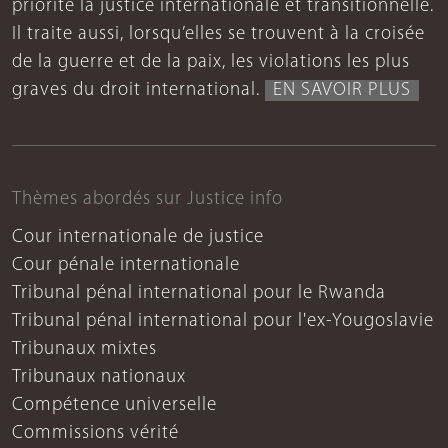
priorité la justice internationale et transitionnelle.
Il traite aussi, lorsqu’elles se trouvent à la croisée
de la guerre et de la paix, les violations les plus
graves du droit international.
EN SAVOIR PLUS
Thèmes abordés sur Justice info
Cour internationale de justice
Cour pénale internationale
Tribunal pénal international pour le Rwanda
Tribunal pénal international pour l'ex-Yougoslavie
Tribunaux mixtes
Tribunaux nationaux
Compétence universelle
Commissions vérité