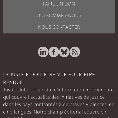
FAIRE UN DON
QUI SOMMES-NOUS
NOUS CONTACTER
LA JUSTICE DOIT ÊTRE VUE POUR ÊTRE
RENDUE
Justice Info est un site d’information indépendant
qui couvre l’actualité des initiatives de justice
dans les pays confrontés à de graves violences, en
cinq langues. Notre champ éditorial couvre en