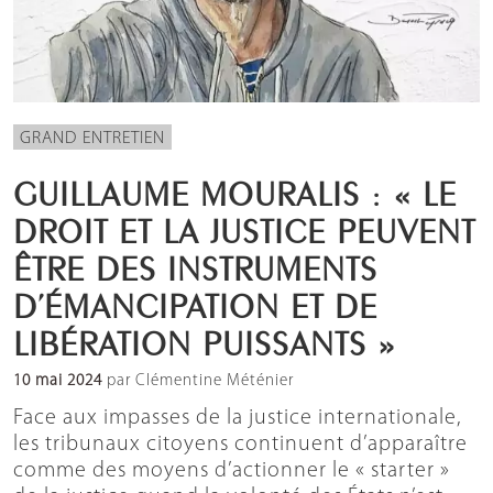
GRAND ENTRETIEN
GUILLAUME MOURALIS : « LE
DROIT ET LA JUSTICE PEUVENT
ÊTRE DES INSTRUMENTS
D’ÉMANCIPATION ET DE
LIBÉRATION PUISSANTS »
10 mai 2024
par Clémentine Méténier
Face aux impasses de la justice internationale,
les tribunaux citoyens continuent d’apparaître
comme des moyens d’actionner le « starter »