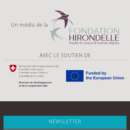
Un média de la
AVEC LE SOUTIEN DE
NEWSLETTER