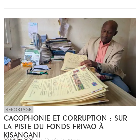
REPORTAGE
CACOPHONIE ET CORRUPTION : SUR
LA PISTE DU FONDS FRIVAO À
KISANGANI