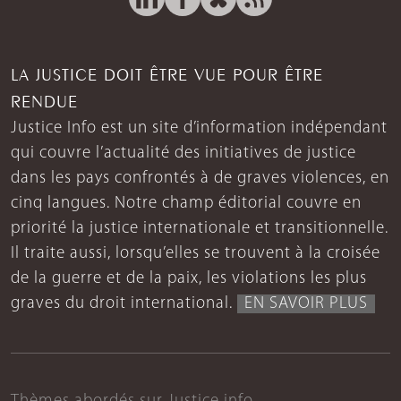
LA JUSTICE DOIT ÊTRE VUE POUR ÊTRE
RENDUE
Justice Info est un site d’information indépendant
qui couvre l’actualité des initiatives de justice
dans les pays confrontés à de graves violences, en
cinq langues. Notre champ éditorial couvre en
priorité la justice internationale et transitionnelle.
Il traite aussi, lorsqu’elles se trouvent à la croisée
de la guerre et de la paix, les violations les plus
graves du droit international.
EN SAVOIR PLUS