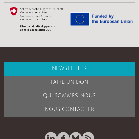
NEWSLETTER
FAIRE UN DON
QUI SOMMES-NOUS
NOUS CONTACTER