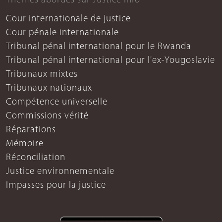
Thèmes abordés sur Justice info
Cour internationale de justice
Cour pénale internationale
Tribunal pénal international pour le Rwanda
Tribunal pénal international pour l'ex-Yougoslavie
Tribunaux mixtes
Tribunaux nationaux
Compétence universelle
Commissions vérité
Réparations
Mémoire
Réconciliation
Justice environnementale
Impasses pour la justice