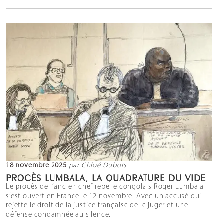
18 novembre 2025
par Chloé Dubois
PROCÈS LUMBALA, LA QUADRATURE DU VIDE
Le procès de l’ancien chef rebelle congolais Roger Lumbala
s’est ouvert en France le 12 novembre. Avec un accusé qui
rejette le droit de la justice française de le juger et une
défense condamnée au silence.