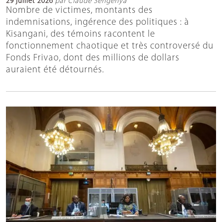
29 juillet 2026
par Claude Sengenya
Nombre de victimes, montants des
indemnisations, ingérence des politiques : à
Kisangani, des témoins racontent le
fonctionnement chaotique et très controversé du
Fonds Frivao, dont des millions de dollars
auraient été détournés.