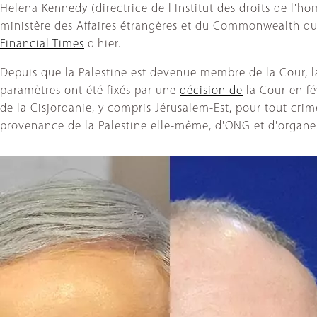
Helena Kennedy (directrice de l'Institut des droits de l'h
ministère des Affaires étrangères et du Commonwealth du
Financial Times
d'hier.
Depuis que la Palestine est devenue membre de la Cour, la
paramètres ont été fixés par une
décision de
la Cour en fé
de la Cisjordanie, y compris Jérusalem-Est, pour tout cri
provenance de la Palestine elle-même, d'ONG et d'organes 