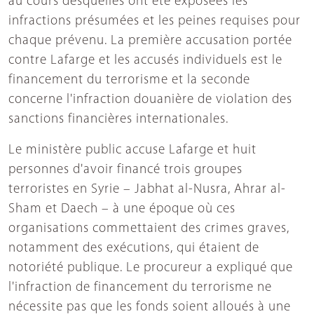
au cours desquelles ont été exposées les
infractions présumées et les peines requises pour
chaque prévenu. La première accusation portée
contre Lafarge et les accusés individuels est le
financement du terrorisme et la seconde
concerne l'infraction douanière de violation des
sanctions financières internationales.
Le ministère public accuse Lafarge et huit
personnes d'avoir financé trois groupes
terroristes en Syrie – Jabhat al-Nusra, Ahrar al-
Sham et Daech – à une époque où ces
organisations commettaient des crimes graves,
notamment des exécutions, qui étaient de
notoriété publique. Le procureur a expliqué que
l'infraction de financement du terrorisme ne
nécessite pas que les fonds soient alloués à une