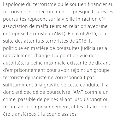
l'apologie du terrorisme ou le soutien financier au
terrorisme et le recrutement –, presque toutes les
poursuites reposent sur la vieille infraction d’«
association de malfaiteurs en relation avec une
entreprise terroriste » (AMT). En avril 2016, à la
suite des attentats terroristes de 2015, la
politique en matière de poursuites judiciaires a
radicalement changé. Du point de vue des
autorités, la peine maximale existante de dix ans
d'emprisonnement pour avoir rejoint un groupe
terroriste djihadiste ne correspondait pas
suffisamment à la gravité de cette conduite. Il a
donc été décidé de poursuivre l'AMT comme un
crime, passible de peines allant jusqu'à vingt ou
trente ans d'emprisonnement, et les affaires ont
été transférées à la cour d'assises.