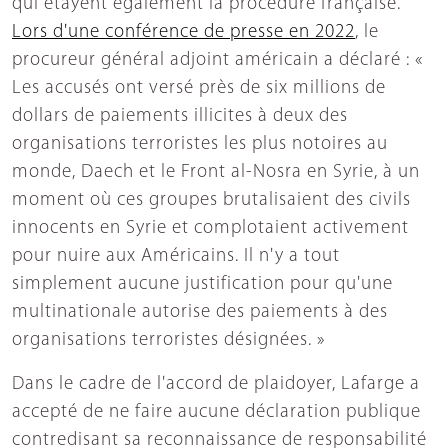
qui étayent également la procédure française.
Lors d'une conférence de presse en 2022
, le
procureur général adjoint américain a déclaré : «
Les accusés ont versé près de six millions de
dollars de paiements illicites à deux des
organisations terroristes les plus notoires au
monde, Daech et le Front al-Nosra en Syrie, à un
moment où ces groupes brutalisaient des civils
innocents en Syrie et complotaient activement
pour nuire aux Américains. Il n'y a tout
simplement aucune justification pour qu'une
multinationale autorise des paiements à des
organisations terroristes désignées. »
Dans le cadre de l'accord de plaidoyer, Lafarge a
accepté de ne faire aucune déclaration publique
contredisant sa reconnaissance de responsabilité