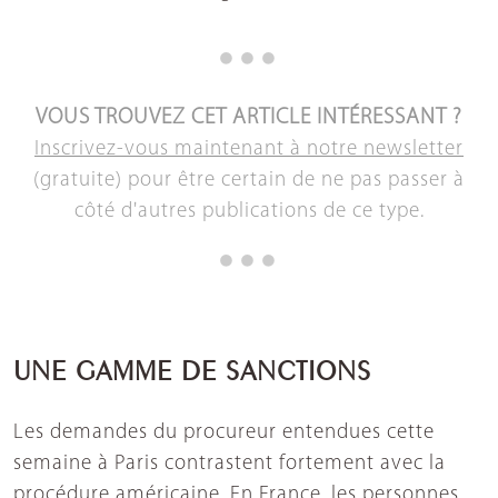
VOUS TROUVEZ CET ARTICLE INTÉRESSANT ?
Inscrivez-vous maintenant à notre newsletter
(gratuite) pour être certain de ne pas passer à
côté d'autres publications de ce type.
UNE GAMME DE SANCTIONS
Les demandes du procureur entendues cette
semaine à Paris contrastent fortement avec la
procédure américaine. En France, les personnes