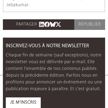
Jebakumar.
PARTAGER
REPUBLIER
INSCRIVEZ-VOUS À NOTRE NEWSLETTER
Chaque fin de semaine (sauf exceptions), notre
newsletter vous est délivrée par e-mail. Elle
contient l'ensemble de nos contenus publiés
depuis la précédente édition. Parfois nous en
profitons pour annoncer un événement ou une
publication majeure à paraître. Et c'est gratuit.
JE M'INSCRIS