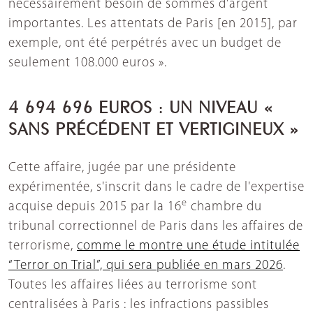
nécessairement besoin de sommes d'argent
importantes. Les attentats de Paris [en 2015], par
exemple, ont été perpétrés avec un budget de
seulement 108.000 euros ».
4 694 696 EUROS : UN NIVEAU «
SANS PRÉCÉDENT ET VERTIGINEUX »
Cette affaire, jugée par une présidente
expérimentée, s'inscrit dans le cadre de l'expertise
e
acquise depuis 2015 par la 16
chambre du
tribunal correctionnel de Paris dans les affaires de
terrorisme,
comme le montre une étude intitulée
“Terror on Trial”, qui sera publiée en mars 2026
.
Toutes les affaires liées au terrorisme sont
centralisées à Paris : les infractions passibles