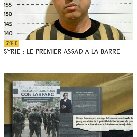
SYRIE
SYRIE : LE PREMIER ASSAD À LA BARRE