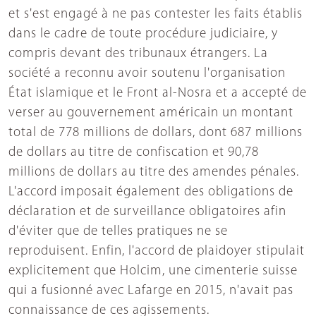
et s'est engagé à ne pas contester les faits établis
dans le cadre de toute procédure judiciaire, y
compris devant des tribunaux étrangers. La
société a reconnu avoir soutenu l'organisation
État islamique et le Front al-Nosra et a accepté de
verser au gouvernement américain un montant
total de 778 millions de dollars, dont 687 millions
de dollars au titre de confiscation et 90,78
millions de dollars au titre des amendes pénales.
L'accord imposait également des obligations de
déclaration et de surveillance obligatoires afin
d'éviter que de telles pratiques ne se
reproduisent. Enfin, l'accord de plaidoyer stipulait
explicitement que Holcim, une cimenterie suisse
qui a fusionné avec Lafarge en 2015, n'avait pas
connaissance de ces agissements.