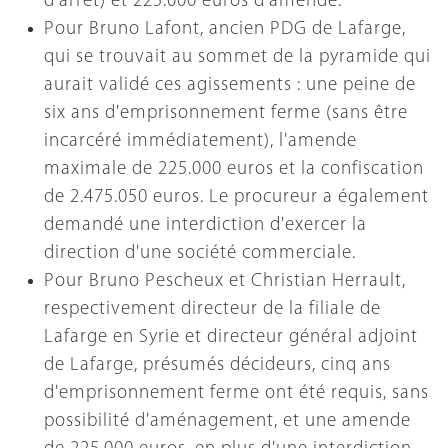
d'arrêt) et 225.000 euros d'amende.
Pour Bruno Lafont, ancien PDG de Lafarge,
qui se trouvait au sommet de la pyramide qui
aurait validé ces agissements : une peine de
six ans d'emprisonnement ferme (sans être
incarcéré immédiatement), l'amende
maximale de 225.000 euros et la confiscation
de 2.475.050 euros. Le procureur a également
demandé une interdiction d'exercer la
direction d'une société commerciale.
Pour Bruno Pescheux et Christian Herrault,
respectivement directeur de la filiale de
Lafarge en Syrie et directeur général adjoint
de Lafarge, présumés décideurs, cinq ans
d'emprisonnement ferme ont été requis, sans
possibilité d'aménagement, et une amende