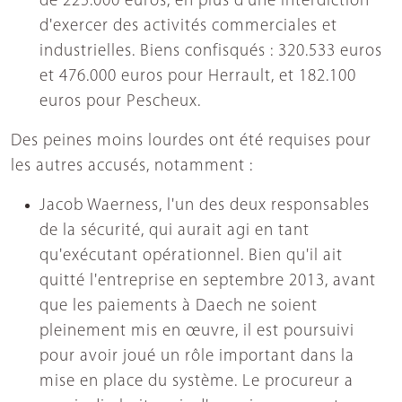
de 225.000 euros, en plus d'une interdiction
d'exercer des activités commerciales et
industrielles. Biens confisqués : 320.533 euros
et 476.000 euros pour Herrault, et 182.100
euros pour Pescheux.
Des peines moins lourdes ont été requises pour
les autres accusés, notamment :
Jacob Waerness, l'un des deux responsables
de la sécurité, qui aurait agi en tant
qu'exécutant opérationnel. Bien qu'il ait
quitté l'entreprise en septembre 2013, avant
que les paiements à Daech ne soient
pleinement mis en œuvre, il est poursuivi
pour avoir joué un rôle important dans la
mise en place du système. Le procureur a