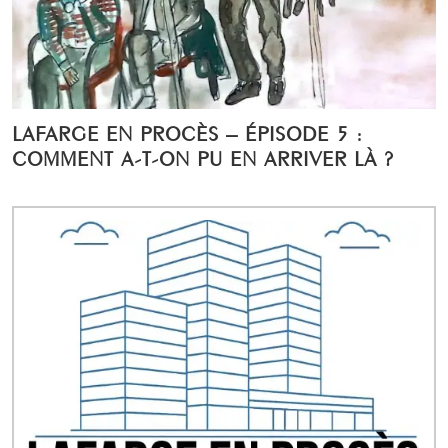
LAFARGE EN PROCÈS – ÉPISODE 5 :
COMMENT A-T-ON PU EN ARRIVER LÀ ?