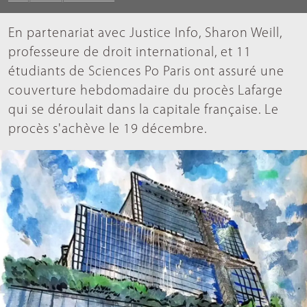
En partenariat avec Justice Info, Sharon Weill,
professeure de droit international, et 11
étudiants de Sciences Po Paris ont assuré une
couverture hebdomadaire du procès Lafarge
qui se déroulait dans la capitale française. Le
procès s'achève le 19 décembre.