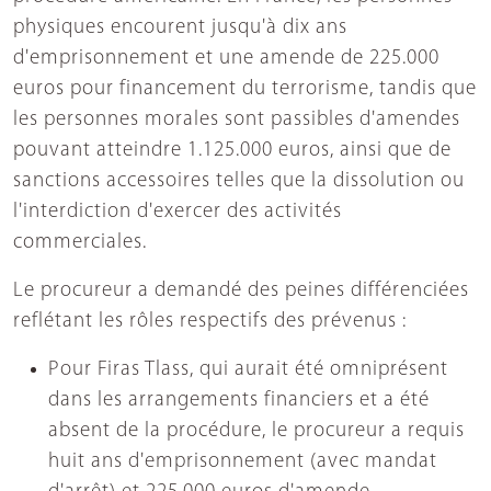
physiques encourent jusqu'à dix ans
d'emprisonnement et une amende de 225.000
euros pour financement du terrorisme, tandis que
les personnes morales sont passibles d'amendes
pouvant atteindre 1.125.000 euros, ainsi que de
sanctions accessoires telles que la dissolution ou
l'interdiction d'exercer des activités
commerciales.
Le procureur a demandé des peines différenciées
reflétant les rôles respectifs des prévenus :
Pour Firas Tlass, qui aurait été omniprésent
dans les arrangements financiers et a été
absent de la procédure, le procureur a requis
huit ans d'emprisonnement (avec mandat