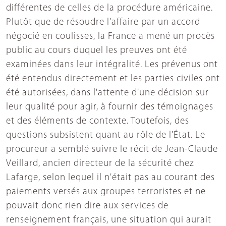
différentes de celles de la procédure américaine.
Plutôt que de résoudre l'affaire par un accord
négocié en coulisses, la France a mené un procès
public au cours duquel les preuves ont été
examinées dans leur intégralité. Les prévenus ont
été entendus directement et les parties civiles ont
été autorisées, dans l'attente d'une décision sur
leur qualité pour agir, à fournir des témoignages
et des éléments de contexte. Toutefois, des
questions subsistent quant au rôle de l'État. Le
procureur a semblé suivre le récit de Jean-Claude
Veillard, ancien directeur de la sécurité chez
Lafarge, selon lequel il n'était pas au courant des
paiements versés aux groupes terroristes et ne
pouvait donc rien dire aux services de
renseignement français, une situation qui aurait