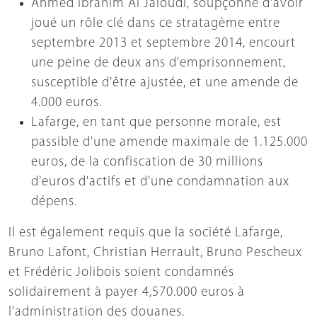
Ahmed Ibrahim Al Jaloudi, soupçonné d'avoir
joué un rôle clé dans ce stratagème entre
septembre 2013 et septembre 2014, encourt
une peine de deux ans d'emprisonnement,
susceptible d'être ajustée, et une amende de
4.000 euros.
Lafarge, en tant que personne morale, est
passible d'une amende maximale de 1.125.000
euros, de la confiscation de 30 millions
d'euros d'actifs et d'une condamnation aux
dépens.
Il est également requis que la société Lafarge,
Bruno Lafont, Christian Herrault, Bruno Pescheux
et Frédéric Jolibois soient condamnés
solidairement à payer 4,570.000 euros à
l’administration des douanes.