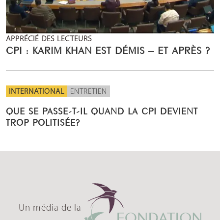
APPRÉCIÉ DES LECTEURS
CPI : KARIM KHAN EST DÉMIS – ET APRÈS ?
INTERNATIONAL
ENTRETIEN
QUE SE PASSE-T-IL QUAND LA CPI DEVIENT
TROP POLITISÉE?
Un média de la