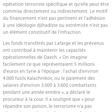
opération terroriste spécifique et qu'elle peut être
commise directement ou indirectement. Le motif
du financement n'est pas pertinent et l'adhésion
à une idéologie djihadiste ou extrémiste n'est pas
un élément constitutif de l'infraction.
Les fonds transférés par Lafarge et les prévenus
ont contribué à maintenir les capacités
opérationnelles de Daech. « On imagine
facilement ce que représentaient 5 millions
d'euros en Syrie à l'époque : l'achat d'environ
4.000 fusils Kalachnikov, ou le paiement des
salaires d'environ 3.000 à 3.600 combattants
pendant une année entière », a déclaré le
procureur à la cour. Il a souligné que « pour
répandre son poison, le terrorisme n'a pas