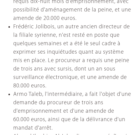
requis dix-huit mois d'emprisonnement, avec
possibilité d'aménagement de la peine, et une
amende de 20.000 euros.
Frédéric Jolibois, un autre ancien directeur de
la filiale syrienne, n'est resté en poste que
quelques semaines et a été le seul cadre à
exprimer ses inquiétudes quant au système
mis en place. Le procureur a requis une peine
de trois ans avec sursis, dont un an sous
surveillance électronique, et une amende de
80.000 euros.
Armo Taleb, l'intermédiaire, a fait l'objet d'une
demande du procureur de trois ans
d'emprisonnement et d'une amende de
60.000 euros, ainsi que de la délivrance d'un
mandat d'arrêt.