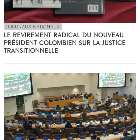
TRIBUNAUX NATIONAUX
LE REVIREMENT RADICAL DU NOUVEAU
PRÉSIDENT COLOMBIEN SUR LA JUSTICE
TRANSITIONNELLE