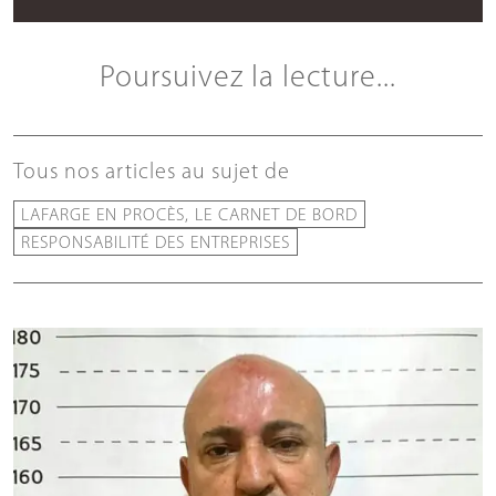
Poursuivez la lecture...
Tous nos articles au sujet de
LAFARGE EN PROCÈS, LE CARNET DE BORD
RESPONSABILITÉ DES ENTREPRISES