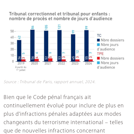
Source : Tribunal de Paris, rapport annuel, 2024.
Bien que le Code pénal français ait
continuellement évolué pour inclure de plus en
plus d'infractions pénales adaptées aux modes
changeants du terrorisme international – telles
que de nouvelles infractions concernant