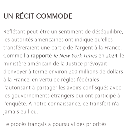
UN RÉCIT COMMODE
Reflétant peut-être un sentiment de déséquilibre,
les autorités américaines ont indiqué qu'elles
transféreraient une partie de l'argent à la France.
Comme l'a rapporté
le New York Times
en 2024
, le
ministère américain de la Justice prévoyait
d'envoyer à terme environ 200 millions de dollars
à la France, en vertu de règles fédérales
l’autorisant à partager les avoirs confisqués avec
les gouvernements étrangers qui ont participé à
l'enquête. À notre connaissance, ce transfert n'a
jamais eu lieu.
Le procès français a poursuivi des priorités