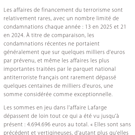
Les affaires de financement du terrorisme sont
relativement rares, avec un nombre limité de
condamnations chaque année : 13 en 2025 et 21
en 2024. À titre de comparaison, les
condamnations récentes ne portaient
généralement que sur quelques milliers d'euros
par prévenu, et même les affaires les plus
importantes traitées par le parquet national
antiterroriste français ont rarement dépassé
quelques centaines de milliers d'euros, une
somme considérée comme exceptionnelle.
Les sommes en jeu dans l'affaire Lafarge
dépassent de loin tout ce qui a été vu jusqu'à
présent : 4.694.696 euros au total. « Elles sont sans
précédent et vertigineuses, d'autant plus qu'elles