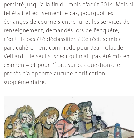
persisté jusqu'à la fin du mois d'août 2014. Mais si
tel était effectivement le cas, pourquoi les
échanges de courriels entre lui et les services de
renseignement, demandés lors de l'enquête,
n'ont-ils pas été déclassifiés ? Ce récit semble
particulièrement commode pour Jean-Claude
Veillard – le seul suspect qui n'ait pas été mis en
examen – et pour l'État. Sur ces questions, le
procès n'a apporté aucune clarification
supplémentaire.