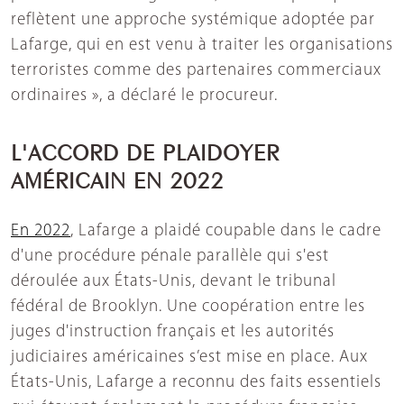
reflètent une approche systémique adoptée par
Lafarge, qui en est venu à traiter les organisations
terroristes comme des partenaires commerciaux
ordinaires », a déclaré le procureur.
L'ACCORD DE PLAIDOYER
AMÉRICAIN EN 2022
En 2022
, Lafarge a plaidé coupable dans le cadre
d'une procédure pénale parallèle qui s'est
déroulée aux États-Unis, devant le tribunal
fédéral de Brooklyn. Une coopération entre les
juges d'instruction français et les autorités
judiciaires américaines s’est mise en place. Aux
États-Unis, Lafarge a reconnu des faits essentiels