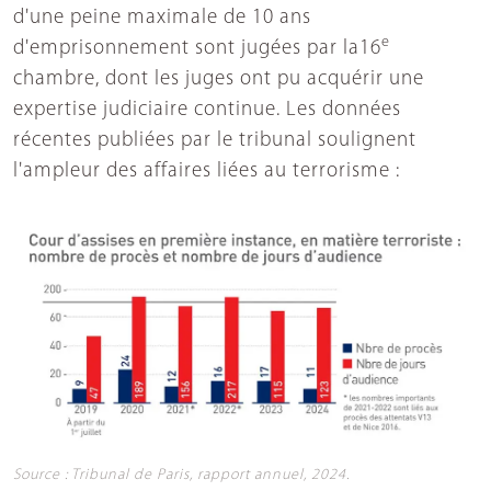
d'une peine maximale de 10 ans
e
d'emprisonnement sont jugées par la16
chambre, dont les juges ont pu acquérir une
expertise judiciaire continue. Les données
récentes publiées par le tribunal soulignent
l'ampleur des affaires liées au terrorisme :
Source : Tribunal de Paris, rapport annuel, 2024.