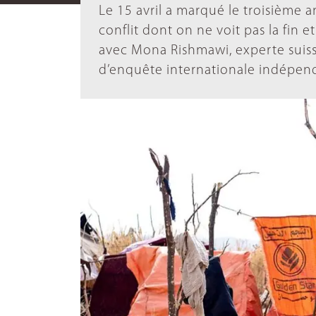
Le 15 avril a marqué le troisième 
conflit dont on ne voit pas la fin e
avec Mona Rishmawi, experte suiss
d’enquête internationale indépend