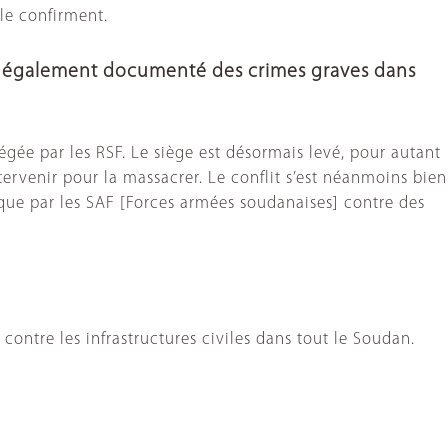
le confirment.
 également documenté des crimes graves dans
égée par les RSF. Le siège est désormais levé, pour autant
ervenir pour la massacrer. Le conflit s’est néanmoins bien
que par les SAF [Forces armées soudanaises] contre des
ontre les infrastructures civiles dans tout le Soudan.