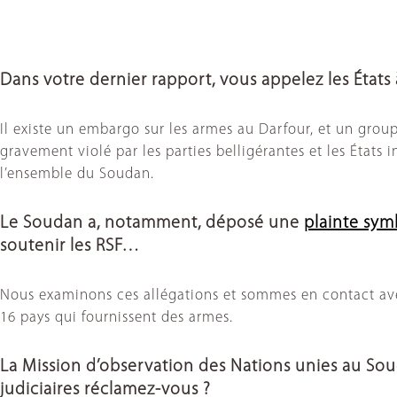
Dans votre dernier rapport, vous appelez les États à 
Il existe un embargo sur les armes au Darfour, et un grou
gravement violé par les parties belligérantes et les États
l’ensemble du Soudan.
Le Soudan a, notamment, déposé une
plainte sym
soutenir les RSF…
Nous examinons ces allégations et sommes en contact avec 
16 pays qui fournissent des armes.
La Mission d’observation des Nations unies au Soud
judiciaires réclamez-vous ?