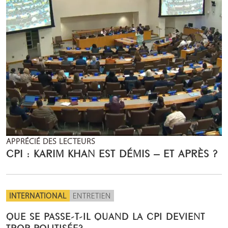
APPRÉCIÉ DES LECTEURS
CPI : KARIM KHAN EST DÉMIS – ET APRÈS ?
INTERNATIONAL
ENTRETIEN
QUE SE PASSE-T-IL QUAND LA CPI DEVIENT
TROP POLITISÉE?