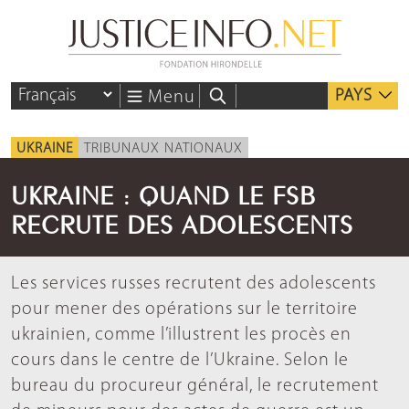
PAYS
Menu
UKRAINE
TRIBUNAUX NATIONAUX
UKRAINE : QUAND LE FSB
RECRUTE DES ADOLESCENTS
Les services russes recrutent des adolescents
pour mener des opérations sur le territoire
ukrainien, comme l’illustrent les procès en
cours dans le centre de l’Ukraine. Selon le
bureau du procureur général, le recrutement