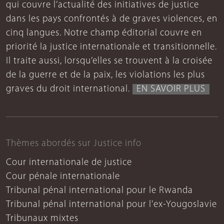
qui couvre l’actualité des initiatives de justice
dans les pays confrontés à de graves violences, en
cinq langues. Notre champ éditorial couvre en
priorité la justice internationale et transitionnelle.
Il traite aussi, lorsqu’elles se trouvent à la croisée
de la guerre et de la paix, les violations les plus
graves du droit international.
EN SAVOIR PLUS
Thèmes abordés sur Justice info
Cour internationale de justice
Cour pénale internationale
Tribunal pénal international pour le Rwanda
Tribunal pénal international pour l'ex-Yougoslavie
Tribunaux mixtes