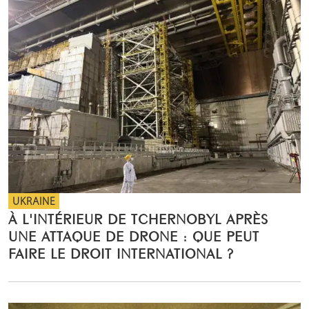
UKRAINE
À L'INTÉRIEUR DE TCHERNOBYL APRÈS
UNE ATTAQUE DE DRONE : QUE PEUT
FAIRE LE DROIT INTERNATIONAL ?