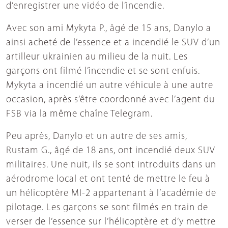
d’enregistrer une vidéo de l’incendie.
Avec son ami Mykyta P., âgé de 15 ans, Danylo a
ainsi acheté de l’essence et a incendié le SUV d’un
artilleur ukrainien au milieu de la nuit. Les
garçons ont filmé l’incendie et se sont enfuis.
Mykyta a incendié un autre véhicule à une autre
occasion, après s’être coordonné avec l’agent du
FSB via la même chaîne Telegram.
Peu après, Danylo et un autre de ses amis,
Rustam G., âgé de 18 ans, ont incendié deux SUV
militaires. Une nuit, ils se sont introduits dans un
aérodrome local et ont tenté de mettre le feu à
un hélicoptère MI-2 appartenant à l’académie de
pilotage. Les garçons se sont filmés en train de
verser de l’essence sur l’hélicoptère et d’y mettre