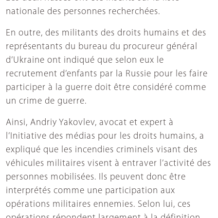
nationale des personnes recherchées.
En outre, des militants des droits humains et des
représentants du bureau du procureur général
d’Ukraine ont indiqué que selon eux le
recrutement d’enfants par la Russie pour les faire
participer à la guerre doit être considéré comme
un crime de guerre.
Ainsi, Andriy Yakovlev, avocat et expert à
l’Initiative des médias pour les droits humains, a
expliqué que les incendies criminels visant des
véhicules militaires visent à entraver l’activité des
personnes mobilisées. Ils peuvent donc être
interprétés comme une participation aux
opérations militaires ennemies. Selon lui, ces