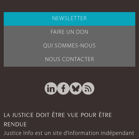
NEWSLETTER
FAIRE UN DON
QUI SOMMES-NOUS
NOUS CONTACTER
LA JUSTICE DOIT ÊTRE VUE POUR ÊTRE
RENDUE
Justice Info est un site d’information indépendant