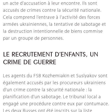
un acte d’accusation à leur encontre. Ils sont
accusés de crimes contre la sécurité nationale.
Cela comprend l’entrave à l’activité des forces
armées ukrainiennes, la tentative de sabotage et
la destruction intentionnelle de biens commise
par un groupe de personnes.
LE RECRUTEMENT D’ENFANTS, UN
CRIME DE GUERRE
Les agents du FSB Kozhemiakin et Suslyakov sont
également accusés par les procureurs ukrainiens
d’un crime contre la sécurité nationale : la
planification d’un sabotage. Le tribunal local a
engagé une procédure contre eux par contumace.
Les deux Russes ont été inscrits sur la liste