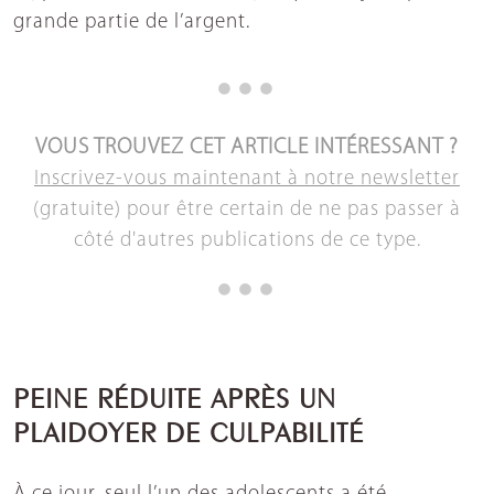
grande partie de l’argent.
VOUS TROUVEZ CET ARTICLE INTÉRESSANT ?
Inscrivez-vous maintenant à notre newsletter
(gratuite) pour être certain de ne pas passer à
côté d'autres publications de ce type.
PEINE RÉDUITE APRÈS UN
PLAIDOYER DE CULPABILITÉ