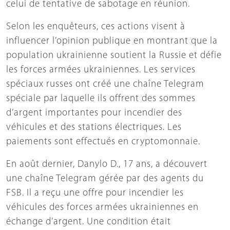
celui de tentative de sabotage en réunion.
Selon les enquêteurs, ces actions visent à
influencer l’opinion publique en montrant que la
population ukrainienne soutient la Russie et défie
les forces armées ukrainiennes. Les services
spéciaux russes ont créé une chaîne Telegram
spéciale par laquelle ils offrent des sommes
d’argent importantes pour incendier des
véhicules et des stations électriques. Les
paiements sont effectués en cryptomonnaie.
En août dernier, Danylo D., 17 ans, a découvert
une chaîne Telegram gérée par des agents du
FSB. Il a reçu une offre pour incendier les
véhicules des forces armées ukrainiennes en
échange d’argent. Une condition était