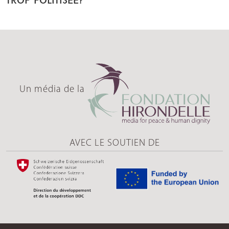
Un média de la
AVEC LE SOUTIEN DE