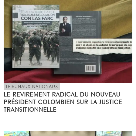
TRIBUNAUX NATIONAUX
LE REVIREMENT RADICAL DU NOUVEAU
PRÉSIDENT COLOMBIEN SUR LA JUSTICE
TRANSITIONNELLE