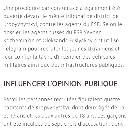
Une procédure par contumace a également été
ouverte devant le même tribunal de district de
Kropyvnytskyi, contre les agents du FSB. Selon le
dossier, les agents russes du FSB Yevhen
Kozhemiakin et Oleksandr Suslyakov ont utilisé
Telegram pour recruter les jeunes Ukrainiens et
leur confier la tâche d’incendier des véhicules
militaires ainsi que des infrastructures publiques.
INFLUENCER L’OPINION PUBLIQUE
Parmi les personnes recrutées figuraient quatre
habitants de Kropyvnytskyi, dont deux âgés de 15
et 17 ans et les deux autres de 18 ans. Les garçons
ont été inculpés de sept chefs d’accusation, dont