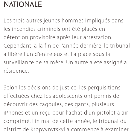
NATIONALE
Les trois autres jeunes hommes impliqués dans
les incendies criminels ont été placés en
détention provisoire après leur arrestation.
Cependant, à la fin de l’année dernière, le tribunal
a libéré l’un d’entre eux et l’a placé sous la
surveillance de sa mère. Un autre a été assigné à
résidence.
Selon les décisions de justice, les perquisitions
effectuées chez les adolescents ont permis de
découvrir des cagoules, des gants, plusieurs
iPhones et un reçu pour l’achat d’un pistolet à air
comprimé. Fin mai de cette année, le tribunal du
district de Kropyvnytskyi a commencé à examiner