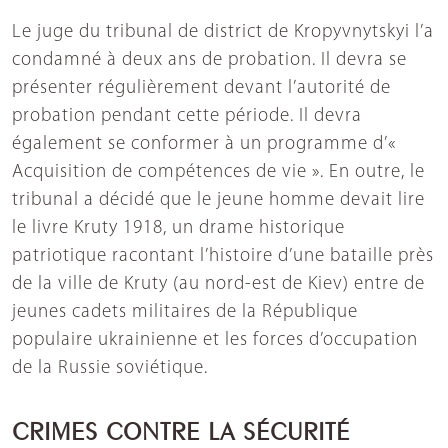
Le juge du tribunal de district de Kropyvnytskyi l’a
condamné à deux ans de probation. Il devra se
présenter régulièrement devant l’autorité de
probation pendant cette période. Il devra
également se conformer à un programme d’«
Acquisition de compétences de vie ». En outre, le
tribunal a décidé que le jeune homme devait lire
le livre Kruty 1918, un drame historique
patriotique racontant l’histoire d’une bataille près
de la ville de Kruty (au nord-est de Kiev) entre de
jeunes cadets militaires de la République
populaire ukrainienne et les forces d’occupation
de la Russie soviétique.
CRIMES CONTRE LA SÉCURITÉ