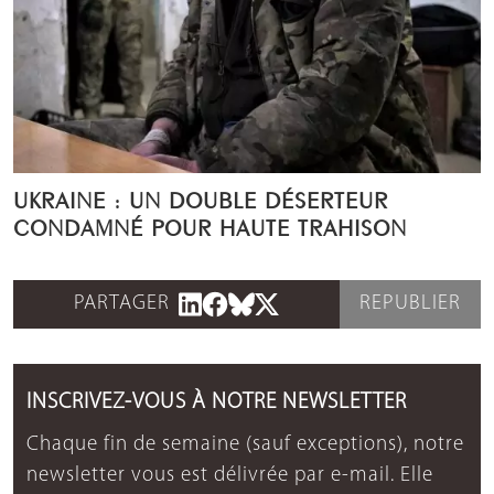
UKRAINE : UN DOUBLE DÉSERTEUR
CONDAMNÉ POUR HAUTE TRAHISON
PARTAGER
REPUBLIER
INSCRIVEZ-VOUS À NOTRE NEWSLETTER
Chaque fin de semaine (sauf exceptions), notre
newsletter vous est délivrée par e-mail. Elle