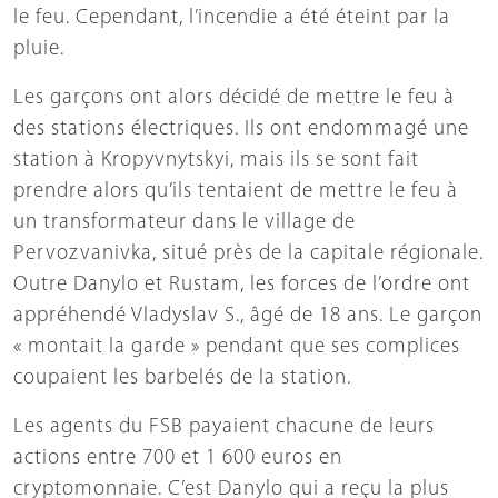
le feu. Cependant, l’incendie a été éteint par la
pluie.
Les garçons ont alors décidé de mettre le feu à
des stations électriques. Ils ont endommagé une
station à Kropyvnytskyi, mais ils se sont fait
prendre alors qu’ils tentaient de mettre le feu à
un transformateur dans le village de
Pervozvanivka, situé près de la capitale régionale.
Outre Danylo et Rustam, les forces de l’ordre ont
appréhendé Vladyslav S., âgé de 18 ans. Le garçon
« montait la garde » pendant que ses complices
coupaient les barbelés de la station.
Les agents du FSB payaient chacune de leurs
actions entre 700 et 1 600 euros en
cryptomonnaie. C’est Danylo qui a reçu la plus