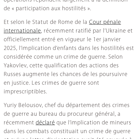
opérations répondent largement à la définition
de « participation aux hostilités ».
Et selon le Statut de Rome de la
Cour pénale
internationale
, récemment ratifié par l’Ukraine et
officiellement entré en vigueur le 1er janvier
2025, l’implication d’enfants dans les hostilités est
considérée comme un crime de guerre. Selon
Yakovlev, cette qualification des actions des
Russes augmente les chances de les poursuivre
en justice. Les crimes de guerre sont
imprescriptibles.
Yuriy Belousov, chef du département des crimes
de guerre au bureau du procureur général, a
récemment
déclaré
que l’implication de mineurs
dans les combats constituait un crime de guerre