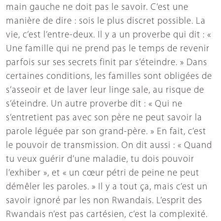
main gauche ne doit pas le savoir. C’est une
manière de dire : sois le plus discret possible. La
vie, c’est l’entre-deux. Il y a un proverbe qui dit : «
Une famille qui ne prend pas le temps de revenir
parfois sur ses secrets finit par s’éteindre. » Dans
certaines conditions, les familles sont obligées de
s’asseoir et de laver leur linge sale, au risque de
s’éteindre. Un autre proverbe dit : « Qui ne
s’entretient pas avec son père ne peut savoir la
parole léguée par son grand-père. » En fait, c’est
le pouvoir de transmission. On dit aussi : « Quand
tu veux guérir d’une maladie, tu dois pouvoir
l’exhiber », et « un cœur pétri de peine ne peut
démêler les paroles. » Il y a tout ça, mais c’est un
savoir ignoré par les non Rwandais. L’esprit des
Rwandais n’est pas cartésien, c’est la complexité.