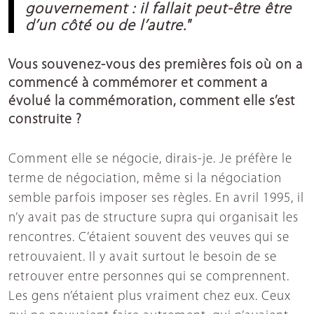
gouvernement : il fallait peut-être être
d’un côté ou de l’autre."
Vous souvenez-vous des premières fois où on a
commencé à commémorer et comment a
évolué la commémoration, comment elle s’est
construite ?
Comment elle se négocie, dirais-je. Je préfère le
terme de négociation, même si la négociation
semble parfois imposer ses règles. En avril 1995, il
n’y avait pas de structure supra qui organisait les
rencontres. C’étaient souvent des veuves qui se
retrouvaient. Il y avait surtout le besoin de se
retrouver entre personnes qui se comprennent.
Les gens n’étaient plus vraiment chez eux. Ceux