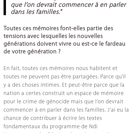
que l’on devrait commencer à en parler
dans les familles."
Toutes ces mémoires font-elles partie des
tensions avec lesquelles les nouvelles
générations doivent vivre ou est-ce le fardeau
de votre génération ?
En fait, toutes ces mémoires nous habitent et
toutes ne peuvent pas être partagées. Parce qu’il
y a des choses intimes. Et peut-être parce que la
nation a certes construit un espace de mémoire
pour le crime de génocide mais que l’on devrait
commencer à en parler dans les familles. J’ai eu la
chance de contribuer à écrire les textes
fondamentaux du programme de Ndi