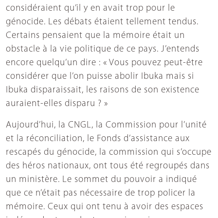
considéraient qu’il y en avait trop pour le
génocide. Les débats étaient tellement tendus.
Certains pensaient que la mémoire était un
obstacle à la vie politique de ce pays. J’entends
encore quelqu’un dire : « Vous pouvez peut-être
considérer que l’on puisse abolir Ibuka mais si
Ibuka disparaissait, les raisons de son existence
auraient-elles disparu ? »
Aujourd’hui, la CNGL, la Commission pour l’unité
et la réconciliation, le Fonds d’assistance aux
rescapés du génocide, la commission qui s’occupe
des héros nationaux, ont tous été regroupés dans
un ministère. Le sommet du pouvoir a indiqué
que ce n’était pas nécessaire de trop policer la
mémoire. Ceux qui ont tenu à avoir des espaces