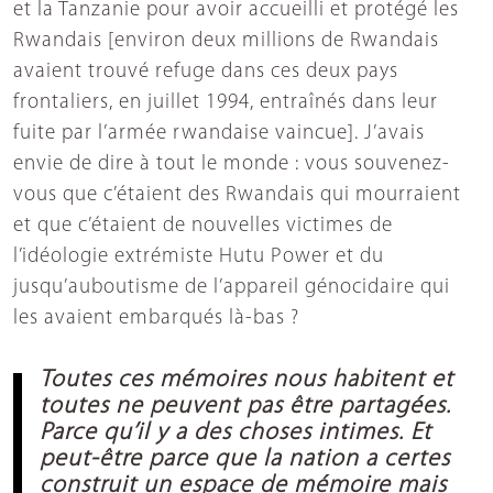
et la Tanzanie pour avoir accueilli et protégé les
Rwandais [environ deux millions de Rwandais
avaient trouvé refuge dans ces deux pays
frontaliers, en juillet 1994, entraînés dans leur
fuite par l’armée rwandaise vaincue]. J’avais
envie de dire à tout le monde : vous souvenez-
vous que c’étaient des Rwandais qui mourraient
et que c’étaient de nouvelles victimes de
l’idéologie extrémiste Hutu Power et du
jusqu’auboutisme de l’appareil génocidaire qui
les avaient embarqués là-bas ?
Toutes ces mémoires nous habitent et
toutes ne peuvent pas être partagées.
Parce qu’il y a des choses intimes. Et
peut-être parce que la nation a certes
construit un espace de mémoire mais