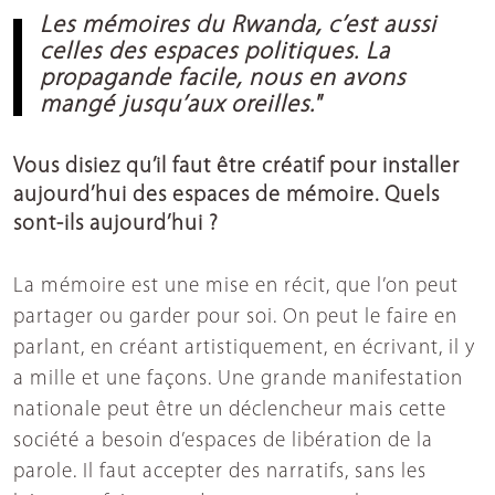
Les mémoires du Rwanda, c’est aussi
celles des espaces politiques. La
propagande facile, nous en avons
mangé jusqu’aux oreilles."
Vous disiez qu’il faut être créatif pour installer
aujourd’hui des espaces de mémoire. Quels
sont-ils aujourd’hui ?
La mémoire est une mise en récit, que l’on peut
partager ou garder pour soi. On peut le faire en
parlant, en créant artistiquement, en écrivant, il y
a mille et une façons. Une grande manifestation
nationale peut être un déclencheur mais cette
société a besoin d’espaces de libération de la
parole. Il faut accepter des narratifs, sans les