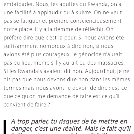
embrigader. Nous, les adultes du Rwanda, on a
une facilité à applaudir ou à suivre. On ne veut
pas se fatiguer et prendre consciencieusement
notre place. Il y a la flemme de réfléchir. On
préfère dire que c’est la peur. Si nous avions été
suffisamment nombreux à dire non, si nous
avions été plus courageux, le génocide n’aurait
pas eu lieu, même s’il y aurait eu des massacres.
Si les Rwandais avaient dit non. Aujourd’hui, je ne
dis pas que nous devons dire non dans les mêmes
termes mais nous avons le devoir de dire : est-ce
que ce qu’on me demande de faire est ce qu’il
convient de faire ?
A trop parler, tu risques de te mettre en
danger, c’est une réalité. Mais le fait qu’il