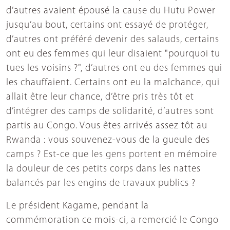
d’autres avaient épousé la cause du Hutu Power
jusqu’au bout, certains ont essayé de protéger,
d’autres ont préféré devenir des salauds, certains
ont eu des femmes qui leur disaient "pourquoi tu
tues les voisins ?", d’autres ont eu des femmes qui
les chauffaient. Certains ont eu la malchance, qui
allait être leur chance, d’être pris très tôt et
d’intégrer des camps de solidarité, d’autres sont
partis au Congo. Vous êtes arrivés assez tôt au
Rwanda : vous souvenez-vous de la gueule des
camps ? Est-ce que les gens portent en mémoire
la douleur de ces petits corps dans les nattes
balancés par les engins de travaux publics ?
Le président Kagame, pendant la
commémoration ce mois-ci, a remercié le Congo