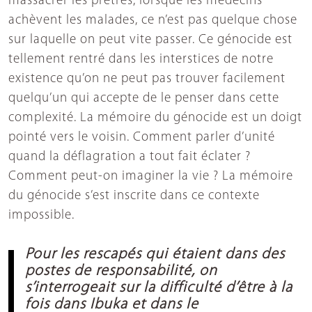
massacrer les prêtres, lorsque les médecins
achèvent les malades, ce n’est pas quelque chose
sur laquelle on peut vite passer. Ce génocide est
tellement rentré dans les interstices de notre
existence qu’on ne peut pas trouver facilement
quelqu’un qui accepte de le penser dans cette
complexité. La mémoire du génocide est un doigt
pointé vers le voisin. Comment parler d’unité
quand la déflagration a tout fait éclater ?
Comment peut-on imaginer la vie ? La mémoire
du génocide s’est inscrite dans ce contexte
impossible.
Pour les rescapés qui étaient dans des
postes de responsabilité, on
s’interrogeait sur la difficulté d’être à la
fois dans Ibuka et dans le