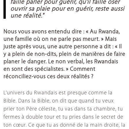
faille parler pour guérir, qu’il faille oser
ouvrir sa plaie pour en guérir, reste aussi
une réalité."
Nous vous avons entendu dire : « Au Rwanda,
une famille où on ne parle pas meurt. » Mais
juste après vous, une autre personne a dit : « Il
y a plein de non-dits, plein de manières de faire
planer le danger. Le non verbal, les Rwandais
en sont des spécialistes. » Comment
réconciliez-vous ces deux réalités ?
L’univers du Rwandais est presque comme la
Bible. Dans la Bible, on dit que quand tu veux
prier ton Père céleste, tu vas dans ta chambre, tu
fermes à double tour et tu pries dans le secret de
ton cœur. Ce que tu as donné de la main droite, la