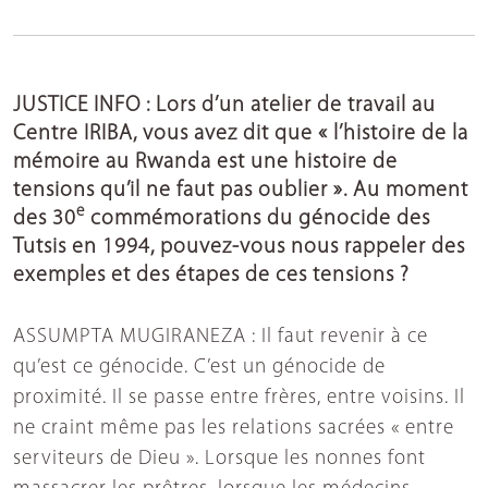
JUSTICE INFO : Lors d’un atelier de travail au
Centre IRIBA, vous avez dit que « l’histoire de la
mémoire au Rwanda est une histoire de
tensions qu’il ne faut pas oublier ». Au moment
e
des 30
commémorations du génocide des
Tutsis en 1994, pouvez-vous nous rappeler des
exemples et des étapes de ces tensions ?
ASSUMPTA MUGIRANEZA : Il faut revenir à ce
qu’est ce génocide. C’est un génocide de
proximité. Il se passe entre frères, entre voisins. Il
ne craint même pas les relations sacrées « entre
serviteurs de Dieu ». Lorsque les nonnes font