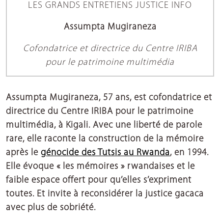
LES GRANDS ENTRETIENS JUSTICE INFO
Assumpta Mugiraneza
Cofondatrice et directrice du Centre IRIBA
pour le patrimoine multimédia
Assumpta Mugiraneza, 57 ans, est cofondatrice et
directrice du Centre IRIBA pour le patrimoine
multimédia, à Kigali. Avec une liberté de parole
rare, elle raconte la construction de la mémoire
après le
génocide des Tutsis au Rwanda
, en 1994.
Elle évoque « les mémoires » rwandaises et le
faible espace offert pour qu’elles s’expriment
toutes. Et invite à reconsidérer la justice gacaca
avec plus de sobriété.