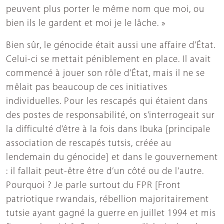
peuvent plus porter le même nom que moi, ou
bien ils le gardent et moi je le lâche. »
Bien sûr, le génocide était aussi une affaire d’État.
Celui-ci se mettait péniblement en place. Il avait
commencé à jouer son rôle d’État, mais il ne se
mêlait pas beaucoup de ces initiatives
individuelles. Pour les rescapés qui étaient dans
des postes de responsabilité, on s’interrogeait sur
la difficulté d’être à la fois dans Ibuka [principale
association de rescapés tutsis, créée au
lendemain du génocide] et dans le gouvernement
: il fallait peut-être être d’un côté ou de l’autre.
Pourquoi ? Je parle surtout du FPR [Front
patriotique rwandais, rébellion majoritairement
tutsie ayant gagné la guerre en juillet 1994 et mis