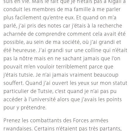
suis en vie. Mais le fait que je n’étais pas à Kigali a
conduit les membres de ma famille à me parler
plus facilement qu’entre eux. Et quand on m’a
parlé, j’ai pris des notes car j’étais à la recherche
acharnée de comprendre comment cela avait été
possible, au sein de ma société, où j’ai grandi et
été heureuse. J’ai grandi sur une colline qui n’était
pas la nôtre mais en ne sachant jamais que l’on
pouvait m’en vouloir terriblement parce que
j’étais tutsie. Je n’ai jamais vraiment beaucoup
souffert. Quand j’ai ouvert les yeux sur mon statut
particulier de Tutsie, c’est quand je n’ai pas pu
accéder à l’université alors que j’avais les points
pour y prétendre.
Prenez les combattants des Forces armées
rwandaises. Certains n’étaient pas très partants,