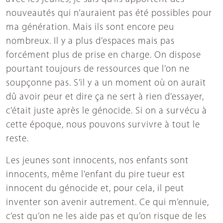
nouveautés qui n’auraient pas été possibles pour
ma génération. Mais ils sont encore peu
nombreux. Il y a plus d’espaces mais pas
forcément plus de prise en charge. On dispose
pourtant toujours de ressources que l’on ne
soupçonne pas. S’il y a un moment où on aurait
dû avoir peur et dire ça ne sert à rien d’essayer,
c’était juste après le génocide. Si on a survécu à
cette époque, nous pouvons survivre à tout le
reste.
Les jeunes sont innocents, nos enfants sont
innocents, même l’enfant du pire tueur est
innocent du génocide et, pour cela, il peut
inventer son avenir autrement. Ce qui m’ennuie,
c’est qu’on ne les aide pas et qu’on risque de les