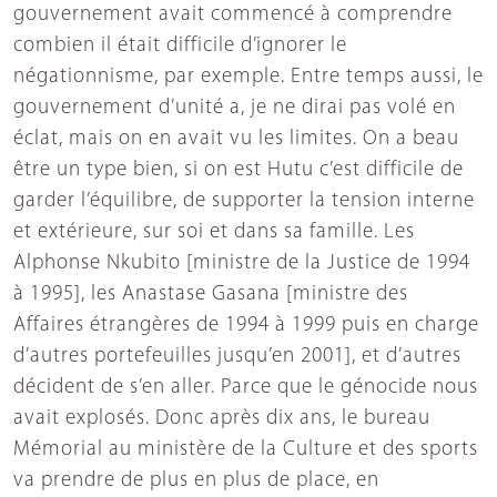
gouvernement avait commencé à comprendre
combien il était difficile d’ignorer le
négationnisme, par exemple. Entre temps aussi, le
gouvernement d’unité a, je ne dirai pas volé en
éclat, mais on en avait vu les limites. On a beau
être un type bien, si on est Hutu c’est difficile de
garder l’équilibre, de supporter la tension interne
et extérieure, sur soi et dans sa famille. Les
Alphonse Nkubito [ministre de la Justice de 1994
à 1995], les Anastase Gasana [ministre des
Affaires étrangères de 1994 à 1999 puis en charge
d’autres portefeuilles jusqu’en 2001], et d’autres
décident de s’en aller. Parce que le génocide nous
avait explosés. Donc après dix ans, le bureau
Mémorial au ministère de la Culture et des sports
va prendre de plus en plus de place, en