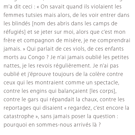
m’a dit ceci : « On savait quand ils violaient les
femmes tutsies mais alors, de les voir entrer dans
les blindés [nom des abris dans les camps de
réfugiés] et se jeter sur moi, alors que c’est mon
frère et compagnon de misère, je ne comprendrai
jamais. » Qui parlait de ces viols, de ces enfants
morts au Congo ? Je n’ai jamais oublié les petites
nattes, je les revois régulièrement. Je n’ai pas
oublié et j’éprouve toujours de la colère contre
ceux qui les montraient comme un spectacle,
contre les engins qui balançaient [les corps],
contre le gars qui répandait la chaux, contre les
reportages qui disaient « regardez, c’est encore la
catastrophe », sans jamais poser la question :
pourquoi en sommes-nous arrivés là ?