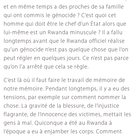
et en même temps a des proches de sa famille
qui ont commis le génocide ? C’est quoi cet
homme qui doit être le chef d’un État alors que
lui-même est un Rwanda minuscule ? Il a fallu
longtemps avant que le Rwanda officiel réalise
qu’un génocide n’est pas quelque chose que l’on
peut régler en quelques jours. Ce n’est pas parce
qu’on l’a arrêté que cela se règle.
C’est là où il faut faire le travail de mémoire de
notre mémoire. Pendant longtemps, il y a eu des
tensions, par exemple sur comment nommer la
chose. La gravité de la blessure, de l’injustice
flagrante, de l’innocence des victimes, mettait les
gens à mal. Quiconque a été au Rwanda à
l’époque a eu à enjamber les corps. Comment