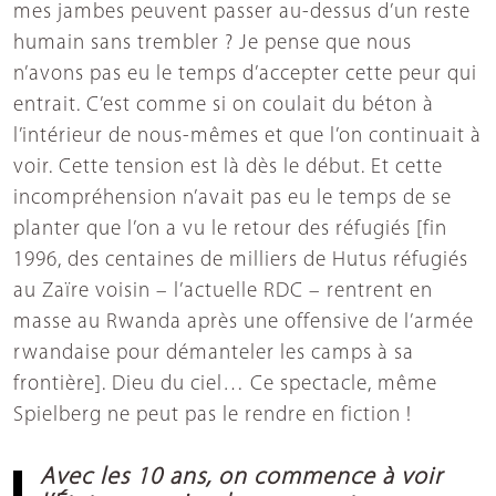
mes jambes peuvent passer au-dessus d’un reste
humain sans trembler ? Je pense que nous
n’avons pas eu le temps d’accepter cette peur qui
entrait. C’est comme si on coulait du béton à
l’intérieur de nous-mêmes et que l’on continuait à
voir. Cette tension est là dès le début. Et cette
incompréhension n’avait pas eu le temps de se
planter que l’on a vu le retour des réfugiés [fin
1996, des centaines de milliers de Hutus réfugiés
au Zaïre voisin – l’actuelle RDC – rentrent en
masse au Rwanda après une offensive de l’armée
rwandaise pour démanteler les camps à sa
frontière]. Dieu du ciel… Ce spectacle, même
Spielberg ne peut pas le rendre en fiction !
Avec les 10 ans, on commence à voir