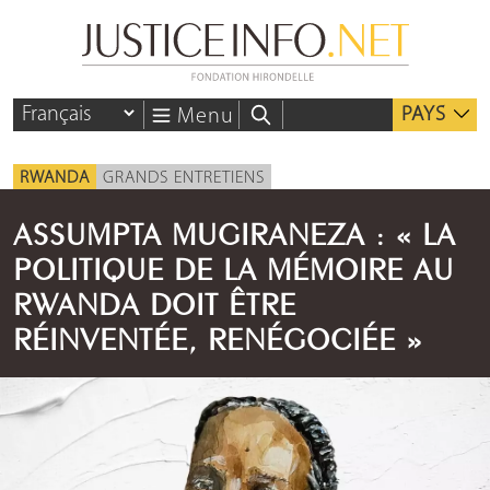
PAYS
Menu
RWANDA
GRANDS ENTRETIENS
ASSUMPTA MUGIRANEZA : « LA
POLITIQUE DE LA MÉMOIRE AU
RWANDA DOIT ÊTRE
RÉINVENTÉE, RENÉGOCIÉE »