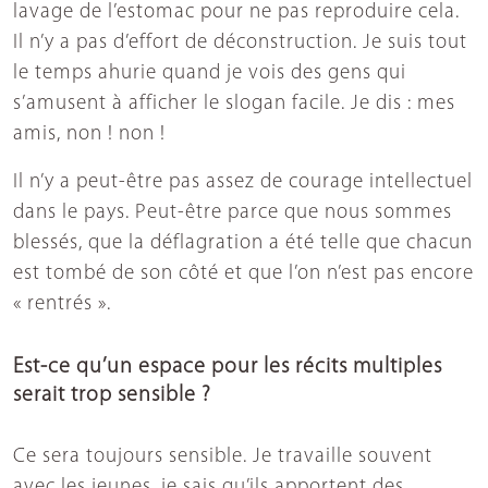
lavage de l’estomac pour ne pas reproduire cela.
Il n’y a pas d’effort de déconstruction. Je suis tout
le temps ahurie quand je vois des gens qui
s’amusent à afficher le slogan facile. Je dis : mes
amis, non ! non !
Il n’y a peut-être pas assez de courage intellectuel
dans le pays. Peut-être parce que nous sommes
blessés, que la déflagration a été telle que chacun
est tombé de son côté et que l’on n’est pas encore
« rentrés ».
Est-ce qu’un espace pour les récits multiples
serait trop sensible ?
Ce sera toujours sensible. Je travaille souvent
avec les jeunes, je sais qu’ils apportent des