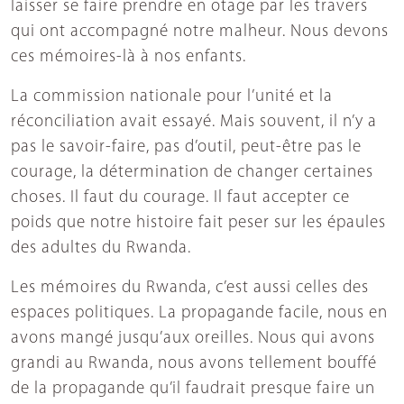
laisser se faire prendre en otage par les travers
qui ont accompagné notre malheur. Nous devons
ces mémoires-là à nos enfants.
La commission nationale pour l’unité et la
réconciliation avait essayé. Mais souvent, il n’y a
pas le savoir-faire, pas d’outil, peut-être pas le
courage, la détermination de changer certaines
choses. Il faut du courage. Il faut accepter ce
poids que notre histoire fait peser sur les épaules
des adultes du Rwanda.
Les mémoires du Rwanda, c’est aussi celles des
espaces politiques. La propagande facile, nous en
avons mangé jusqu’aux oreilles. Nous qui avons
grandi au Rwanda, nous avons tellement bouffé
de la propagande qu’il faudrait presque faire un