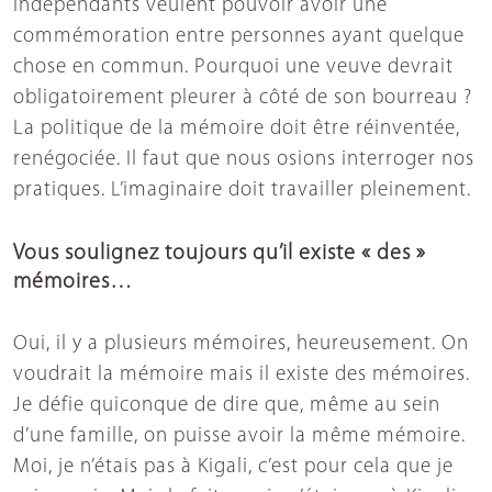
indépendants veulent pouvoir avoir une
commémoration entre personnes ayant quelque
chose en commun. Pourquoi une veuve devrait
obligatoirement pleurer à côté de son bourreau ?
La politique de la mémoire doit être réinventée,
renégociée. Il faut que nous osions interroger nos
pratiques. L’imaginaire doit travailler pleinement.
Vous soulignez toujours qu’il existe « des »
mémoires…
Oui, il y a plusieurs mémoires, heureusement. On
voudrait la mémoire mais il existe des mémoires.
Je défie quiconque de dire que, même au sein
d’une famille, on puisse avoir la même mémoire.
Moi, je n’étais pas à Kigali, c’est pour cela que je