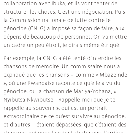
collaboration avec Ibuka, et ils vont tenter de
structurer les choses. C’est une négociation. Puis
la Commission nationale de lutte contre le
génocide (CNLG) a imposé sa façon de faire, aux
dépens de beaucoup de personnes. On va mettre
un cadre un peu étroit, je dirais même étriqué.
Par exemple, la CNLG a été tenté d’interdire les
chansons de mémoire. Un commissaire nous a
expliqué que les chansons – comme « Mbaze nde
», où une Rwandaise raconte ce qu’elle a vu du
génocide, ou la chanson de Mariya-Yohana, «
Nyibutsa Nkwibutse - Rappelle-moi que je te
rappelle au souvenir », qui est un portrait
extraordinaire de ce qu’est survivre au génocide,
et d’autres – étaient dépassées, que c’étaient des