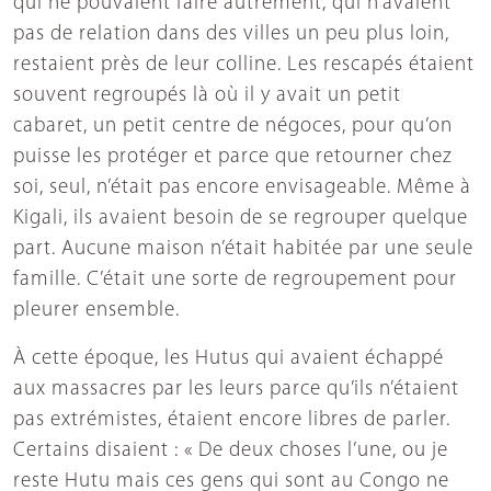
qui ne pouvaient faire autrement, qui n’avaient
pas de relation dans des villes un peu plus loin,
restaient près de leur colline. Les rescapés étaient
souvent regroupés là où il y avait un petit
cabaret, un petit centre de négoces, pour qu’on
puisse les protéger et parce que retourner chez
soi, seul, n’était pas encore envisageable. Même à
Kigali, ils avaient besoin de se regrouper quelque
part. Aucune maison n’était habitée par une seule
famille. C’était une sorte de regroupement pour
pleurer ensemble.
À cette époque, les Hutus qui avaient échappé
aux massacres par les leurs parce qu’ils n’étaient
pas extrémistes, étaient encore libres de parler.
Certains disaient : « De deux choses l’une, ou je
reste Hutu mais ces gens qui sont au Congo ne