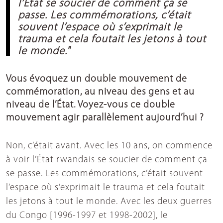
l’État se soucier de comment ça se
passe. Les commémorations, c’était
souvent l’espace où s’exprimait le
trauma et cela foutait les jetons à tout
le monde."
Vous évoquez un double mouvement de
commémoration, au niveau des gens et au
niveau de l’État. Voyez-vous ce double
mouvement agir parallèlement aujourd’hui ?
Non, c’était avant. Avec les 10 ans, on commence
à voir l’État rwandais se soucier de comment ça
se passe. Les commémorations, c’était souvent
l’espace où s’exprimait le trauma et cela foutait
les jetons à tout le monde. Avec les deux guerres
du Congo [1996-1997 et 1998-2002], le