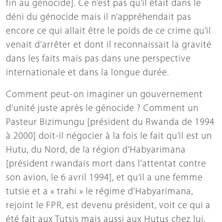
fin au génocide]. Ce n’est pas qu’il était dans le
déni du génocide mais il n’appréhendait pas
encore ce qui allait être le poids de ce crime qu’il
venait d’arrêter et dont il reconnaissait la gravité
dans les faits mais pas dans une perspective
internationale et dans la longue durée.
Comment peut-on imaginer un gouvernement
d’unité juste après le génocide ? Comment un
Pasteur Bizimungu [président du Rwanda de 1994
à 2000] doit-il négocier à la fois le fait qu’il est un
Hutu, du Nord, de la région d’Habyarimana
[président rwandais mort dans l’attentat contre
son avion, le 6 avril 1994], et qu’il a une femme
tutsie et a « trahi » le régime d’Habyarimana,
rejoint le FPR, est devenu président, voit ce qui a
été fait aux Tutsis mais aussi aux Hutus chez lui,