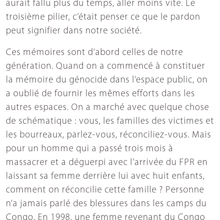
aurait fallu plus du temps, aller moins vite. Le
troisième pilier, c’était penser ce que le pardon
peut signifier dans notre société.
Ces mémoires sont d’abord celles de notre
génération. Quand on a commencé à constituer
la mémoire du génocide dans l’espace public, on
a oublié de fournir les mêmes efforts dans les
autres espaces. On a marché avec quelque chose
de schématique : vous, les familles des victimes et
les bourreaux, parlez-vous, réconciliez-vous. Mais
pour un homme qui a passé trois mois à
massacrer et a déguerpi avec l’arrivée du FPR en
laissant sa femme derrière lui avec huit enfants,
comment on réconcilie cette famille ? Personne
n’a jamais parlé des blessures dans les camps du
Congo. En 1998, une femme revenant du Congo