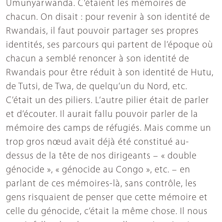
Umunyarwanda. C’étaient les mémoires de
chacun. On disait : pour revenir à son identité de
Rwandais, il faut pouvoir partager ses propres
identités, ses parcours qui partent de l’époque où
chacun a semblé renoncer à son identité de
Rwandais pour être réduit à son identité de Hutu,
de Tutsi, de Twa, de quelqu’un du Nord, etc.
C’était un des piliers. L’autre pilier était de parler
et d’écouter. Il aurait fallu pouvoir parler de la
mémoire des camps de réfugiés. Mais comme un
trop gros nœud avait déjà été constitué au-
dessus de la tête de nos dirigeants – « double
génocide », « génocide au Congo », etc. – en
parlant de ces mémoires-là, sans contrôle, les
gens risquaient de penser que cette mémoire et
celle du génocide, c’était la même chose. Il nous