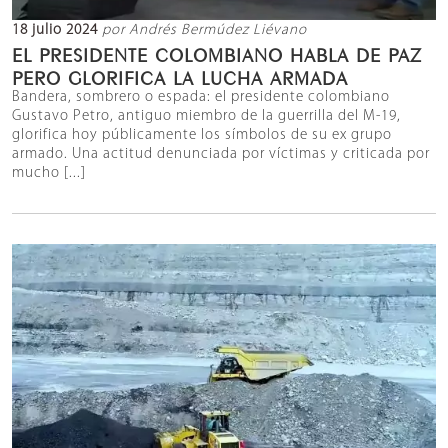
18 julio 2024
por Andrés Bermúdez Liévano
EL PRESIDENTE COLOMBIANO HABLA DE PAZ
PERO GLORIFICA LA LUCHA ARMADA
Bandera, sombrero o espada: el presidente colombiano
Gustavo Petro, antiguo miembro de la guerrilla del M-19,
glorifica hoy públicamente los símbolos de su ex grupo
armado. Una actitud denunciada por víctimas y criticada por
mucho [...]