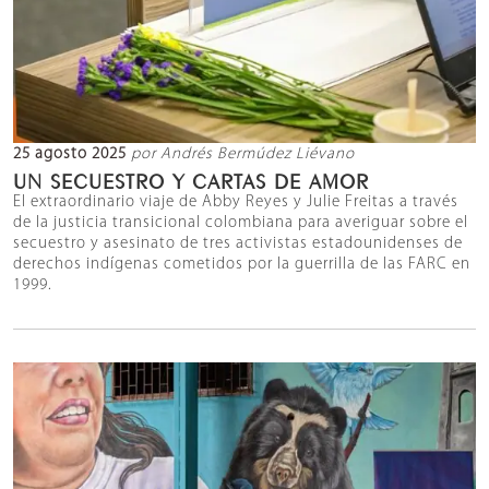
25 agosto 2025
por Andrés Bermúdez Liévano
UN SECUESTRO Y CARTAS DE AMOR
El extraordinario viaje de Abby Reyes y Julie Freitas a través
de la justicia transicional colombiana para averiguar sobre el
secuestro y asesinato de tres activistas estadounidenses de
derechos indígenas cometidos por la guerrilla de las FARC en
1999.