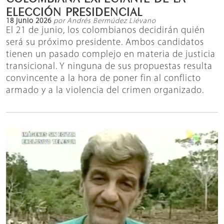
ELECCIÓN PRESIDENCIAL
18 junio 2026
por Andrés Bermúdez Liévano
El 21 de junio, los colombianos decidirán quién
será su próximo presidente. Ambos candidatos
tienen un pasado complejo en materia de justicia
transicional. Y ninguna de sus propuestas resulta
convincente a la hora de poner fin al conflicto
armado y a la violencia del crimen organizado.