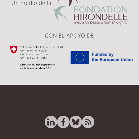
Un medio de la
CON EL APOYO DE