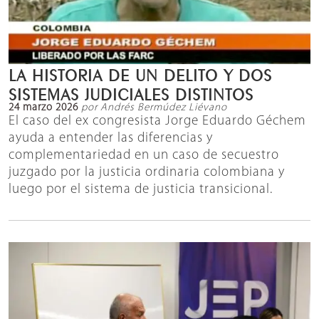
LA HISTORIA DE UN DELITO Y DOS
SISTEMAS JUDICIALES DISTINTOS
24 marzo 2026
por Andrés Bermúdez Liévano
El caso del ex congresista Jorge Eduardo Géchem
ayuda a entender las diferencias y
complementariedad en un caso de secuestro
juzgado por la justicia ordinaria colombiana y
luego por el sistema de justicia transicional.