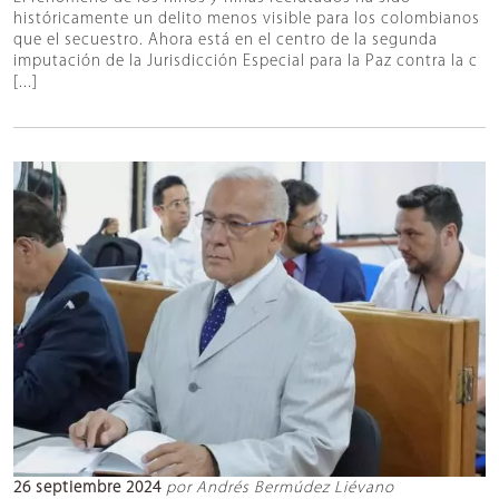
históricamente un delito menos visible para los colombianos
que el secuestro. Ahora está en el centro de la segunda
imputación de la Jurisdicción Especial para la Paz contra la c
[...]
26 septiembre 2024
por Andrés Bermúdez Liévano