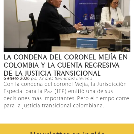
LA CONDENA DEL CORONEL MEJÍA EN
COLOMBIA Y LA CUENTA REGRESIVA
DE LA JUSTICIA TRANSICIONAL
6 enero 2026
por Andrés Bermúdez Liévano
Con la condena del coronel Mejía, la Jurisdicción
Especial para la Paz (JEP) emitió una de sus
decisiones más importantes. Pero el tiempo corre
para la justicia transicional colombiana.