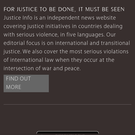
FOR JUSTICE TO BE DONE, IT MUST BE SEEN
Justice Info is an independent news website
covering justice initiatives in countries dealing
with serious violence, in five languages. Our
editorial focus is on international and transitional
justice. We also cover the most serious violations
of international law when they occur at the
intersection of war and peace.
FIND OUT
MORE