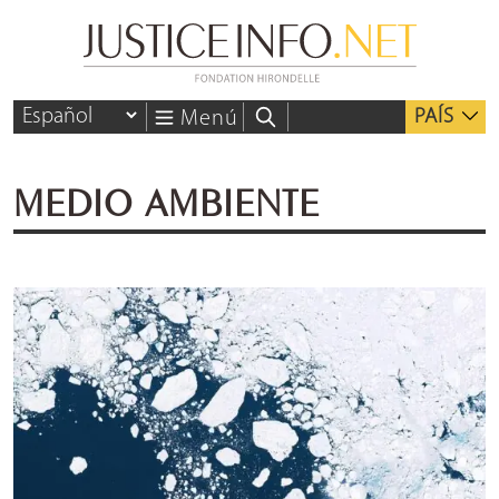
PAÍS
Menú
MEDIO AMBIENTE