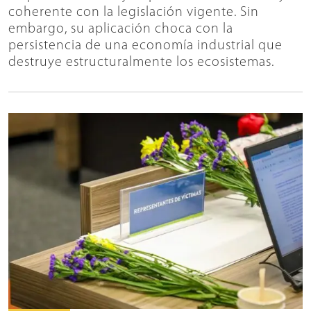
coherente con la legislación vigente. Sin
embargo, su aplicación choca con la
persistencia de una economía industrial que
destruye estructuralmente los ecosistemas.