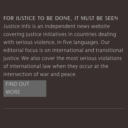
FOR JUSTICE TO BE DONE, IT MUST BE SEEN
Justice Info is an independent news website
covering justice initiatives in countries dealing
with serious violence, in five languages. Our
editorial focus is on international and transitional
justice. We also cover the most serious violations
of international law when they occur at the
intersection of war and peace.
FIND OUT
MORE