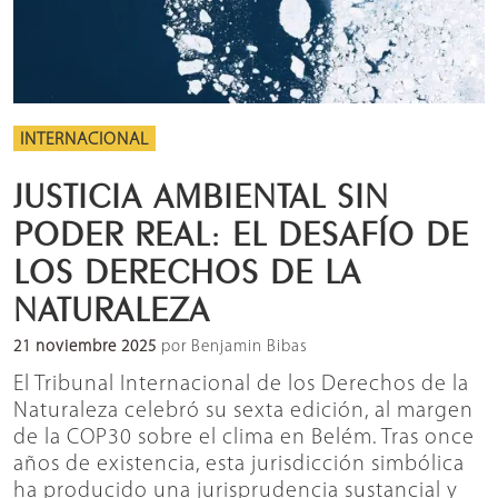
INTERNACIONAL
JUSTICIA AMBIENTAL SIN
PODER REAL: EL DESAFÍO DE
LOS DERECHOS DE LA
NATURALEZA
21 noviembre 2025
por Benjamin Bibas
El Tribunal Internacional de los Derechos de la
Naturaleza celebró su sexta edición, al margen
de la COP30 sobre el clima en Belém. Tras once
años de existencia, esta jurisdicción simbólica
ha producido una jurisprudencia sustancial y