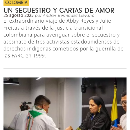
COLOMBIA
UN SECUESTRO Y CARTAS DE AMOR
25 agosto 2025
por Andrés Bermúdez Liévano
El extraordinario viaje de Abby Reyes y Julie
Freitas a través de la justicia transicional
colombiana para averiguar sobre el secuestro y
asesinato de tres activistas estadounidenses de
derechos indígenas cometidos por la guerrilla de
las FARC en 1999.