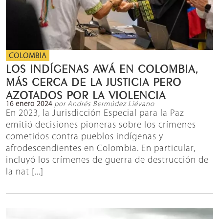
COLOMBIA
LOS INDÍGENAS AWÁ EN COLOMBIA,
MÁS CERCA DE LA JUSTICIA PERO
AZOTADOS POR LA VIOLENCIA
16 enero 2024
por Andrés Bermúdez Liévano
En 2023, la Jurisdicción Especial para la Paz
emitió decisiones pioneras sobre los crímenes
cometidos contra pueblos indígenas y
afrodescendientes en Colombia. En particular,
incluyó los crímenes de guerra de destrucción de
la nat [...]