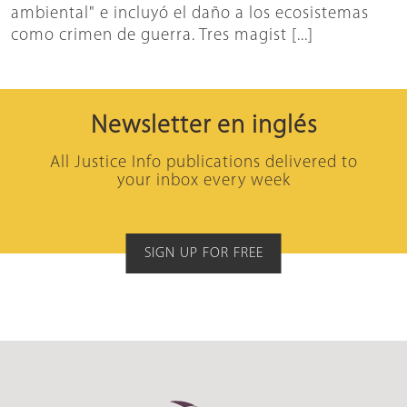
ambiental" e incluyó el daño a los ecosistemas
como crimen de guerra. Tres magist [...]
Newsletter en inglés
All Justice Info publications delivered to
your inbox every week
SIGN UP FOR FREE