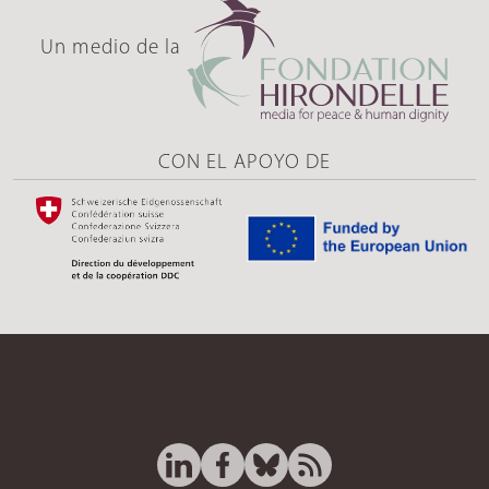
Un medio de la
CON EL APOYO DE