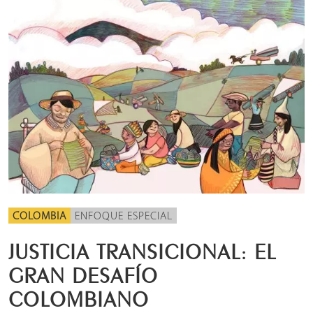
COLOMBIA
ENFOQUE ESPECIAL
JUSTICIA TRANSICIONAL: EL
GRAN DESAFÍO
COLOMBIANO