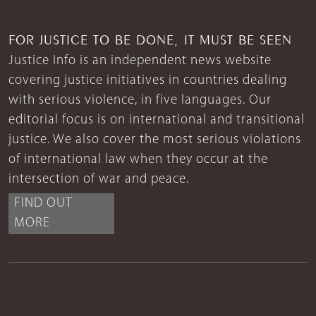
FOR JUSTICE TO BE DONE, IT MUST BE SEEN
Justice Info is an independent news website
covering justice initiatives in countries dealing
with serious violence, in five languages. Our
editorial focus is on international and transitional
justice. We also cover the most serious violations
of international law when they occur at the
intersection of war and peace.
FIND OUT
MORE