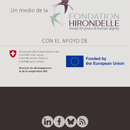
Un medio de la
CON EL APOYO DE