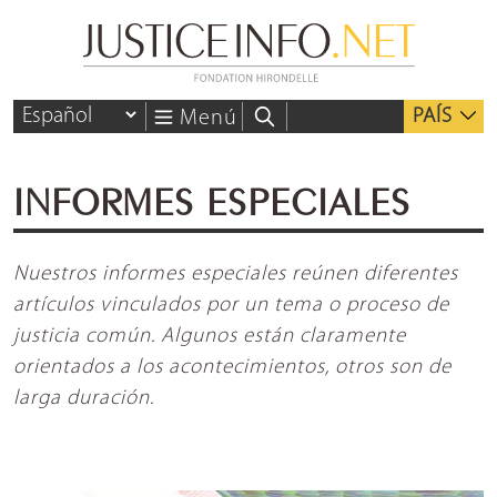
PAÍS
Menú
INFORMES ESPECIALES
Nuestros informes especiales reúnen diferentes
artículos vinculados por un tema o proceso de
justicia común. Algunos están claramente
orientados a los acontecimientos, otros son de
larga duración.