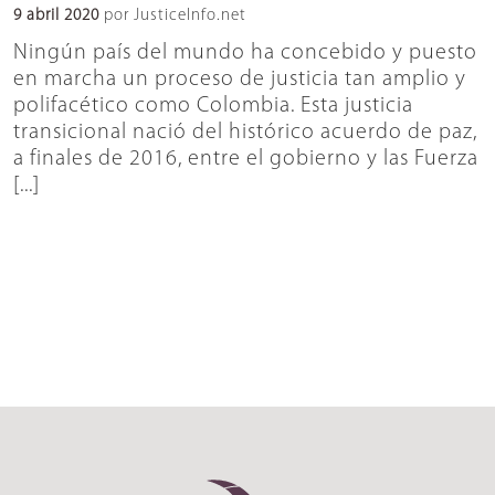
9 abril 2020
por JusticeInfo.net
Ningún país del mundo ha concebido y puesto
en marcha un proceso de justicia tan amplio y
polifacético como Colombia. Esta justicia
transicional nació del histórico acuerdo de paz,
a finales de 2016, entre el gobierno y las Fuerza
[...]