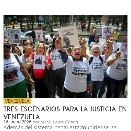
VENEZUELA
TRES ESCENARIOS PARA LA JUSTICIA EN
VENEZUELA
16 enero 2026
por María Laura Chang
Además del sistema penal estadounidense, se