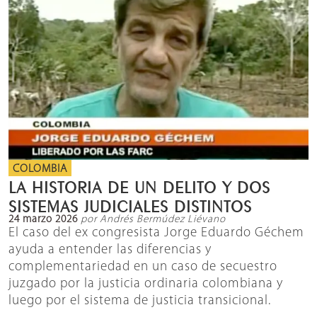
COLOMBIA
LA HISTORIA DE UN DELITO Y DOS
SISTEMAS JUDICIALES DISTINTOS
24 marzo 2026
por Andrés Bermúdez Liévano
El caso del ex congresista Jorge Eduardo Géchem
ayuda a entender las diferencias y
complementariedad en un caso de secuestro
juzgado por la justicia ordinaria colombiana y
luego por el sistema de justicia transicional.