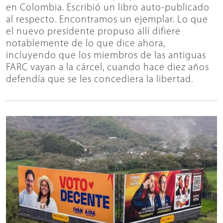
en Colombia. Escribió un libro auto-publicado
al respecto. Encontramos un ejemplar. Lo que
el nuevo presidente propuso allí difiere
notablemente de lo que dice ahora,
incluyendo que los miembros de las antiguas
FARC vayan a la cárcel, cuando hace diez años
defendía que se les concediera la libertad.