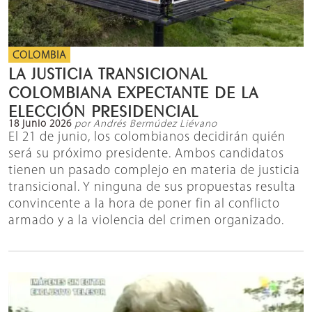
COLOMBIA
LA JUSTICIA TRANSICIONAL
COLOMBIANA EXPECTANTE DE LA
ELECCIÓN PRESIDENCIAL
18 junio 2026
por Andrés Bermúdez Liévano
El 21 de junio, los colombianos decidirán quién
será su próximo presidente. Ambos candidatos
tienen un pasado complejo en materia de justicia
transicional. Y ninguna de sus propuestas resulta
convincente a la hora de poner fin al conflicto
armado y a la violencia del crimen organizado.