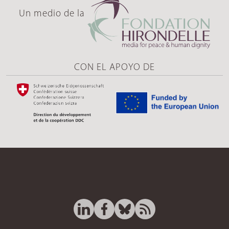
Un medio de la
CON EL APOYO DE