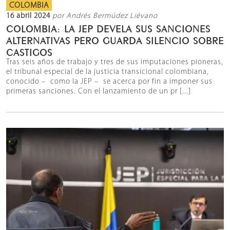
COLOMBIA
16 abril 2024
por Andrés Bermúdez Liévano
COLOMBIA: LA JEP DEVELA SUS SANCIONES
ALTERNATIVAS PERO GUARDA SILENCIO SOBRE
CASTIGOS
Tras seis años de trabajo y tres de sus imputaciones pioneras,
el tribunal especial de la justicia transicional colombiana,
conocido – como la JEP – se acerca por fin a imponer sus
primeras sanciones. Con el lanzamiento de un pr [...]