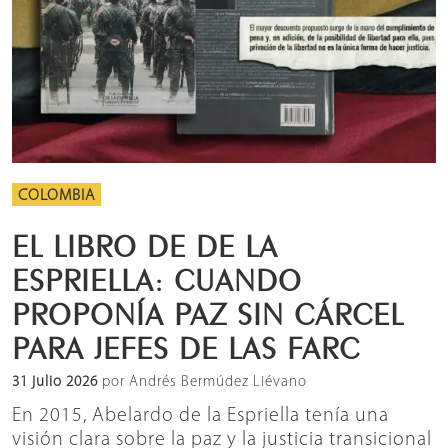
COLOMBIA
EL LIBRO DE DE LA
ESPRIELLA: CUANDO
PROPONÍA PAZ SIN CÁRCEL
PARA JEFES DE LAS FARC
31 julio 2026
por Andrés Bermúdez Liévano
En 2015, Abelardo de la Espriella tenía una
visión clara sobre la paz y la justicia transicional