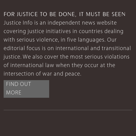
FOR JUSTICE TO BE DONE, IT MUST BE SEEN
Justice Info is an independent news website
covering justice initiatives in countries dealing
with serious violence, in five languages. Our
editorial focus is on international and transitional
justice. We also cover the most serious violations
of international law when they occur at the
intersection of war and peace.
FIND OUT
MORE