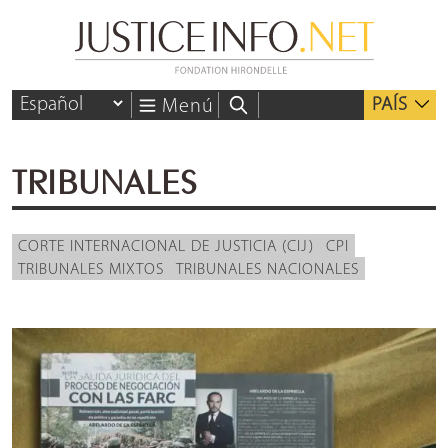
PAÍS
Menú
TRIBUNALES
CORTE INTERNACIONAL DE JUSTICIA (CIJ)
CPI
TRIBUNALES MIXTOS
TRIBUNALES NACIONALES