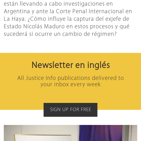
están llevando a cabo investigaciones en
Argentina y ante la Corte Penal Internacional en
La Haya. ¿Cómo influye la captura del exjefe de
Estado Nicolás Maduro en estos procesos y qué
sucederá si ocurre un cambio de régimen?
Newsletter en inglés
All Justice Info publications delivered to
your inbox every week
SIGN UP FOR FREE