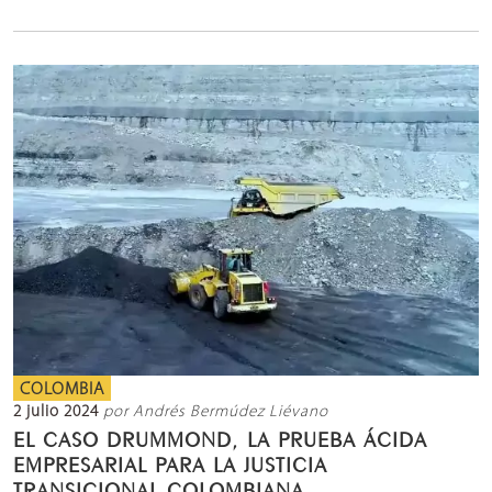
COLOMBIA
2 julio 2024
por Andrés Bermúdez Liévano
EL CASO DRUMMOND, LA PRUEBA ÁCIDA
EMPRESARIAL PARA LA JUSTICIA
TRANSICIONAL COLOMBIANA