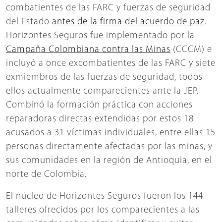
combatientes de las FARC y fuerzas de seguridad
del Estado
antes de la firma del acuerdo de paz
.
Horizontes Seguros fue implementado por la
Campaña Colombiana contra las Minas
(CCCM) e
incluyó a once excombatientes de las FARC y siete
exmiembros de las fuerzas de seguridad, todos
ellos actualmente comparecientes ante la JEP.
Combinó la formación práctica con acciones
reparadoras directas extendidas por estos 18
acusados a 31 víctimas individuales, entre ellas 15
personas directamente afectadas por las minas, y
sus comunidades en la región de Antioquia, en el
norte de Colombia.
El núcleo de Horizontes Seguros fueron los 144
talleres ofrecidos por los comparecientes a las