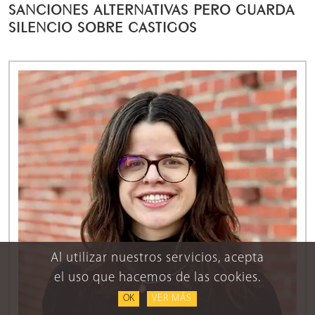
SANCIONES ALTERNATIVAS PERO GUARDA
SILENCIO SOBRE CASTIGOS
Al utilizar nuestros servicios, acepta
el uso que hacemos de las cookies.
OK
VER MÁS