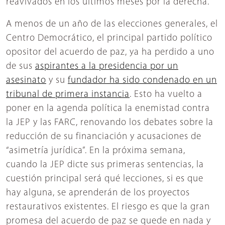
reavivados en los últimos meses por la derecha.
A menos de un año de las elecciones generales, el
Centro Democrático, el principal partido político
opositor del acuerdo de paz, ya ha perdido a uno
de sus
aspirantes a la presidencia por un
asesinato
y su
fundador ha sido condenado en un
tribunal de primera instancia
. Esto ha vuelto a
poner en la agenda política la enemistad contra
la JEP y las FARC, renovando los debates sobre la
reducción de su financiación y acusaciones de
“asimetría jurídica”. En la próxima semana,
cuando la JEP dicte sus primeras sentencias, la
cuestión principal será qué lecciones, si es que
hay alguna, se aprenderán de los proyectos
restaurativos existentes. El riesgo es que la gran
promesa del acuerdo de paz se quede en nada y