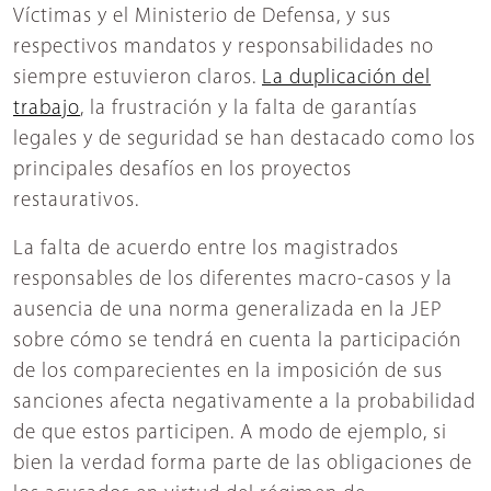
Víctimas y el Ministerio de Defensa, y sus
respectivos mandatos y responsabilidades no
siempre estuvieron claros.
La duplicación del
trabajo
, la frustración y la falta de garantías
legales y de seguridad se han destacado como los
principales desafíos en los proyectos
restaurativos.
La falta de acuerdo entre los magistrados
responsables de los diferentes macro-casos y la
ausencia de una norma generalizada en la JEP
sobre cómo se tendrá en cuenta la participación
de los comparecientes en la imposición de sus
sanciones afecta negativamente a la probabilidad
de que estos participen. A modo de ejemplo, si
bien la verdad forma parte de las obligaciones de