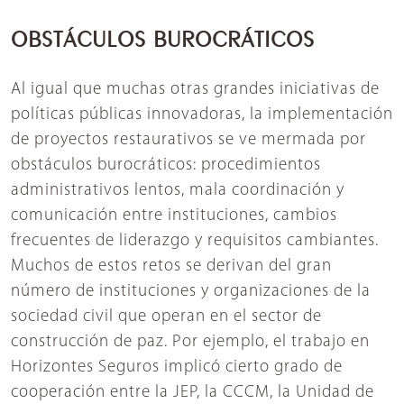
OBSTÁCULOS BUROCRÁTICOS
Al igual que muchas otras grandes iniciativas de
políticas públicas innovadoras, la implementación
de proyectos restaurativos se ve mermada por
obstáculos burocráticos: procedimientos
administrativos lentos, mala coordinación y
comunicación entre instituciones, cambios
frecuentes de liderazgo y requisitos cambiantes.
Muchos de estos retos se derivan del gran
número de instituciones y organizaciones de la
sociedad civil que operan en el sector de
construcción de paz. Por ejemplo, el trabajo en
Horizontes Seguros implicó cierto grado de
cooperación entre la JEP, la CCCM, la Unidad de