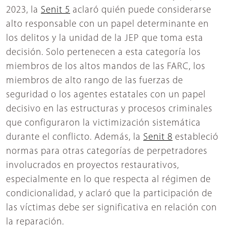
2023, la
Senit 5
aclaró quién puede considerarse
alto responsable con un papel determinante en
los delitos y la unidad de la JEP que toma esta
decisión. Solo pertenecen a esta categoría los
miembros de los altos mandos de las FARC, los
miembros de alto rango de las fuerzas de
seguridad o los agentes estatales con un papel
decisivo en las estructuras y procesos criminales
que configuraron la victimización sistemática
durante el conflicto. Además, la
Senit 8
estableció
normas para otras categorías de perpetradores
involucrados en proyectos restaurativos,
especialmente en lo que respecta al régimen de
condicionalidad, y aclaró que la participación de
las víctimas debe ser significativa en relación con
la reparación.