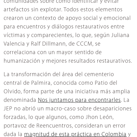
comunidades sobre cómo identificar y evitar
artefactos sin explotar. Todos estos elementos
crearon un contexto de apoyo social y emocional
para encuentros y diálogos restaurativos entre
víctimas y comparecientes, lo que, según Juliana
Valencia y Ralf Dillmann, de CCCM, se
correlaciona con un mayor sentido de
humanización y mejores resultados restaurativos.
La transformación del área del cementerio
central de Palmira, conocida como Patio del
Olvido, forma parte de una iniciativa más amplia
denominada
Nos juntamos para encontrarles
. La
JEP no abrió un macro-caso sobre desapariciones
forzadas, lo que algunos, como Jhon León,
portavoz de Reencuentros, consideran un error
dada la
magnitud de esta práctica en Colombia
y