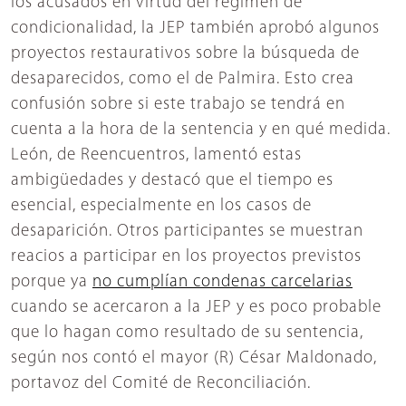
los acusados en virtud del régimen de
condicionalidad, la JEP también aprobó algunos
proyectos restaurativos sobre la búsqueda de
desaparecidos, como el de Palmira. Esto crea
confusión sobre si este trabajo se tendrá en
cuenta a la hora de la sentencia y en qué medida.
León, de Reencuentros, lamentó estas
ambigüedades y destacó que el tiempo es
esencial, especialmente en los casos de
desaparición. Otros participantes se muestran
reacios a participar en los proyectos previstos
porque ya
no cumplían condenas carcelarias
cuando se acercaron a la JEP y es poco probable
que lo hagan como resultado de su sentencia,
según nos contó el mayor (R) César Maldonado,
portavoz del Comité de Reconciliación.