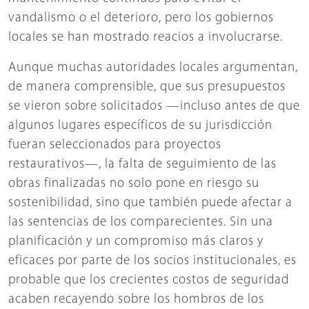
vandalismo o el deterioro, pero los gobiernos
locales se han mostrado reacios a involucrarse.
Aunque muchas autoridades locales argumentan,
de manera comprensible, que sus presupuestos
se vieron sobre solicitados —incluso antes de que
algunos lugares específicos de su jurisdicción
fueran seleccionados para proyectos
restaurativos—, la falta de seguimiento de las
obras finalizadas no solo pone en riesgo su
sostenibilidad, sino que también puede afectar a
las sentencias de los comparecientes. Sin una
planificación y un compromiso más claros y
eficaces por parte de los socios institucionales, es
probable que los crecientes costos de seguridad
acaben recayendo sobre los hombros de los