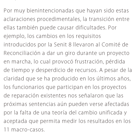
Por muy bienintencionadas que hayan sido estas
aclaraciones procedimentales, la transición entre
ellas también puede causar dificultades. Por
ejemplo, los cambios en los requisitos
introducidos por la Senit 8 llevaron al Comité de
Reconciliación a dar un giro durante un proyecto
en marcha, lo cual provocó frustración, pérdida
de tiempo y desperdicio de recursos. A pesar de la
claridad que se ha producido en los últimos años,
los funcionarios que participan en los proyectos
de reparación existentes nos señalaron que las
próximas sentencias aún pueden verse afectadas
por la falta de una teoría del cambio unificada y
aceptada que permita medir los resultados en los
11 macro-casos.