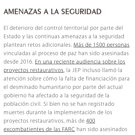
AMENAZAS A LA SEGURIDAD
El deterioro del control territorial por parte del
Estado y las continuas amenazas a la seguridad
plantean retos adicionales.
Más de 1500 personas
vinculadas al proceso de paz han sido asesinadas
desde 2016.
En una reciente audiencia sobre los
proyectos restaurativos
, la JEP incluso llamó la
atención sobre cómo la falta de financiación para
el desminado humanitario por parte del actual
gobierno ha afectado a la seguridad de la
población civil. Si bien no se han registrado
muertes durante la implementación de los
proyectos restaurativos, más de
400
excombatientes de las FARC
han sido asesinados