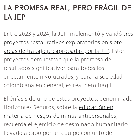
LA PROMESA REAL, PERO FRÁGIL DE
LA JEP
Entre 2023 y 2024, la JEP implementó y validó
tres
proyectos restaurativos exploratorios
en siete
áreas de trabajo preaprobadas por la JEP
. Estos
proyectos demuestran que la promesa de
resultados significativos para todos los
directamente involucrados, y para la sociedad
colombiana en general, es real pero frágil.
El énfasis de uno de estos proyectos, denominado
Horizontes Seguros, sobre la
educación en
materia de riesgos de minas antipersonales
,
recuerda el ejercicio de desminado humanitario
llevado a cabo por un equipo conjunto de