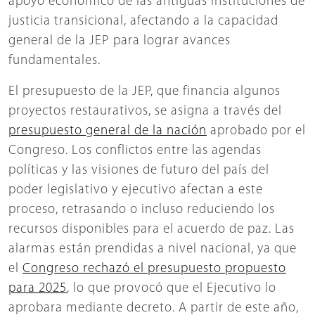
apoyo económico de las antiguas instituciones de
justicia transicional, afectando a la capacidad
general de la JEP para lograr avances
fundamentales.
El presupuesto de la JEP, que financia algunos
proyectos restaurativos, se asigna a través del
presupuesto general de la nación
aprobado por el
Congreso. Los conflictos entre las agendas
políticas y las visiones de futuro del país del
poder legislativo y ejecutivo afectan a este
proceso, retrasando o incluso reduciendo los
recursos disponibles para el acuerdo de paz. Las
alarmas están prendidas a nivel nacional, ya que
el
Congreso rechazó el presupuesto propuesto
para 2025
, lo que provocó que el Ejecutivo lo
aprobara mediante decreto. A partir de este año,