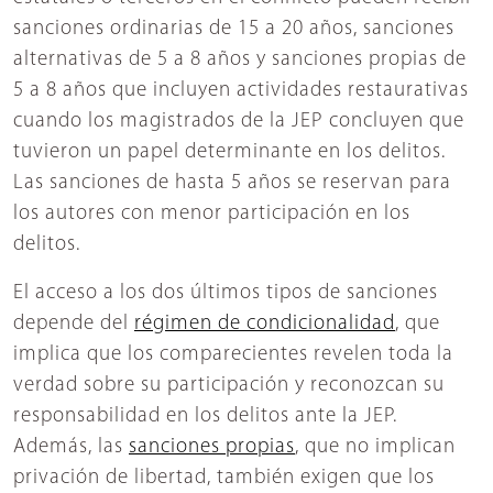
sanciones ordinarias de 15 a 20 años, sanciones
alternativas de 5 a 8 años y sanciones propias de
5 a 8 años que incluyen actividades restaurativas
cuando los magistrados de la JEP concluyen que
tuvieron un papel determinante en los delitos.
Las sanciones de hasta 5 años se reservan para
los autores con menor participación en los
delitos.
El acceso a los dos últimos tipos de sanciones
depende del
régimen de condicionalidad
, que
implica que los comparecientes revelen toda la
verdad sobre su participación y reconozcan su
responsabilidad en los delitos ante la JEP.
Además, las
sanciones propias
, que no implican
privación de libertad, también exigen que los