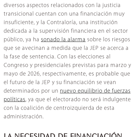
diversos aspectos relacionados con la justicia
transicional cuentan con una financiación muy
insuficiente, y la Contraloría, una institución
dedicada a la supervisión financiera en el sector
público, ya ha
sonado la alarma
sobre los riesgos
que se avecinan a medida que la JEP se acerca a
la fase de sentencia. Con las elecciones al
Congreso y presidenciales previstas para marzo y
mayo de 2026, respectivamente, es probable que
el futuro de la JEP y su financiación se vean
determinados por un
nuevo equilibrio de fuerzas
políticas
, ya que el electorado no será indulgente
con la coalición de centroizquierda de esta
administración.
LA NECESIDAD DE FINANCIACIÓN