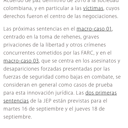
Acuerdo de paz definitivo de 2016 a la sociedad
colombiana, y en particular a las
víctimas
, cuyos
derechos fueron el centro de las negociaciones.
Las próximas sentencias en el
macro-caso 01
,
centrado en la toma de rehenes, graves
privaciones de la libertad y otros crímenes
concurrentes cometidos por las FARC, y en el
macro-caso 03
, que se centra en los asesinatos y
desapariciones forzadas presentadas por las
fuerzas de seguridad como bajas en combate, se
consideran en general como casos de prueba
para esta innovación jurídica. Las
dos primeras
sentencias
de la JEP están previstas para el
martes 16 de septiembre y el jueves 18 de
septiembre.