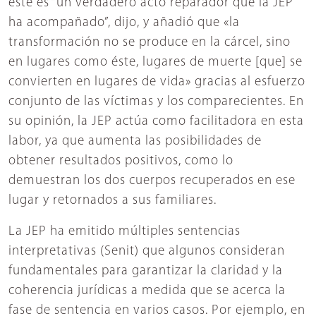
éste es “un verdadero acto reparador que la JEP
ha acompañado”, dijo, y añadió que «la
transformación no se produce en la cárcel, sino
en lugares como éste, lugares de muerte [que] se
convierten en lugares de vida» gracias al esfuerzo
conjunto de las víctimas y los comparecientes. En
su opinión, la JEP actúa como facilitadora en esta
labor, ya que aumenta las posibilidades de
obtener resultados positivos, como lo
demuestran los dos cuerpos recuperados en ese
lugar y retornados a sus familiares.
La JEP ha emitido múltiples sentencias
interpretativas (Senit) que algunos consideran
fundamentales para garantizar la claridad y la
coherencia jurídicas a medida que se acerca la
fase de sentencia en varios casos. Por ejemplo, en