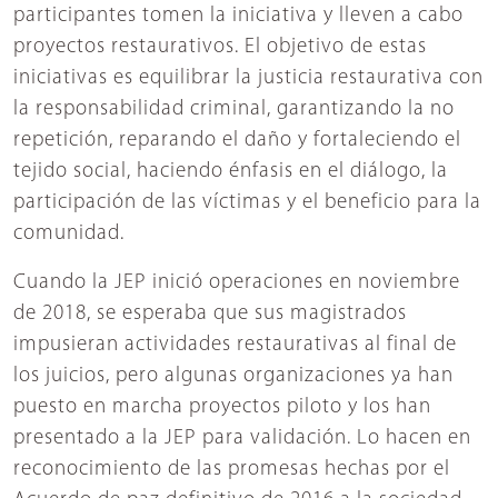
participantes tomen la iniciativa y lleven a cabo
proyectos restaurativos. El objetivo de estas
iniciativas es equilibrar la justicia restaurativa con
la responsabilidad criminal, garantizando la no
repetición, reparando el daño y fortaleciendo el
tejido social, haciendo énfasis en el diálogo, la
participación de las víctimas y el beneficio para la
comunidad.
Cuando la JEP inició operaciones en noviembre
de 2018, se esperaba que sus magistrados
impusieran actividades restaurativas al final de
los juicios, pero algunas organizaciones ya han
puesto en marcha proyectos piloto y los han
presentado a la JEP para validación. Lo hacen en
reconocimiento de las promesas hechas por el