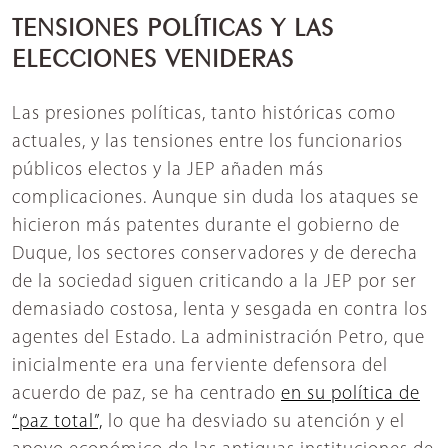
TENSIONES POLÍTICAS Y LAS
ELECCIONES VENIDERAS
Las presiones políticas, tanto históricas como
actuales, y las tensiones entre los funcionarios
públicos electos y la JEP añaden más
complicaciones. Aunque sin duda los ataques se
hicieron más patentes durante el gobierno de
Duque, los sectores conservadores y de derecha
de la sociedad siguen criticando a la JEP por ser
demasiado costosa, lenta y sesgada en contra los
agentes del Estado. La administración Petro, que
inicialmente era una ferviente defensora del
acuerdo de paz, se ha centrado
en su política de
“paz total”,
lo que ha desviado su atención y el