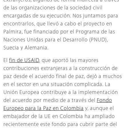
extranjeros, algunos de forma indirecta a través
de las organizaciones de la sociedad civil
encargadas de su ejecución. Nos juntamos para
encontrarlos, que llevó a cabo el proyecto en
Palmira, fue financiado por el Programa de las
Naciones Unidas para el Desarrollo (PNUD),
Suecia y Alemania.
El
fin de USAID
, que aportó las mayores
contribuciones extranjeras a la construcción de
paz desde el acuerdo final de paz, dejó a muchos
en el sector en una situación complicada. La
Unión Europea contribuye a la implementación
del acuerdo por medio de a través del
Fondo
Europeo para la Paz en Colombia
y, aunque el
embajador de la UE en Colombia ha ampliado
recientemente este fondo para cubrir parte del