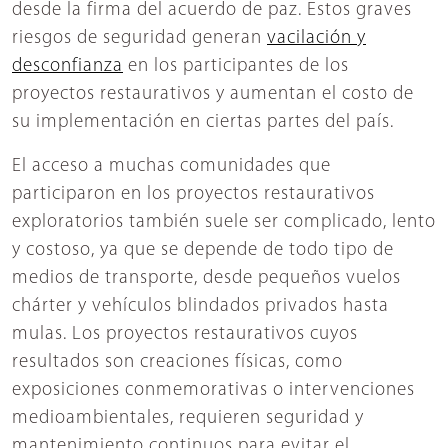
desde la firma del acuerdo de paz. Estos graves
riesgos de seguridad generan
vacilación y
desconfianza
en los participantes de los
proyectos restaurativos y aumentan el costo de
su implementación en ciertas partes del país.
El acceso a muchas comunidades que
participaron en los proyectos restaurativos
exploratorios también suele ser complicado, lento
y costoso, ya que se depende de todo tipo de
medios de transporte, desde pequeños vuelos
chárter y vehículos blindados privados hasta
mulas. Los proyectos restaurativos cuyos
resultados son creaciones físicas, como
exposiciones conmemorativas o intervenciones
medioambientales, requieren seguridad y
mantenimiento continuos para evitar el