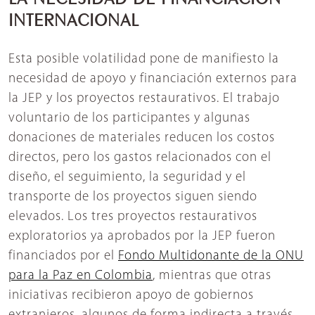
INTERNACIONAL
Esta posible volatilidad pone de manifiesto la
necesidad de apoyo y financiación externos para
la JEP y los proyectos restaurativos. El trabajo
voluntario de los participantes y algunas
donaciones de materiales reducen los costos
directos, pero los gastos relacionados con el
diseño, el seguimiento, la seguridad y el
transporte de los proyectos siguen siendo
elevados. Los tres proyectos restaurativos
exploratorios ya aprobados por la JEP fueron
financiados por el
Fondo Multidonante de la ONU
para la Paz en Colombia
, mientras que otras
iniciativas recibieron apoyo de gobiernos