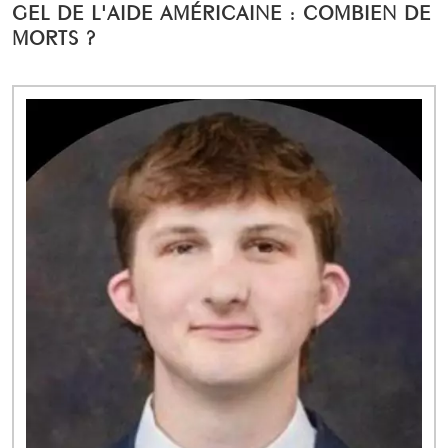
GEL DE L'AIDE AMÉRICAINE : COMBIEN DE
MORTS ?