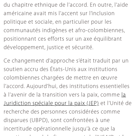
du chapitre ethnique de l’accord. En outre, l’aide
américaine avait mis l’accent sur l’inclusion
politique et sociale, en particulier pour les
communautés indigènes et afro-colombiennes,
positionnant ces efforts sur un axe équilibrant
développement, justice et sécurité.
Ce changement d’approche s’était traduit par un
soutien accru des États-Unis aux institutions
colombiennes chargées de mettre en œuvre
l’accord. Aujourd’hui, des institutions essentielles
à l’avenir de la transition vers la paix, comme
la
Juridiction spéciale pour la paix (JEP)
et l’Unité de
recherche des personnes considérées comme
disparues (UBPD), sont confrontées à une
incertitude opérationnelle jusqu’à ce que la