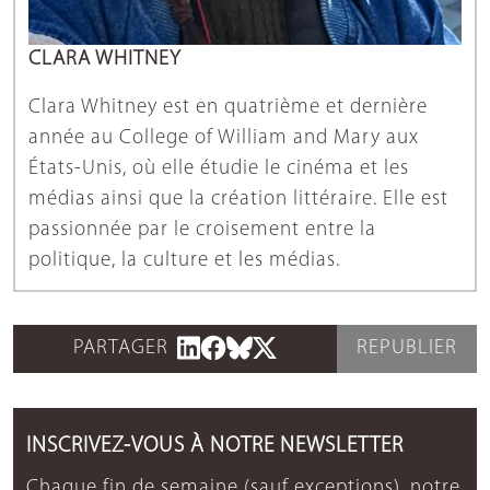
CLARA WHITNEY
Clara Whitney est en quatrième et dernière
année au College of William and Mary aux
États-Unis, où elle étudie le cinéma et les
médias ainsi que la création littéraire. Elle est
passionnée par le croisement entre la
politique, la culture et les médias.
PARTAGER
REPUBLIER
INSCRIVEZ-VOUS À NOTRE NEWSLETTER
Chaque fin de semaine (sauf exceptions), notre