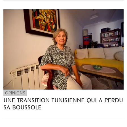
OPINIONS
UNE TRANSITION TUNISIENNE QUI A PERDU
SA BOUSSOLE