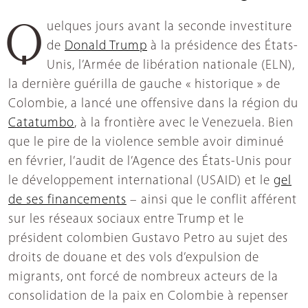
Quelques jours avant la seconde investiture
de
Donald Trump
à la présidence des États-
Unis, l’Armée de libération nationale (ELN),
la dernière guérilla de gauche « historique » de
Colombie, a lancé une offensive dans la région du
Catatumbo
, à la frontière avec le Venezuela. Bien
que le pire de la violence semble avoir diminué
en février, l’audit de l’Agence des États-Unis pour
le développement international (USAID) et le
gel
de ses financements
– ainsi que le conflit afférent
sur les réseaux sociaux entre Trump et le
président colombien Gustavo Petro au sujet des
droits de douane et des vols d’expulsion de
migrants, ont forcé de nombreux acteurs de la
consolidation de la paix en Colombie à repenser