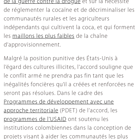
de la guerre contre la drogue
et sur la nécessité
de réglementer la cocaïne et de décriminaliser les
communautés rurales et les agriculteurs
indépendants qui cultivent la coca, et qui forment
les
maillons les plus faibles
de la chaîne
d’approvisionnement.
Malgré la position punitive des États-Unis à
l’égard des cultures illicites, l’accord souligne que
le conflit armé ne prendra pas fin tant que les
inégalités foncières qu’il a créées et renforcées ne
seront pas résolues. Dans le cadre des
Programmes de développement avec une
approche territoriale
(PDET) de l’accord, les
programmes de l’USAID
ont soutenu les
institutions colombiennes dans la conception de
projets visant à aider les communautés les plus