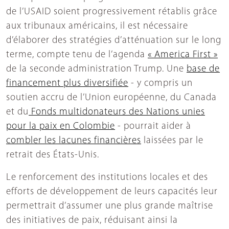
de l’USAID soient progressivement rétablis grâce
aux tribunaux américains, il est nécessaire
d’élaborer des stratégies d’atténuation sur le long
terme, compte tenu de l’agenda
« America First »
de la seconde administration Trump. Une
base de
financement plus diversifiée
- y compris un
soutien accru de l’Union européenne, du Canada
et du
Fonds multidonateurs des Nations unies
pour la paix en Colombie
- pourrait aider à
combler les lacunes financières
laissées par le
retrait des États-Unis.
Le renforcement des institutions locales et des
efforts de développement de leurs capacités leur
permettrait d’assumer une plus grande maîtrise
des initiatives de paix, réduisant ainsi la