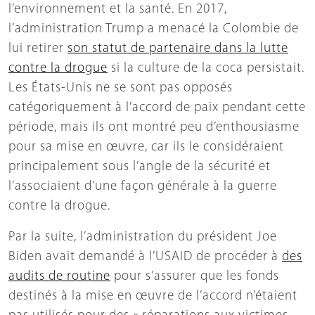
l’environnement et la santé. En 2017,
l’administration Trump a menacé la Colombie de
lui retirer
son statut de partenaire dans la lutte
contre la drogue
si la culture de la coca persistait.
Les États-Unis ne se sont pas opposés
catégoriquement à l’accord de paix pendant cette
période, mais ils ont montré peu d’enthousiasme
pour sa mise en œuvre, car ils le considéraient
principalement sous l’angle de la sécurité et
l’associaient d’une façon générale à la guerre
contre la drogue.
Par la suite, l’administration du président Joe
Biden avait demandé à l’USAID de procéder à
des
audits de routine
pour s’assurer que les fonds
destinés à la mise en œuvre de l’accord n’étaient