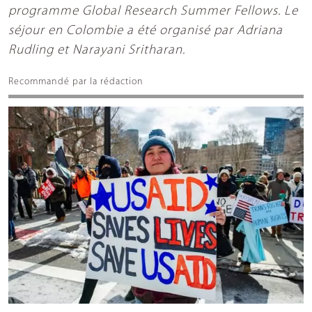
programme Global Research Summer Fellows. Le
séjour en Colombie a été organisé par Adriana
Rudling et Narayani Sritharan.
Recommandé par la rédaction