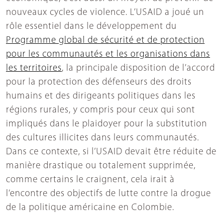
nouveaux cycles de violence. L’USAID a joué un
rôle essentiel dans le développement du
Programme global de sécurité et de protection
pour les communautés et les organisations dans
les territoires
, la principale disposition de l’accord
pour la protection des défenseurs des droits
humains et des dirigeants politiques dans les
régions rurales, y compris pour ceux qui sont
impliqués dans le plaidoyer pour la substitution
des cultures illicites dans leurs communautés.
Dans ce contexte, si l’USAID devait être réduite de
manière drastique ou totalement supprimée,
comme certains le craignent, cela irait à
l’encontre des objectifs de lutte contre la drogue
de la politique américaine en Colombie.