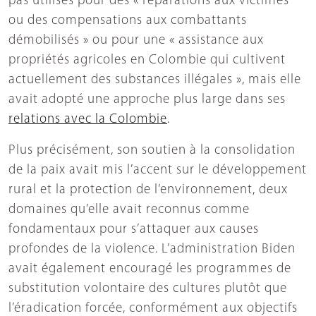
pas utilisés pour des « réparations aux victimes
ou des compensations aux combattants
démobilisés » ou pour une « assistance aux
propriétés agricoles en Colombie qui cultivent
actuellement des substances illégales », mais elle
avait adopté une approche plus large dans ses
relations avec la Colombie
.
Plus précisément, son soutien à la consolidation
de la paix avait mis l’accent sur le développement
rural et la protection de l’environnement, deux
domaines qu’elle avait reconnus comme
fondamentaux pour s’attaquer aux causes
profondes de la violence. L’administration Biden
avait également encouragé les programmes de
substitution volontaire des cultures plutôt que
l’éradication forcée, conformément aux objectifs