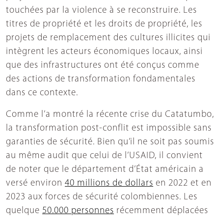
touchées par la violence à se reconstruire. Les
titres de propriété et les droits de propriété, les
projets de remplacement des cultures illicites qui
intègrent les acteurs économiques locaux, ainsi
que des infrastructures ont été conçus comme
des actions de transformation fondamentales
dans ce contexte.
Comme l’a montré la récente crise du Catatumbo,
la transformation post-conflit est impossible sans
garanties de sécurité. Bien qu’il ne soit pas soumis
au même audit que celui de l’USAID, il convient
de noter que le département d’État américain a
versé environ
40 millions de dollars
en 2022 et en
2023 aux forces de sécurité colombiennes. Les
quelque
50.000 personnes
récemment déplacées