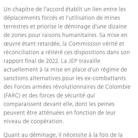
Un chapitre de l’accord établit un lien entre les
déplacements forcés et l’utilisation de mines
terrestres et priorise le déminage d’une dizaine
de zones pour raisons humanitaires. Sa mise en
œuvre étant retardée, la Commission vérité et
réconciliation a réitéré ces dispositions dans son
rapport final de 2022. La JEP travaille
actuellement à la mise en place d’un régime de
sanctions alternatives pour les ex-combattants
des Forces armées révolutionnaires de Colombie
(FARC) et des forces de sécurité qui
comparaissent devant elle, dont les peines
peuvent être atténuées en fonction de leur
niveau de coopération.
Quant au déminage, il nécessite à la fois de la