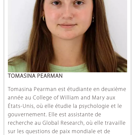
TOMASINA PEARMAN
Tomasina Pearman est étudiante en deuxième
année au College of William and Mary aux
États-Unis, où elle étudie la psychologie et le
gouvernement. Elle est assistante de
recherche au Global Research, où elle travaille
sur les questions de paix mondiale et de