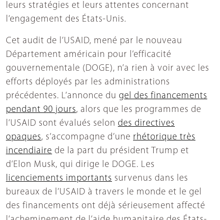
leurs stratégies et leurs attentes concernant
l’engagement des États-Unis.
Cet audit de l’USAID, mené par le nouveau
Département américain pour l’efficacité
gouvernementale (DOGE), n’a rien à voir avec les
efforts déployés par les administrations
précédentes. L’annonce du
gel des financements
pendant 90 jours
, alors que les programmes de
l’USAID sont évalués selon
des directives
opaques
, s’accompagne d’une
rhétorique très
incendiaire
de la part du président Trump et
d’Elon Musk, qui dirige le DOGE. Les
licenciements importants
survenus dans les
bureaux de l’USAID à travers le monde et le gel
des financements ont déjà sérieusement affecté
l’acheminement de l’aide humanitaire des États-