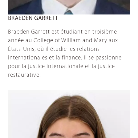
BRAEDEN GARRETT
Braeden Garrett est étudiant en troisième
année au College of William and Mary aux
États-Unis, où il étudie les relations
internationales et la finance. Il se passionne
pour la justice internationale et la justice
restaurative.