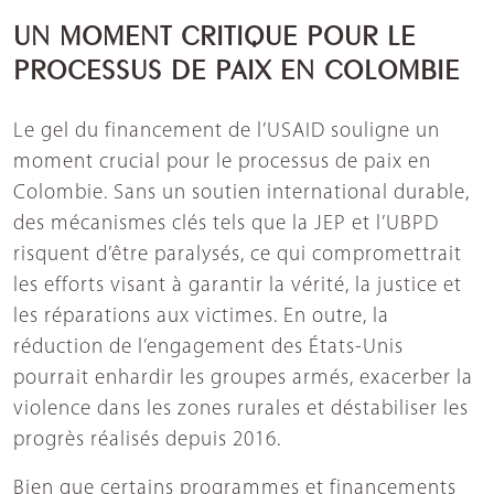
UN MOMENT CRITIQUE POUR LE
PROCESSUS DE PAIX EN COLOMBIE
Le gel du financement de l’USAID souligne un
moment crucial pour le processus de paix en
Colombie. Sans un soutien international durable,
des mécanismes clés tels que la JEP et l’UBPD
risquent d’être paralysés, ce qui compromettrait
les efforts visant à garantir la vérité, la justice et
les réparations aux victimes. En outre, la
réduction de l’engagement des États-Unis
pourrait enhardir les groupes armés, exacerber la
violence dans les zones rurales et déstabiliser les
progrès réalisés depuis 2016.
Bien que certains programmes et financements