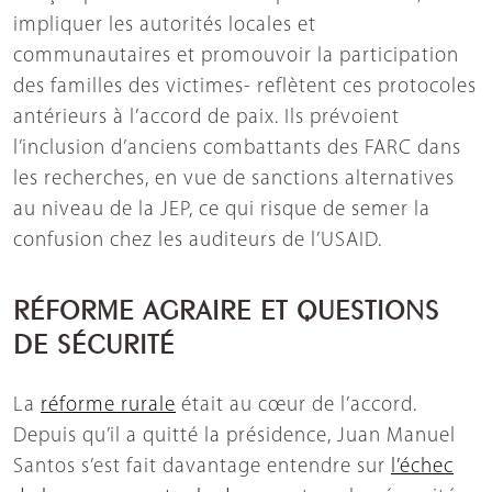
impliquer les autorités locales et
communautaires et promouvoir la participation
des familles des victimes- reflètent ces protocoles
antérieurs à l’accord de paix. Ils prévoient
l’inclusion d’anciens combattants des FARC dans
les recherches, en vue de sanctions alternatives
au niveau de la JEP, ce qui risque de semer la
confusion chez les auditeurs de l’USAID.
RÉFORME AGRAIRE ET QUESTIONS
DE SÉCURITÉ
La
réforme rurale
était au cœur de l’accord.
Depuis qu’il a quitté la présidence, Juan Manuel
Santos s’est fait davantage entendre sur
l’échec