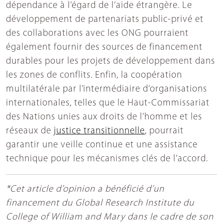
dépendance à l’égard de l’aide étrangère. Le
développement de partenariats public-privé et
des collaborations avec les ONG pourraient
également fournir des sources de financement
durables pour les projets de développement dans
les zones de conflits. Enfin, la coopération
multilatérale par l’intermédiaire d’organisations
internationales, telles que le Haut-Commissariat
des Nations unies aux droits de l’homme et les
réseaux de
justice transitionnelle
, pourrait
garantir une veille continue et une assistance
technique pour les mécanismes clés de l’accord.
*Cet article d’opinion a bénéficié d’un
financement du Global Research Institute du
College of William and Mary dans le cadre de son