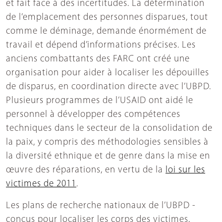
et fait face à des incertitudes. La détermination
de l’emplacement des personnes disparues, tout
comme le déminage, demande énormément de
travail et dépend d’informations précises. Les
anciens combattants des FARC ont créé une
organisation pour aider à localiser les dépouilles
de disparus, en coordination directe avec l’UBPD.
Plusieurs programmes de l’USAID ont aidé le
personnel à développer des compétences
techniques dans le secteur de la consolidation de
la paix, y compris des méthodologies sensibles à
la diversité ethnique et de genre dans la mise en
œuvre des réparations, en vertu de la
loi sur les
victimes de 2011
.
Les plans de recherche nationaux de l’UBPD -
conçus pour localiser les corps des victimes,