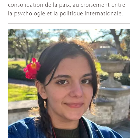
consolidation de la paix, au croisement entre
la psychologie et la politique internationale.