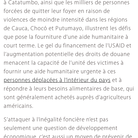
à Catatumbo, ainsi que les milliers de personnes
forcées de quitter leur foyer en raison de
violences de moindre intensité dans les régions
de Cauca, Chocó et Putumayo, illustrent les défis
que pose la fourniture d’une aide humanitaire à
court terme. Le gel du financement de l’USAID et
l’augmentation potentielle des droits de douane
menacent la capacité de l’unité des victimes à
fournir une aide humanitaire urgente à ces
personnes déplacées à l’intérieur du pays
et à
répondre à leurs besoins alimentaires de base, qui
sont généralement achetés auprès d’agriculteurs
américains.
S’attaquer à l’inégalité foncière n’est pas
seulement une question de développement
économique, c’est aussi un moyen de prévenir de