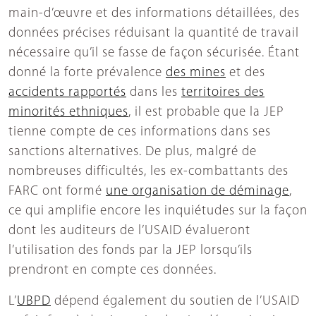
main-d’œuvre et des informations détaillées, des
données précises réduisant la quantité de travail
nécessaire qu’il se fasse de façon sécurisée. Étant
donné la forte prévalence
des mines
et des
accidents rapportés
dans les
territoires des
minorités ethniques
, il est probable que la JEP
tienne compte de ces informations dans ses
sanctions alternatives. De plus, malgré de
nombreuses difficultés, les ex-combattants des
FARC ont formé
une organisation de déminage
,
ce qui amplifie encore les inquiétudes sur la façon
dont les auditeurs de l’USAID évalueront
l’utilisation des fonds par la JEP lorsqu’ils
prendront en compte ces données.
L’
UBPD
dépend également du soutien de l’USAID