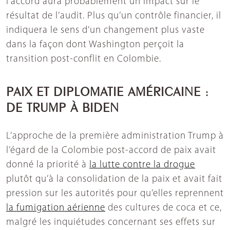
l’accord aura probablement un impact sur le
résultat de l’audit. Plus qu’un contrôle financier, il
indiquera le sens d’un changement plus vaste
dans la façon dont Washington perçoit la
transition post-conflit en Colombie.
PAIX ET DIPLOMATIE AMÉRICAINE :
DE TRUMP À BIDEN
L’approche de la première administration Trump à
l’égard de la Colombie post-accord de paix avait
donné la priorité à
la lutte contre la drogue
plutôt qu’à la consolidation de la paix et avait fait
pression sur les autorités pour qu’elles reprennent
la fumigation aérienne
des cultures de coca et ce,
malgré les inquiétudes concernant ses effets sur