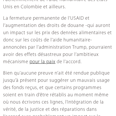
Unis en Colombie et ailleurs.
La fermeture permanente de l’USAID et
l’augmentation des droits de douane -qui auront
un impact sur les prix des denrées alimentaires et
donc sur les coûts de l’aide humanitaire-
annoncées par l’administration Trump, pourraient
avoir des effets désastreux pour l’ambitieux
mécanisme
pour la paix
de l’accord.
Bien qu’aucune preuve n’ait été rendue publique
jusqu’à présent pour suggérer un mauvais usage
des fonds reçus, et que certains programmes
soient en train d’être rétablis au moment même
où nous écrivons ces lignes, l’intégration de la
vérité, de la justice et des réparations dans