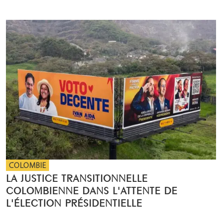
COLOMBIE
LA JUSTICE TRANSITIONNELLE
COLOMBIENNE DANS L'ATTENTE DE
L'ÉLECTION PRÉSIDENTIELLE