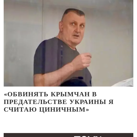
«ОБВИНЯТЬ КРЫМЧАН В
ПРЕДАТЕЛЬСТВЕ УКРАИНЫ Я
СЧИТАЮ ЦИНИЧНЫМ»