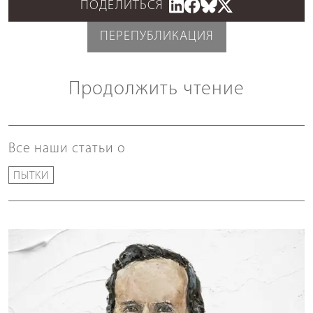
ПОДЕЛИТЬСЯ
ПЕРЕПУБЛИКАЦИЯ
Продолжить чтение
Все наши статьи о
ПЫТКИ