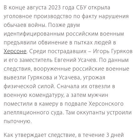
В конце августа 2023 года СБУ открыла
уголовное производство по факту нарушения
обычаев войны. Позже двум
идентифицированным российским военным
предъявили обвинение в пытках людей в
Херсоне
. Среди пострадавших – Игорь Гуряков
и его заместитель Евгений Усачев. По данным
следствия, вооруженные российские военные
вывезли Гурякова и Усачева, угрожая
физической силой. Сначала их отвезли в
военную комендатуру, а затем мужчин
поместили в камеру в подвале Херсонского
апелляционного суда. Там оккупанты устроили
пыточную.
Как утверждает следствие, в течение 3 дней