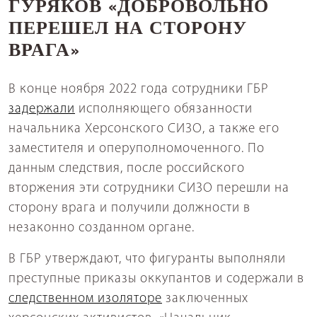
ГУРЯКОВ «ДОБРОВОЛЬНО
ПЕРЕШЕЛ НА СТОРОНУ
ВРАГА»
В конце ноября 2022 года сотрудники ГБР
задержали
исполняющего обязанности
начальника Херсонского СИЗО, а также его
заместителя и оперуполномоченного. По
данным следствия, после российского
вторжения эти сотрудники СИЗО перешли на
сторону врага и получили должности в
незаконно созданном органе.
В ГБР утверждают, что фигуранты выполняли
преступные приказы оккупантов и содержали в
следственном изоляторе
заключенных