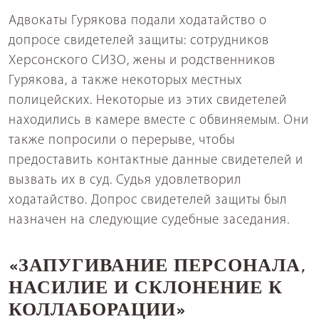
Адвокаты Гурякова подали ходатайство о
допросе свидетелей защиты: сотрудников
Херсонского СИЗО, жены и родственников
Гурякова, а также некоторых местных
полицейских. Некоторые из этих свидетелей
находились в камере вместе с обвиняемым. Они
также попросили о перерыве, чтобы
предоставить контактные данные свидетелей и
вызвать их в суд. Судья удовлетворил
ходатайство. Допрос свидетелей защиты был
назначен на следующие судебные заседания.
«ЗАПУГИВАНИЕ ПЕРСОНАЛА,
НАСИЛИЕ И СКЛОНЕНИЕ К
КОЛЛАБОРАЦИИ»