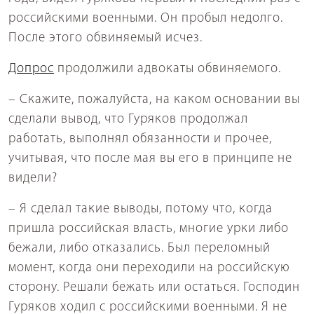
российскими военными. Он пробыл недолго.
После этого обвиняемый исчез.
Допрос
продолжили адвокаты обвиняемого.
– Скажите, пожалуйста, на каком основании вы
сделали вывод, что Гуряков продолжал
работать, выполнял обязанности и прочее,
учитывая, что после мая вы его в принципе не
видели?
– Я сделал такие выводы, потому что, когда
пришла российская власть, многие урки либо
бежали, либо отказались. Был переломный
момент, когда они переходили на российскую
сторону. Решали бежать или остаться. Господин
Гуряков ходил с российскими военными. Я не