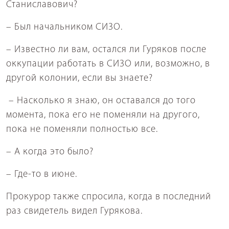
Станиславович?
– Был начальником СИЗО.
– Известно ли вам, остался ли Гуряков после
оккупации работать в СИЗО или, возможно, в
другой колонии, если вы знаете?
– Насколько я знаю, он оставался до того
момента, пока его не поменяли на другого,
пока не поменяли полностью все.
– А когда это было?
– Где-то в июне.
Прокурор также спросила, когда в последний
раз свидетель видел Гурякова.