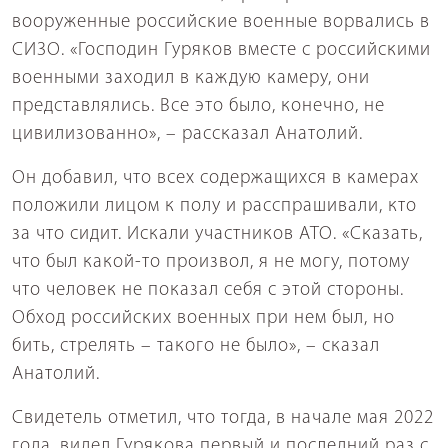
вооруженные российские военные ворвались в
СИЗО. «Господин Гуряков вместе с российскими
военными заходил в каждую камеру, они
представлялись. Все это было, конечно, не
цивилизованно», – рассказал Анатолий.
Он добавил, что всех содержащихся в камерах
положили лицом к полу и расспрашивали, кто
за что сидит. Искали участников АТО. «Сказать,
что был какой-то произвол, я не могу, потому
что человек не показал себя с этой стороны.
Обход российских военных при нем был, но
бить, стрелять – такого не было», – сказал
Анатолий.
Свидетель отметил, что тогда, в начале мая 2022
года, видел Гурякова первый и последний раз с