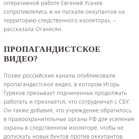
оперативной работе Евгений Усачев
сопротивлялись и не пускали оккупантов на
территорию следственного изолятора», –
рассказала Оганесян.
ПРОПАГАНДИСТСКОЕ
ВИДЕО?
Позже российские каналы опубликовали
пропагандистское видео, в котором Игорь
Гуряков призывает подчиненных продолжать
работать и признается, что сотрудничал с СБУ.
Он также добавил, что учреждение обратилось
в правоохранительные органы РФ для усиления
охраны в следственном изоляторе, чтобы не
допускать новых бунтов против оккупантов.