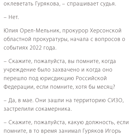
оклеветать Гурякова, – спрашивает судья.
– Нет.
Юлия Орел-Мельник, прокурор Херсонской
областной прокуратуры, начала с вопросов о
событиях 2022 года.
– Скажите, пожалуйста, вы помните, когда
учреждение было захвачено и когда оно
перешло под юрисдикцию Российской
Федерации, если помните, хотя бы месяц?
– Да, в мае. Они зашли на территорию СИЗО,
застрелили сокамерника.
– Скажите, пожалуйста, какую должность, если
помните, в то время занимал Гуряков Игорь