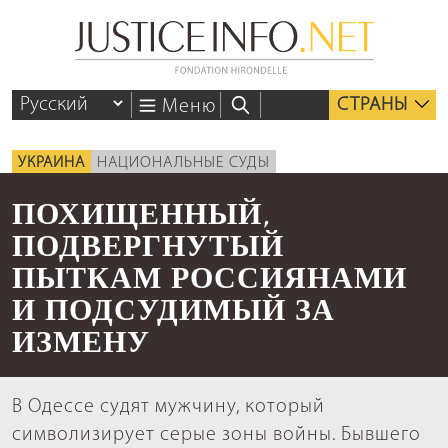
СТРАНЫ
Меню
УКРАИНА
НАЦИОНАЛЬНЫЕ СУДЫ
ПОХИЩЕННЫЙ,
ПОДВЕРГНУТЫЙ
ПЫТКАМ РОССИЯНАМИ
И ПОДСУДИМЫЙ ЗА
ИЗМЕНУ
В Одессе судят мужчину, который
символизирует серые зоны войны. Бывшего