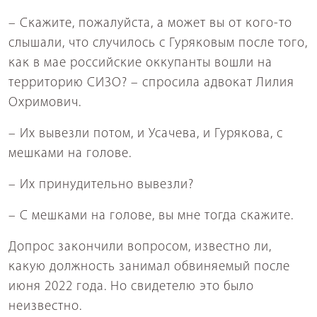
– Скажите, пожалуйста, а может вы от кого-то
слышали, что случилось с Гуряковым после того,
как в мае российские оккупанты вошли на
территорию СИЗО? – спросила адвокат Лилия
Охримович.
– Их вывезли потом, и Усачева, и Гурякова, с
мешками на голове.
– Их принудительно вывезли?
– С мешками на голове, вы мне тогда скажите.
Допрос закончили вопросом, известно ли,
какую должность занимал обвиняемый после
июня 2022 года. Но свидетелю это было
неизвестно.