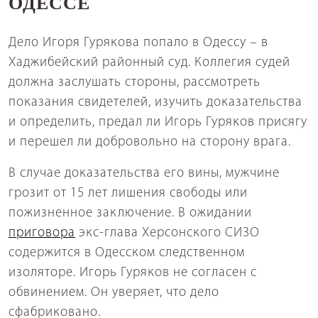
ОДЕССЕ
Дело Игоря Гурякова попало в Одессу – в
Хаджибейский районный суд. Коллегия судей
должна заслушать стороны, рассмотреть
показания свидетелей, изучить доказательства
и определить, предал ли Игорь Гуряков присягу
и перешел ли добровольно на сторону врага.
В случае доказательства его вины, мужчине
грозит от 15 лет лишения свободы или
пожизненное заключение. В ожидании
приговора
экс-глава Херсонского СИЗО
содержится в Одесском следственном
изоляторе. Игорь Гуряков не согласен с
обвинением. Он уверяет, что дело
сфабриковано.