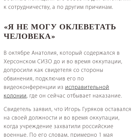
к сотрудничеству, а по другим причинам.
«Я НЕ МОГУ ОКЛЕВЕТАТЬ
ЧЕЛОВЕКА»
В октябре Анатолия, который содержался в
Херсонском СИЗО до и во время оккупации,
допросили как свидетеля со стороны
обвинения, подключив его по
видеоконференции из
исправительной
колонии
, где он сейчас отбывает наказание.
Свидетель заявил, что Игорь Гуряков оставался
на своей должности и во время оккупации,
когда учреждение захватили российские
военные. По его словам, примерно 1 мая