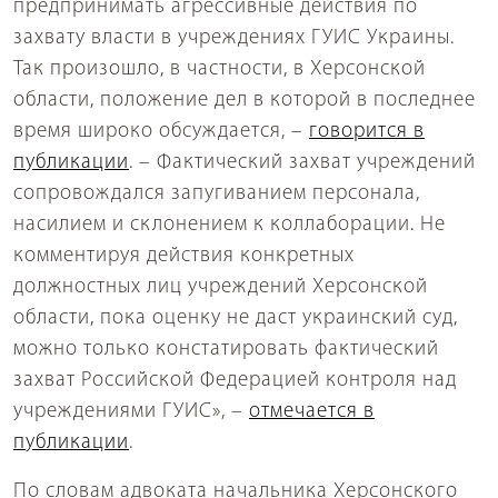
предпринимать агрессивные действия по
захвату власти в учреждениях ГУИС Украины.
Так произошло, в частности, в Херсонской
области, положение дел в которой в последнее
время широко обсуждается, –
говорится в
публикации
. – Фактический захват учреждений
сопровождался запугиванием персонала,
насилием и склонением к коллаборации. Не
комментируя действия конкретных
должностных лиц учреждений Херсонской
области, пока оценку не даст украинский суд,
можно только констатировать фактический
захват Российской Федерацией контроля над
учреждениями ГУИС», –
отмечается в
публикации
.
По словам адвоката начальника Херсонского