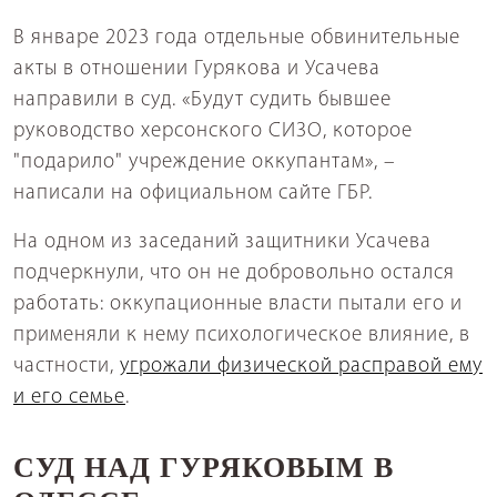
В январе 2023 года отдельные обвинительные
акты в отношении Гурякова и Усачева
направили в суд. «Будут судить бывшее
руководство херсонского СИЗО, которое
"подарило" учреждение оккупантам», –
написали на официальном сайте ГБР.
На одном из заседаний защитники Усачева
подчеркнули, что он не добровольно остался
работать: оккупационные власти пытали его и
применяли к нему психологическое влияние, в
частности,
угрожали физической расправой ему
и его семье
.
СУД НАД ГУРЯКОВЫМ В