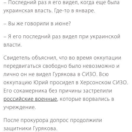
– Последний раз я его видел, когда еще была
украинская власть. Где-то в январе.
– Вы же говорили в июне?
– Я его последний раз видел при украинской
власти.
Свидетель объяснил, что во время оккупации
передвигаться свободно было невозможно и
лично он не видел Гурякова в СИЗО. Всю
оккупацию Юрий просидел в Херсонском СИЗО.
Его сокамерника без причины застрелили
российские военные
, которые ворвались в
учреждение.
После прокурора допрос продолжили
защитники Гурякова.