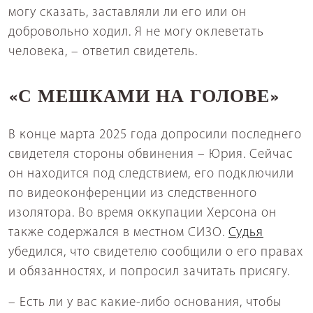
могу сказать, заставляли ли его или он
добровольно ходил. Я не могу оклеветать
человека, – ответил свидетель.
«С МЕШКАМИ НА ГОЛОВЕ»
В конце марта 2025 года допросили последнего
свидетеля стороны обвинения – Юрия. Сейчас
он находится под следствием, его подключили
по видеоконференции из следственного
изолятора. Во время оккупации Херсона он
также содержался в местном СИЗО.
Судья
убедился, что свидетелю сообщили о его правах
и обязанностях, и попросил зачитать присягу.
– Есть ли у вас какие-либо основания, чтобы