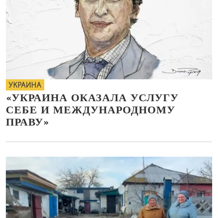
УКРАИНА
«УКРАИНА ОКАЗАЛА УСЛУГУ
СЕБЕ И МЕЖДУНАРОДНОМУ
ПРАВУ»