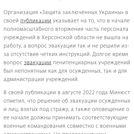
Организация «Защита заключенных Украины» в
своей
публикации
указывает на то, что в начале
полномасштабного вторжения часть персонала
учреждений в Херсонской области не вышла на
работу, а вопрос эвакуации так и не решили из-
за отсутствия четких инструкций. Долгое время
вопрос
эвакуации
пенитенциарных учреждений
был непонятным как для осужденных, так и для
администрации учреждений.
В своей публикации в августе 2022 года Минюст
отметил, что решение об эвакуации осужденных
и лиц, взятых под стражу, а также оповещение о
ее начале должны принимать соответствующие
военные командования совместно с военными