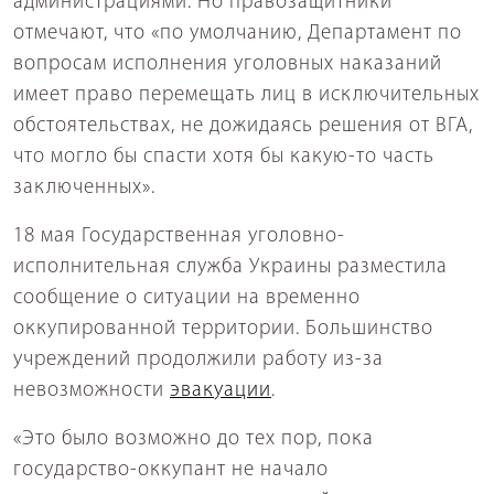
администрациями. Но правозащитники
отмечают, что «по умолчанию, Департамент по
вопросам исполнения уголовных наказаний
имеет право перемещать лиц в исключительных
обстоятельствах, не дожидаясь решения от ВГА,
что могло бы спасти хотя бы какую-то часть
заключенных».
18 мая Государственная уголовно-
исполнительная служба Украины разместила
сообщение о ситуации на временно
оккупированной территории. Большинство
учреждений продолжили работу из-за
невозможности
эвакуации
.
«Это было возможно до тех пор, пока
государство-оккупант не начало