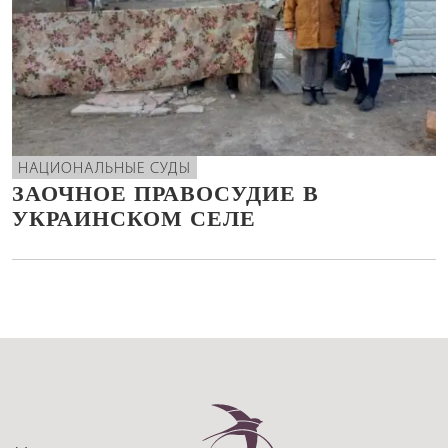
НАЦИОНАЛЬНЫЕ СУДЫ
ЗАОЧНОЕ ПРАВОСУДИЕ В
УКРАИНСКОМ СЕЛЕ