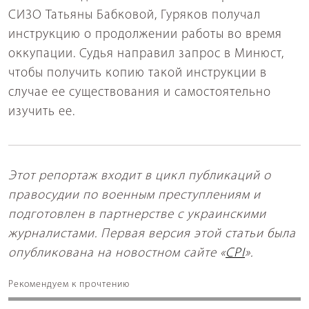
СИЗО Татьяны Бабковой, Гуряков получал
инструкцию о продолжении работы во время
оккупации. Судья направил запрос в Минюст,
чтобы получить копию такой инструкции в
случае ее существования и самостоятельно
изучить ее.
Этот репортаж входит в цикл публикаций о
правосудии по военным преступлениям и
подготовлен в партнерстве с украинскими
журналистами. Первая версия этой статьи была
опубликована на новостном сайте «
CPI
».
Рекомендуем к прочтению