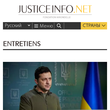
СТРАНЫ
Меню
ENTRETIENS