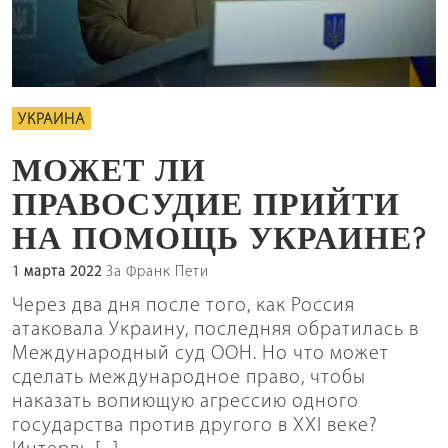
УКРАИНА
МОЖЕТ ЛИ
ПРАВОСУДИЕ ПРИЙТИ
НА ПОМОЩЬ УКРАИНЕ?
1 марта 2022
За Франк Пети
Через два дня после того, как Россия
атаковала Украину, последняя обратилась в
Международный суд ООН. Но что может
сделать международное право, чтобы
наказать вопиющую агрессию одного
государства против другого в ХХІ веке?