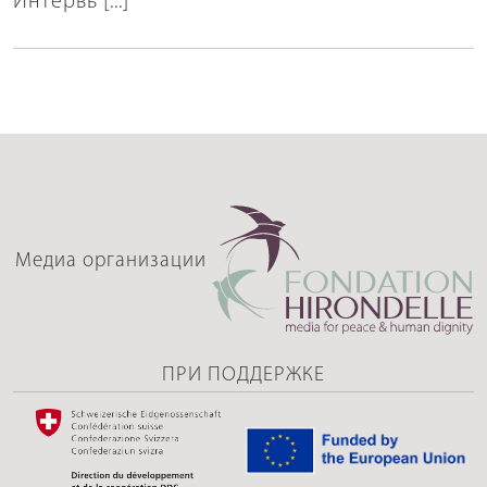
Интервь [...]
Медиа организации
ПРИ ПОДДЕРЖКЕ