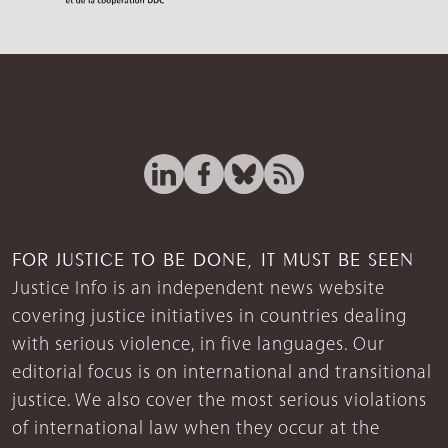
FOR JUSTICE TO BE DONE, IT MUST BE SEEN
Justice Info is an independent news website
covering justice initiatives in countries dealing
with serious violence, in five languages. Our
editorial focus is on international and transitional
justice. We also cover the most serious violations
of international law when they occur at the