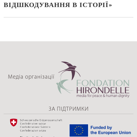
ВІДШКОДУВАННЯ В ІСТОРІЇ»
Медіа організації
ЗА ПІДТРИМКИ