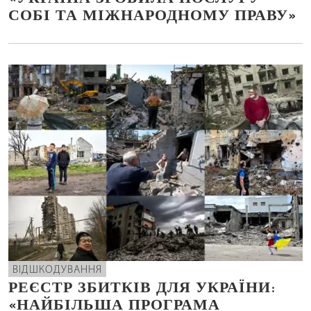
СОБІ ТА МІЖНАРОДНОМУ ПРАВУ»
ВІДШКОДУВАННЯ
РЕЄСТР ЗБИТКІВ ДЛЯ УКРАЇНИ:
«НАЙБІЛЬША ПРОГРАМА