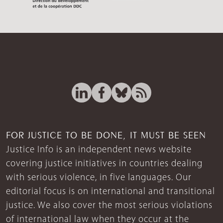
FOR JUSTICE TO BE DONE, IT MUST BE SEEN
Justice Info is an independent news website
covering justice initiatives in countries dealing
with serious violence, in five languages. Our
editorial focus is on international and transitional
justice. We also cover the most serious violations
of international law when they occur at the