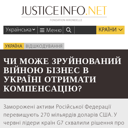
КРАЇНИ
Меню
УКРАЇНА
ВІДШКОДУВАННЯ
ЧИ МОЖЕ ЗРУЙНОВАНИЙ
ВІЙНОЮ БІЗНЕС В
УКРАЇНІ ОТРИМАТИ
КОМПЕНСАЦІЮ?
Заморожені активи Російської Федерації
перевищують 270 мільярдів доларів США. У
червні лідери країн G7 схвалили рішення про