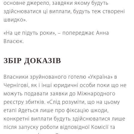
основне джерело, завдяки якому будуть
здійснюватися ці виплати, будуть теж створені
швидко».
«На це підуть роки», – попереджає Анна
Власюк.
ЗБІР ДОКАЗІВ
Власники зруйнованого готелю «Україна» в
Чернігові, як і інші юридичні особи поки що не
можуть подавати заявки до Міжнародного
реєстру збитків. «Слід розуміти, що на цьому
етапі йдеться лише про фіксацію шкоди,
конкретні виплати будуть здійснюватися лише
після запуску роботи відповідної Комісії та