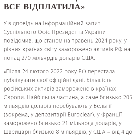
ВСЕ ВІДПЛАТИЛА»
У відповідь на інформаційний запит
Суспільного Офіс Президента України
повідомив, що станом на травень 2024 року, у
різних країнах світу заморожено активів РФ на
понад 270 мільярдів доларів США.
«Після 24 лютого 2022 року РФ перестала
публікувати свої офіційні дані. Більшість
російських активів заморожено в країнах
Європи. Найбільша частина, а саме близько 205
мільярдів доларів перебувають у Бельгії
(зокрема, у депозитарії Euroclear), у Франції
заморожено близько 21 мільярда доларів, у
Швейцарії близько 8 мільярдів, у США – від 4 до