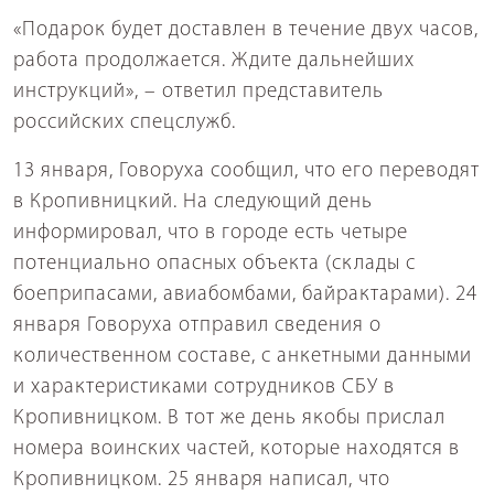
«Подарок будет доставлен в течение двух часов,
работа продолжается. Ждите дальнейших
инструкций», – ответил представитель
российских спецслужб.
13 января, Говоруха сообщил, что его переводят
в Кропивницкий. На следующий день
информировал, что в городе есть четыре
потенциально опасных объекта (склады с
боеприпасами, авиабомбами, байрактарами). 24
января Говоруха отправил сведения о
количественном составе, с анкетными данными
и характеристиками сотрудников СБУ в
Кропивницком. В тот же день якобы прислал
номера воинских частей, которые находятся в
Кропивницком. 25 января написал, что