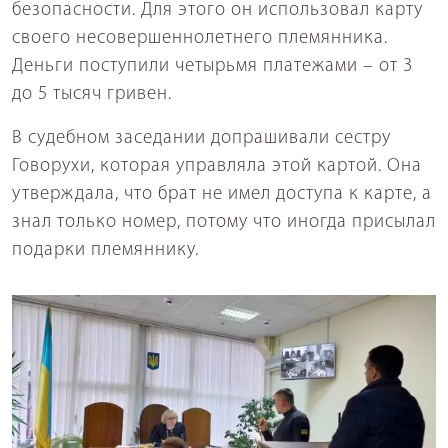
безопасности. Для этого он использовал карту
своего несовершеннолетнего племянника.
Деньги поступили четырьмя платежами – от 3
до 5 тысяч гривен.
В судебном заседании допрашивали сестру
Говорухи, которая управляла этой картой. Она
утверждала, что брат не имел доступа к карте, а
знал только номер, потому что иногда присылал
подарки племяннику.