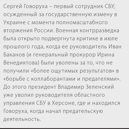
Сергей Говоруха – первый сотрудник СБУ,
осужденный за государственную измену в
Украине с момента полномасштабного
вторжения России. Военная контрразведка
была открыто подвергнута критике в июле
прошлого года, когда ее руководитель Иван
Баканов (и генеральный прокурор Ирина
Венедиктова) были уволены за то, что не
получили «более ощутимых результатов» в
«борьбе с коллаборантами и предателями».
До этого президент Владимир Зеленский
уже уволил руководителя областного
управления СБУ в Херсоне, где и находился
Говоруха, когда начал предательскую
деятельность.