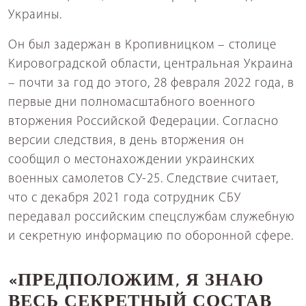
Украины.
Он был задержан в Кропивницком – столице
Кировоградской области, центральная Украина
– почти за год до этого, 28 февраля 2022 года, в
первые дни полномасштабного военного
вторжения Российской Федерации. Согласно
версии следствия, в день вторжения он
сообщил о местонахождении украинских
военных самолетов СУ-25. Следствие считает,
что с декабря 2021 года сотрудник СБУ
передавал российским спецслужбам служебную
и секретную информацию по оборонной сфере.
«ПРЕДПОЛОЖИМ, Я ЗНАЮ
ВЕСЬ СЕКРЕТНЫЙ СОСТАВ