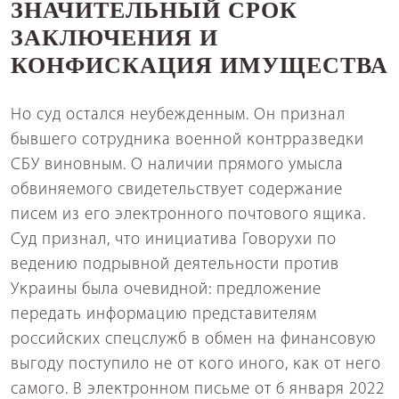
ЗНАЧИТЕЛЬНЫЙ СРОК
ЗАКЛЮЧЕНИЯ И
КОНФИСКАЦИЯ ИМУЩЕСТВА
Но суд остался неубежденным. Он признал
бывшего сотрудника военной контрразведки
СБУ виновным. О наличии прямого умысла
обвиняемого свидетельствует содержание
писем из его электронного почтового ящика.
Суд признал, что инициатива Говорухи по
ведению подрывной деятельности против
Украины была очевидной: предложение
передать информацию представителям
российских спецслужб в обмен на финансовую
выгоду поступило не от кого иного, как от него
самого. В электронном письме от 6 января 2022