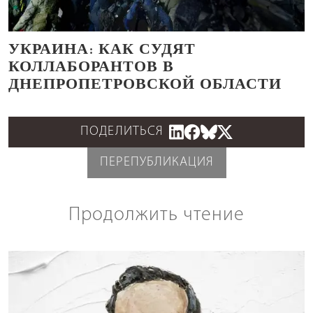
УКРАИНА: КАК СУДЯТ
КОЛЛАБОРАНТОВ В
ДНЕПРОПЕТРОВСКОЙ ОБЛАСТИ
ПОДЕЛИТЬСЯ
ПЕРЕПУБЛИКАЦИЯ
Продолжить чтение