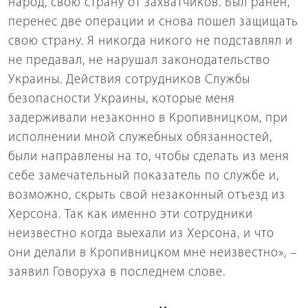
народ, свою страну от захватчиков. Был ранен,
перенес две операции и снова пошел защищать
свою страну. Я никогда никого не подставлял и
не предавал, не нарушал законодательство
Украины. Действия сотрудников Службы
безопасности Украины, которые меня
задерживали незаконно в Кропивницком, при
исполнении мной служебных обязанностей,
были направлены на то, чтобы сделать из меня
себе замечательный показатель по службе и,
возможно, скрыть свой незаконный отъезд из
Херсона. Так как именно эти сотрудники
неизвестно когда выехали из Херсона, и что
они делали в Кропивницком мне неизвестно», –
заявил Говоруха в последнем слове.