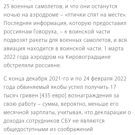
25 военных самолетов, и что они останутся
ночью на аэродроме – «птички спят на месте».
Последняя информация, которую предоставил
россиянам Говоруха, – к воинской части
подвозят ракеты для военных самолетов, и вся
авиация находится в воинской части. 1 марта
2022 года аэродром на Кировоградщине
обстреляли россияне.
С конца декабря 2021-го и по 24 февраля 2022
года обвиняемый якобы успел получить 17
тысяч гривен [435 евро] вознаграждения за
свою работу – сумма, вероятно, меньше его
месячной зарплаты, учитывая, что декларации о
доходах сотрудников СБУ не являются
общедоступными из соображений