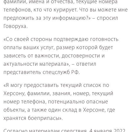
фамилии, имена и отчества, текущие номера
телефонов, кто что курирует. Что вы можете мне
предложить за эту информацию?» – спросил
Говоруха.
«Со своей стороны подтверждаю готовность
оплаты ваших услуг, размер которой будет
зависеть от важности, достоверности и
актуальности материала», – ответил
представитель спецслужб РФ.
«Я могу предоставить текущий список по
Херсону, фамилии, звания, номер, текущий
номер телефона, потенциально опасные
объекты, а также один склад в Херсоне, где
хранятся боеприпасы».
Согласно материалам следствия, 4 января 2022