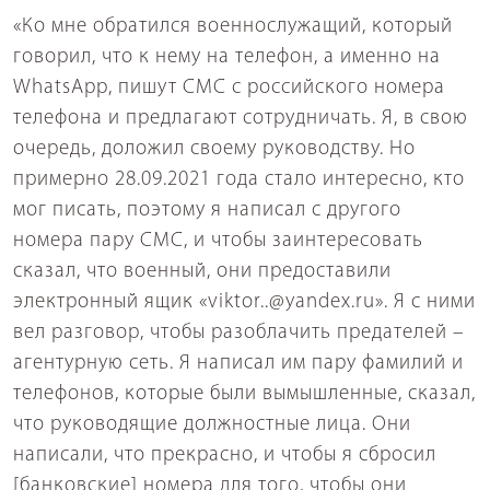
«Ко мне обратился военнослужащий, который
говорил, что к нему на телефон, а именно на
WhatsApp, пишут СМС с российского номера
телефона и предлагают сотрудничать. Я, в свою
очередь, доложил своему руководству. Но
примерно 28.09.2021 года стало интересно, кто
мог писать, поэтому я написал с другого
номера пару СМС, и чтобы заинтересовать
сказал, что военный, они предоставили
электронный ящик «viktor..@yandex.ru». Я с ними
вел разговор, чтобы разоблачить предателей –
агентурную сеть. Я написал им пару фамилий и
телефонов, которые были вымышленные, сказал,
что руководящие должностные лица. Они
написали, что прекрасно, и чтобы я сбросил
[банковские] номера для того, чтобы они