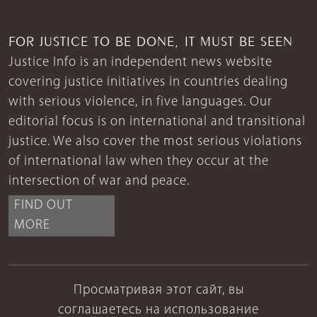
FOR JUSTICE TO BE DONE, IT MUST BE SEEN
Justice Info is an independent news website
covering justice initiatives in countries dealing
with serious violence, in five languages. Our
editorial focus is on international and transitional
justice. We also cover the most serious violations
of international law when they occur at the
intersection of war and peace.
FIND OUT
MORE
Просматривая этот сайт, вы
соглашаетесь на использование