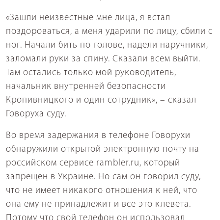
«Зашли неизвестные мне лица, я встал
поздороваться, а меня ударили по лицу, сбили с
ног. Начали бить по голове, надели наручники,
заломали руки за спину. Сказали всем выйти.
Там остались только мой руководитель,
начальник внутренней безопасности
Кропивницкого и один сотрудник», – сказал
Говоруха суду.
Во время задержания в телефоне Говорухи
обнаружили открытой электронную почту на
российском сервисе rambler.ru, который
запрещен в Украине. Но сам он говорил суду,
что не имеет никакого отношения к ней, что
она ему не принадлежит и все это клевета.
Потому что свой телефон он использовал