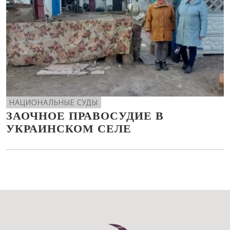
НАЦИОНАЛЬНЫЕ СУДЫ
ЗАОЧНОЕ ПРАВОСУДИЕ В
УКРАИНСКОМ СЕЛЕ