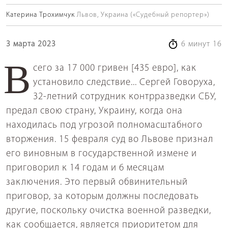
Катерина Трохимчук
Львов, Украина («Судебный репортер»)
3 марта 2023
6 минут 16
Всего за 17 000 гривен [435 евро], как
установило следствие... Сергей Говоруха,
32-летний сотрудник контрразведки СБУ,
предал свою страну, Украину, когда она
находилась под угрозой полномасштабного
вторжения. 15 февраля суд во Львове признал
его виновным в государственной измене и
приговорил к 14 годам и 6 месяцам
заключения. Это первый обвинительный
приговор, за которым должны последовать
другие, поскольку очистка военной разведки,
как сообщается, является приоритетом для