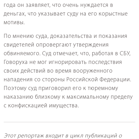
года он заявляет, что очень нуждается в
деньгах, что указывает суду на его корыстные
мотивы.
По мнению суда, доказательства и показания
свидетелей опровергают утверждения
обвиняемого. Суд отмечает, что, работая в СБУ,
Говоруха не мог игнорировать последствия
своих действий во время вооруженного
нападения со стороны Российской Федерации.
Поэтому суд приговорил его к тюремному
наказанию близкому к максимальному пределу
с конфискацией имущества.
Этот репортаж входит в цикл публикаций о