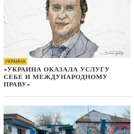
УКРАИНА
«УКРАИНА ОКАЗАЛА УСЛУГУ
СЕБЕ И МЕЖДУНАРОДНОМУ
ПРАВУ»