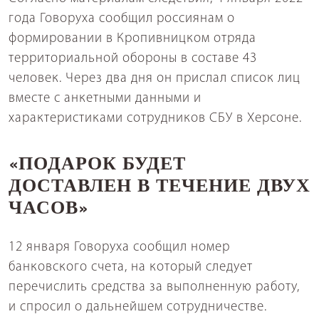
года Говоруха сообщил россиянам о
формировании в Кропивницком отряда
территориальной обороны в составе 43
человек. Через два дня он прислал список лиц
вместе с анкетными данными и
характеристиками сотрудников СБУ в Херсоне.
«ПОДАРОК БУДЕТ
ДОСТАВЛЕН В ТЕЧЕНИЕ ДВУХ
ЧАСОВ»
12 января Говоруха сообщил номер
банковского счета, на который следует
перечислить средства за выполненную работу,
и спросил о дальнейшем сотрудничестве.