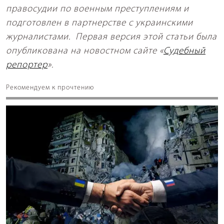
правосудии по военным преступлениям и
подготовлен в партнерстве с украинскими
журналистами. Первая версия этой статьи была
опубликована на новостном сайте «
Судебный
репортер
».
Рекомендуем к прочтению