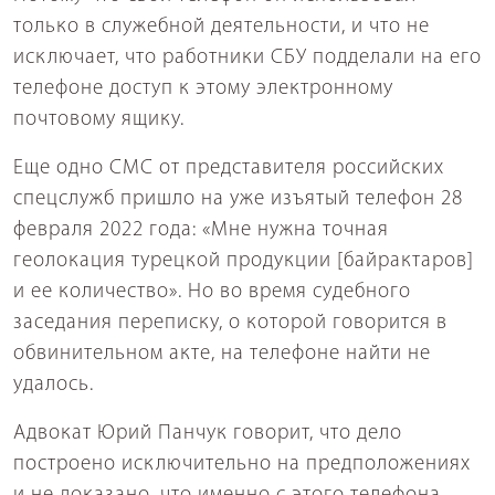
только в служебной деятельности, и что не
исключает, что работники СБУ подделали на его
телефоне доступ к этому электронному
почтовому ящику.
Еще одно СМС от представителя российских
спецслужб пришло на уже изъятый телефон 28
февраля 2022 года: «Мне нужна точная
геолокация турецкой продукции [байрактаров]
и ее количество». Но во время судебного
заседания переписку, о которой говорится в
обвинительном акте, на телефоне найти не
удалось.
Адвокат Юрий Панчук говорит, что дело
построено исключительно на предположениях