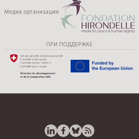
Медиа организации
ПРИ ПОДДЕРЖКЕ