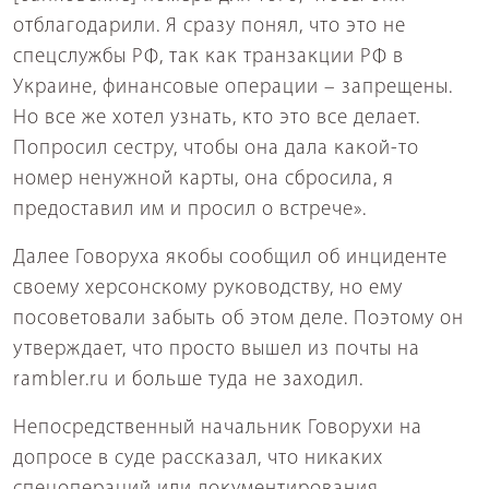
отблагодарили. Я сразу понял, что это не
спецслужбы РФ, так как транзакции РФ в
Украине, финансовые операции – запрещены.
Но все же хотел узнать, кто это все делает.
Попросил сестру, чтобы она дала какой-то
номер ненужной карты, она сбросила, я
предоставил им и просил о встрече».
Далее Говоруха якобы сообщил об инциденте
своему херсонскому руководству, но ему
посоветовали забыть об этом деле. Поэтому он
утверждает, что просто вышел из почты на
rambler.ru и больше туда не заходил.
Непосредственный начальник Говорухи на
допросе в суде рассказал, что никаких