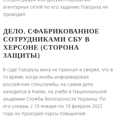
спецопераций или документирования
агентурных сетей по его заданию Говоруха не
проводил.
ДЕЛО, СФАБРИКОВАННОЕ
СОТРУДНИКАМИ СБУ В
ХЕРСОНЕ (СТОРОНА
ЗАЩИТЫ
)
В суде Говоруха вину не признал и уверял, что в
то время, когда якобы информировал
российские спецслужбы, на самом деле
находился в Киеве, на учебе в Национальной
академии Службы безопасности Украины. По
его словам, с 10 января по 10 февраля 2022
года он проходил курсы повышения