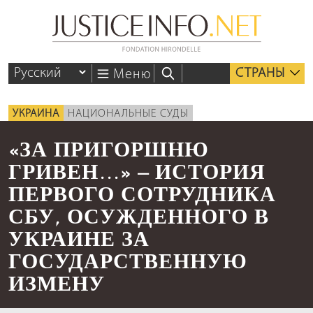
СТРАНЫ
Меню
УКРАИНА
НАЦИОНАЛЬНЫЕ СУДЫ
«ЗА ПРИГОРШНЮ
ГРИВЕН…» – ИСТОРИЯ
ПЕРВОГО СОТРУДНИКА
СБУ, ОСУЖДЕННОГО В
УКРАИНЕ ЗА
ГОСУДАРСТВЕННУЮ
ИЗМЕНУ