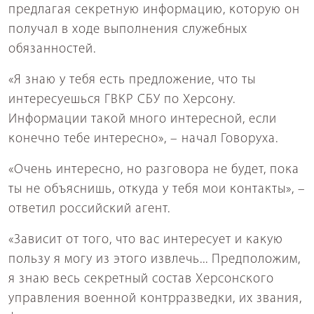
предлагая секретную информацию, которую он
получал в ходе выполнения служебных
обязанностей.
«Я знаю у тебя есть предложение, что ты
интересуешься ГВКР СБУ по Херсону.
Информации такой много интересной, если
конечно тебе интересно», – начал Говоруха.
«Очень интересно, но разговора не будет, пока
ты не объяснишь, откуда у тебя мои контакты», –
ответил российский агент.
«Зависит от того, что вас интересует и какую
пользу я могу из этого извлечь... Предположим,
я знаю весь секретный состав Херсонского
управления военной контрразведки, их звания,