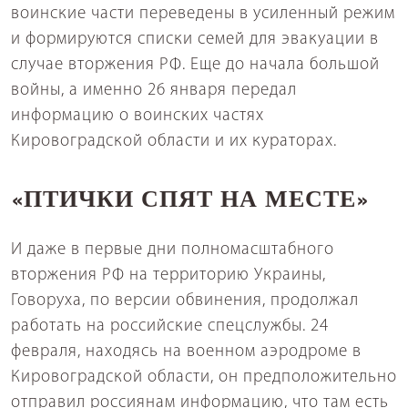
воинские части переведены в усиленный режим
и формируются списки семей для эвакуации в
случае вторжения РФ. Еще до начала большой
войны, а именно 26 января передал
информацию о воинских частях
Кировоградской области и их кураторах.
«ПТИЧКИ СПЯТ НА МЕСТЕ»
И даже в первые дни полномасштабного
вторжения РФ на территорию Украины,
Говоруха, по версии обвинения, продолжал
работать на российские спецслужбы. 24
февраля, находясь на военном аэродроме в
Кировоградской области, он предположительно
отправил россиянам информацию, что там есть