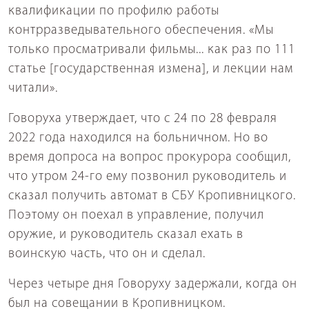
квалификации по профилю работы
контрразведывательного обеспечения. «Мы
только просматривали фильмы... как раз по 111
статье [государственная измена], и лекции нам
читали».
Говоруха утверждает, что с 24 по 28 февраля
2022 года находился на больничном. Но во
время допроса на вопрос прокурора сообщил,
что утром 24-го ему позвонил руководитель и
сказал получить автомат в СБУ Кропивницкого.
Поэтому он поехал в управление, получил
оружие, и руководитель сказал ехать в
воинскую часть, что он и сделал.
Через четыре дня Говоруху задержали, когда он
был на совещании в Кропивницком.