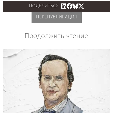
ПОДЕЛИТЬСЯ
ПЕРЕПУБЛИКАЦИЯ
Продолжить чтение