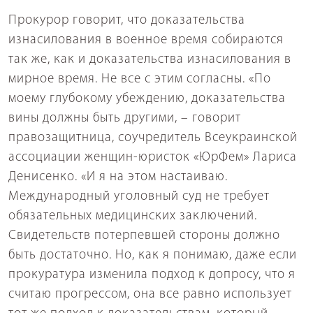
Прокурор говорит, что доказательства
изнасилования в военное время собираются
так же, как и доказательства изнасилования в
мирное время. Не все с этим согласны. «По
моему глубокому убеждению, доказательства
вины должны быть другими, – говорит
правозащитница, соучредитель Всеукраинской
ассоциации женщин-юристок «ЮрФем» Лариса
Денисенко. «И я на этом настаиваю.
Международный уголовный суд не требует
обязательных медицинских заключений.
Свидетельств потерпевшей стороны должно
быть достаточно. Но, как я понимаю, даже если
прокуратура изменила подход к допросу, что я
считаю прогрессом, она все равно использует