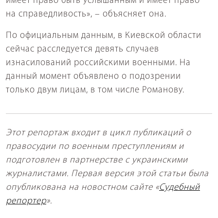
имеет право быть услышанным и имеет право
на справедливость», – объясняет она.
По официальным данным, в Киевской области
сейчас расследуется девять случаев
изнасилований российскими военными. На
данный момент объявлено о подозрении
только двум лицам, в том числе Романову.
Этот репортаж входит в цикл публикаций о
правосудии по военным преступлениям и
подготовлен в партнерстве с украинскими
журналистами. Первая версия этой статьи была
опубликована на новостном сайте «
Судебный
репортер
».