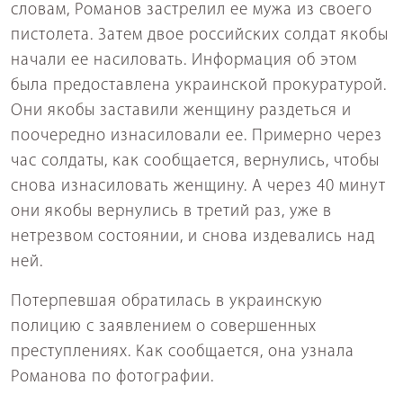
словам, Романов застрелил ее мужа из своего
пистолета. Затем двое российских солдат якобы
начали ее насиловать. Информация об этом
была предоставлена украинской прокуратурой.
Они якобы заставили женщину раздеться и
поочередно изнасиловали ее. Примерно через
час солдаты, как сообщается, вернулись, чтобы
снова изнасиловать женщину. А через 40 минут
они якобы вернулись в третий раз, уже в
нетрезвом состоянии, и снова издевались над
ней.
Потерпевшая обратилась в украинскую
полицию с заявлением о совершенных
преступлениях. Как сообщается, она узнала
Романова по фотографии.