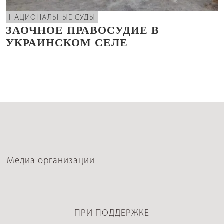
НАЦИОНАЛЬНЫЕ СУДЫ
ЗАОЧНОЕ ПРАВОСУДИЕ В
УКРАИНСКОМ СЕЛЕ
Медиа организации
ПРИ ПОДДЕРЖКЕ