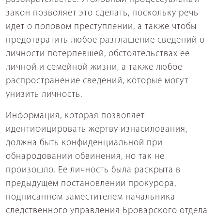
закон позволяет это сделать, поскольку речь
идет о половом преступлении, а также чтобы
предотвратить любое разглашение сведений о
личности потерпевшей, обстоятельствах ее
личной и семейной жизни, а также любое
распространение сведений, которые могут
унизить личность.
Информация, которая позволяет
идентифицировать жертву изнасилования,
должна быть конфиденциальной при
обнародовании обвинения, но так не
произошло. Ее личность была раскрыта в
предыдущем постановлении прокурора,
подписанном заместителем начальника
следственного управления Броварского отдела