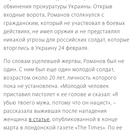
обвинения прокуратуры Украины. Открыв
входные ворота, Романов столкнулся с
гражданским, который не участвовал в боевых
действиях, не имел оружия и не представлял
никакой угрозы для российских солдат, которые
вторглись в Украину 24 февраля.
По словам уцелевшей жертвы, Романов был не
один. С ним был еще один молодой солдат,
возрастом около 20 лет, личность которого
пока не установлена. «Молодой человек
приставил пистолет к ее голове и сказал: «Я
убью твоего мужа, потому что он нацист», –
рассказала выжившая после нападения
женщина
в статье
, опубликованной в конце
марта в лондонской газете «The Times». По ее