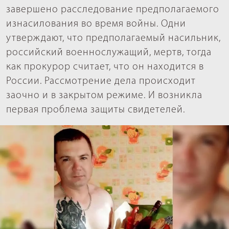
завершено расследование предполагаемого
изнасилования во время войны. Одни
утверждают, что предполагаемый насильник,
российский военнослужащий, мертв, тогда
как прокурор считает, что он находится в
России. Рассмотрение дела происходит
заочно и в закрытом режиме. И возникла
первая проблема защиты свидетелей.