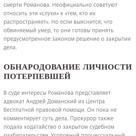
смерти Романова. Неофициально советуют
относить эти «слухи» к «тем, кто их
распространяет». Но если выяснится, что
обвиняемый умер, то они готовы принять
предусмотренное законом решение о закрытии
дела.
ОБНАРОДОВАНИЕ ЛИЧНОСТИ
ПОТЕРПЕВШЕЙ
В суде интересы Романова представляет
адвокат Андрей Доманский из Центра
бесплатной правовой помощи. Он пока не
комментирует суть дела. Прокурор также
подала ходатайство о закрытом судебном
разбирательстве. Уголовный процессуальный