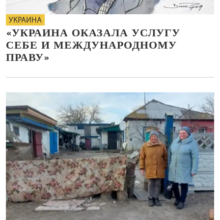
УКРАИНА
«УКРАИНА ОКАЗАЛА УСЛУГУ
СЕБЕ И МЕЖДУНАРОДНОМУ
ПРАВУ»