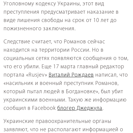
Уголовному кодексу Украины, этот вид
преступления предусматривает наказание в
виде лишения свободы на срок от 10 лет до
пожизненного заключения.
Следствие считает, что Романов сейчас
находится на территории России. Но в
социальных сетях появляются сообщения о том,
что его убили. Еще 17 марта главный редактор
портала «Rusjev»
Виталий Рождаев
написал, что
«насильник и военный преступник Романов,
который пытал людей в Богдановке», был убит
украинскими военными. Такую же информацию
сообщил в Facebook
блогер Джеджула
.
Украинские правоохранительные органы
заявляют, что не располагают информацией о