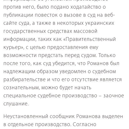
против него, было подано ходатайство о
публикации повесток о вызове в суд на веб-
сайте суда, а также в некоторых украинских
государственных средствах массовой
информации, таких как «Правительственный
курьер», с целью предоставления ему
возможности предстать перед судом. Только
после того, как суд убедится, что Романов был
надлежащим образом уведомлен о судебном
разбирательстве и что его отсутствие является
сознательным, можно будет начать
специальное судебное производство – заочное
слушание.
Неустановленный сообщник Романова выделен
в отдельное производство. Согласно