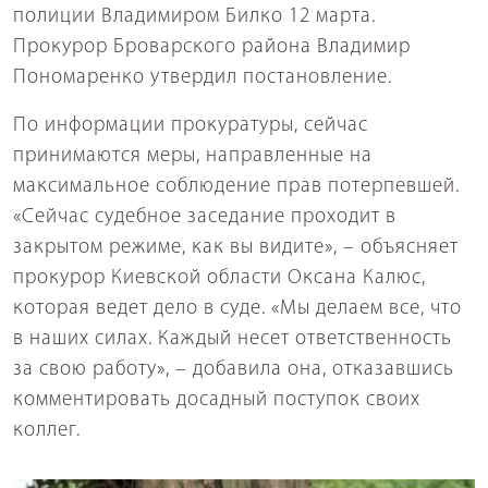
полиции Владимиром Билко 12 марта.
Прокурор Броварского района Владимир
Пономаренко утвердил постановление.
По информации прокуратуры, сейчас
принимаются меры, направленные на
максимальное соблюдение прав потерпевшей.
«Сейчас судебное заседание проходит в
закрытом режиме, как вы видите», – объясняет
прокурор Киевской области Оксана Калюс,
которая ведет дело в суде. «Мы делаем все, что
в наших силах. Каждый несет ответственность
за свою работу», – добавила она, отказавшись
комментировать досадный поступок своих
коллег.