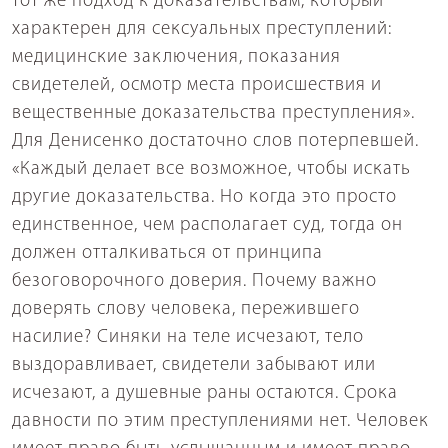
тот же подход к доказательствам, который
характерен для сексуальных преступлений:
медицинские заключения, показания
свидетелей, осмотр места происшествия и
вещественные доказательства преступления».
Для Денисенко достаточно слов потерпевшей.
«Каждый делает все возможное, чтобы искать
другие доказательства. Но когда это просто
единственное, чем располагает суд, тогда он
должен отталкиваться от принципа
безоговорочного доверия. Почему важно
доверять слову человека, пережившего
насилие? Синяки на теле исчезают, тело
выздоравливает, свидетели забывают или
исчезают, а душевные раны остаются. Срока
давности по этим преступлениями нет. Человек