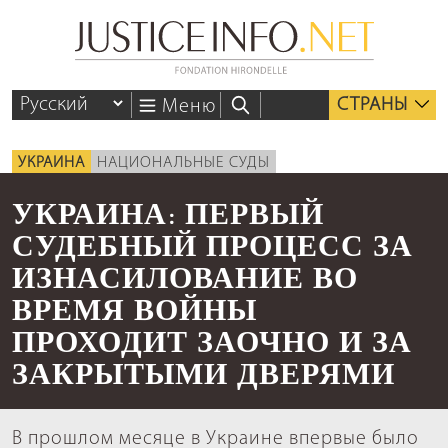
СТРАНЫ
Меню
УКРАИНА
НАЦИОНАЛЬНЫЕ СУДЫ
УКРАИНА: ПЕРВЫЙ
СУДЕБНЫЙ ПРОЦЕСС ЗА
ИЗНАСИЛОВАНИЕ ВО
ВРЕМЯ ВОЙНЫ
ПРОХОДИТ ЗАОЧНО И ЗА
ЗАКРЫТЫМИ ДВЕРЯМИ
В прошлом месяце в Украине впервые было