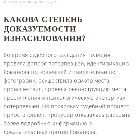
рассмотрение дела в суде.
КАКОВА СТЕПЕНЬ
ДОКАЗУЕМОСТИ
ИЗНАСИЛОВАНИЯ?
Во время судебного заседания полиция
провела допрос потерпевшей, идентификацию
Романова потерпевшей и свидетелями по
фотографии, осуществила осмотр места
происшествия, провела реконструкцию места
преступления и психологическую экспертизу
потерпевшей. Но поскольку судебный процесс
приостановлен, прокурор отказалась раскрыть
более подробную информацию о
доказательствах против Романова.