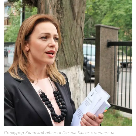
Прокурор Киевской области Оксана Калюс отвечает за