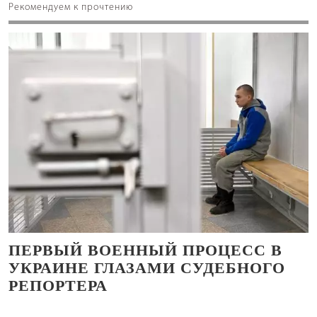
Рекомендуем к прочтению
ПЕРВЫЙ ВОЕННЫЙ ПРОЦЕСС В
УКРАИНЕ ГЛАЗАМИ СУДЕБНОГО
РЕПОРТЕРА