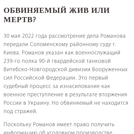
ОБВИНЯЕМЫЙ ЖИВ ИЛИ
МЕРТВ?
30 мая 2022 года рассмотрение дела Романова
передали Соломенскому районному суду г.
Киева. Романов указан как военнослужащий
239-го полка 90-й гвардейской танковой
Витебско-Новгородской дивизии Вооруженных
сил Российской Федерации. Это первый
судебный процесс за изнасилование как
военное преступление в результате вторжения
России в Украину. Но обвиняемый не находится
под стражей.
Поскольку Романов имеет право получить
информацию об уголовном производстве