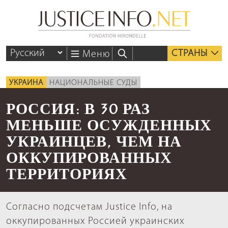
СТРАНЫ
Меню
УКРАИНА
НАЦИОНАЛЬНЫЕ СУДЫ
РОССИЯ: В 30 РАЗ
МЕНЬШЕ ОСУЖДЕННЫХ
УКРАИНЦЕВ, ЧЕМ НА
ОККУПИРОВАННЫХ
ТЕРРИТОРИЯХ
Согласно подсчетам Justice Info, на
оккупированных Россией украинских