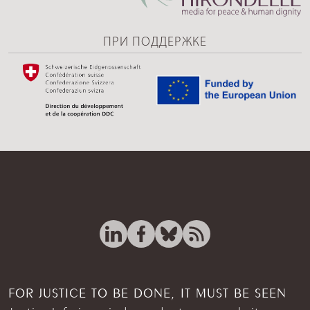
ПРИ ПОДДЕРЖКЕ
FOR JUSTICE TO BE DONE, IT MUST BE SEEN