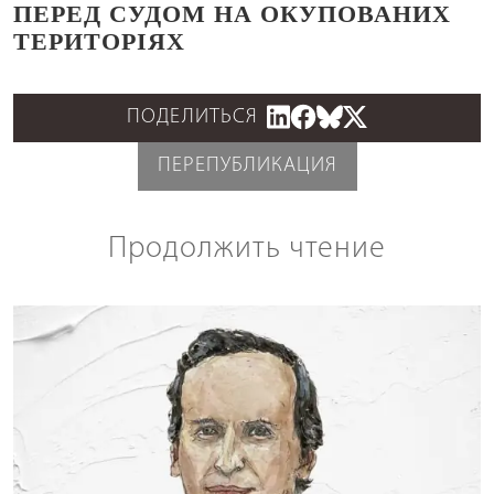
ПЕРЕД СУДОМ НА ОКУПОВАНИХ
ТЕРИТОРІЯХ
ПОДЕЛИТЬСЯ
ПЕРЕПУБЛИКАЦИЯ
Продолжить чтение