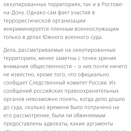
оккупированных территориях, так и в Ростове-
на-Дону. Однако сам факт участия в
террористической организации
инкриминируется пленным военнослужащим
только в делах Южного военного суда.
Дела, рассматриваемые на оккупированных
территориях, менее заметны с точки зрения
внимания общественности – о них почти ничего
не известно, кроме того, что официально
сообщает Следственный комитет России. Из
сообщений российских правоохранительных
органов невозможно понять, когда дело дошло
до суда, сколько времени было потрачено на
его рассмотрение, были ли обвиняемым
предоставлены адвокаты, какие аргументы