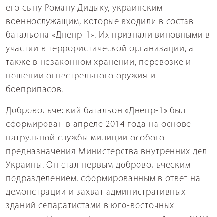
его сыну Роману Дидыку, украинским
военнослужащим, которые входили в состав
батальона «Днепр-1». Их признали виновными в
участии в террористической организации, а
также в незаконном хранении, перевозке и
ношении огнестрельного оружия и
боеприпасов.
Добровольческий батальон «Днепр-1» был
сформирован в апреле 2014 года на основе
патрульной службы милиции особого
предназначения Министерства внутренних дел
Украины. Он стал первым добровольческим
подразделением, сформированным в ответ на
демонстрации и захват административных
зданий сепаратистами в юго-восточных