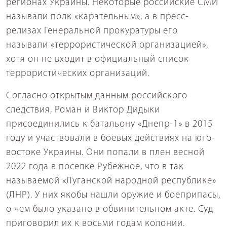
регионах Украины. Некоторые российские СМИ
называли полк «карательным», а в пресс-
релизах Генеральной прокуратуры его
называли «террористической организацией»,
хотя он не входит в официальный список
террористических организаций.
Согласно открытым данным российского
следствия, Роман и Виктор Дидыки
присоединились к батальону «Днепр-1» в 2015
году и участвовали в боевых действиях на юго-
востоке Украины. Они попали в плен весной
2022 года в поселке Рубежное, что в так
называемой «Луганской народной республике»
(ЛНР). У них якобы нашли оружие и боеприпасы,
о чем было указано в обвинительном акте. Суд
приговорил их к восьми годам колонии.