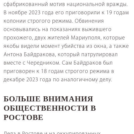
сфабрикованный мотив национальной вражды.
В ноябре 2023 года его приговорили к 19 годам
колонии строгого режима. Обвинения
основывались на показаниях выжившего
прохожего, двух жителей Мариуполя, которые
якобы видели момент убийства из окна, а также
Антона Байдракова, который патрулировал
вместе с Чередником. Сам Байдраков был
приговорен к 18 годам строгого режима в
декабре 2023 года по аналогичному делу.
БОЛЬШЕ ВНИМАНИЯ
ОБЩЕСТВЕННОСТИ В
РОСТОВЕ