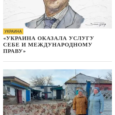
УКРАИНА
«УКРАИНА ОКАЗАЛА УСЛУГУ
СЕБЕ И МЕЖДУНАРОДНОМУ
ПРАВУ»