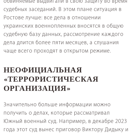
обвиняемые выдвигали в свою защиту во время
судебных заседаний. В этом плане ситуация в
Ростове лучше: все дела в отношении
украинских военнопленных вносятся в общую
судебную базу данных, рассмотрение каждого
дела длится более пяти месяцев, а слушания
чаще всего проходят в открытом режиме.
НЕОФИЦИАЛЬНАЯ
«ТЕРРОРИСТИЧЕСКАЯ
ОРГАНИЗАЦИЯ»
Значительно больше информации можно
получить о делах, которые рассматривал
Южный военный суд. Например, в декабре 2023
года этот суд вынес приговор Виктору Дидыку и