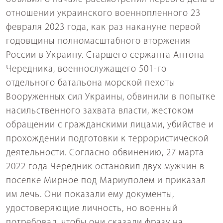
отношении украинского военнопленного 23
февраля 2023 года, как раз накануне первой
годовщины полномасштабного вторжения
России в Украину. Старшего сержанта Антона
Чередника, военнослужащего 501-го
отдельного батальона морской пехоты
Вооруженных сил Украины, обвинили в попытке
насильственного захвата власти, жестоком
обращении с гражданскими лицами, убийстве и
прохождении подготовки к террористической
деятельности. Согласно обвинению, 27 марта
2022 года Чередник остановил двух мужчин в
поселке Мирное под Мариуполем и приказал
им лечь. Они показали ему документы,
удостоверяющие личность, но военный
потребовал, чтобы они сказали фразу на