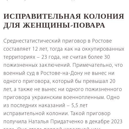
ИСПРАВИТЕЛЬНАЯ КОЛОНИЯ
ДЛЯ ЖЕНЩИНЫ-ПОВАРА
Среднестатистический приговор в Ростове
составляет 12 лет, тогда как на оккупированных
территориях – 23 года, не считая более 30
пожизненных заключений. Примечательно, что
военный суд в Ростове-на-Дону не вынес ни
одного приговора, который бы превышал 20
лет, а также не вынес ни одного пожизненного
приговора украинским военнопленным. Одно
из последних наказаний – 5,5 лет
исправительной колонии. Такой приговор
получила Наталья Придатченко в декабре 2023