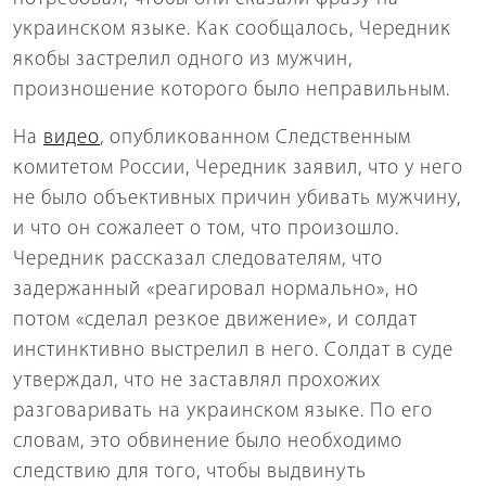
украинском языке. Как сообщалось, Чередник
якобы застрелил одного из мужчин,
произношение которого было неправильным.
На
видео
, опубликованном Следственным
комитетом России, Чередник заявил, что у него
не было объективных причин убивать мужчину,
и что он сожалеет о том, что произошло.
Чередник рассказал следователям, что
задержанный «реагировал нормально», но
потом «сделал резкое движение», и солдат
инстинктивно выстрелил в него. Солдат в суде
утверждал, что не заставлял прохожих
разговаривать на украинском языке. По его
словам, это обвинение было необходимо
следствию для того, чтобы выдвинуть