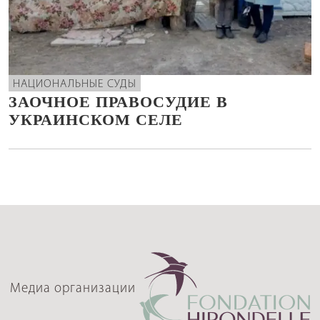
НАЦИОНАЛЬНЫЕ СУДЫ
ЗАОЧНОЕ ПРАВОСУДИЕ В
УКРАИНСКОМ СЕЛЕ
Медиа организации