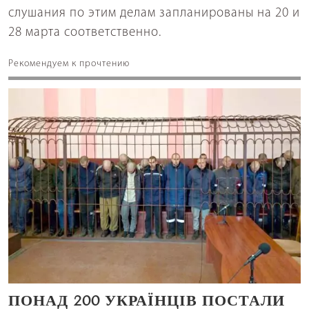
слушания по этим делам запланированы на 20 и
28 марта соответственно.
Рекомендуем к прочтению
ПОНАД 200 УКРАЇНЦІВ ПОСТАЛИ