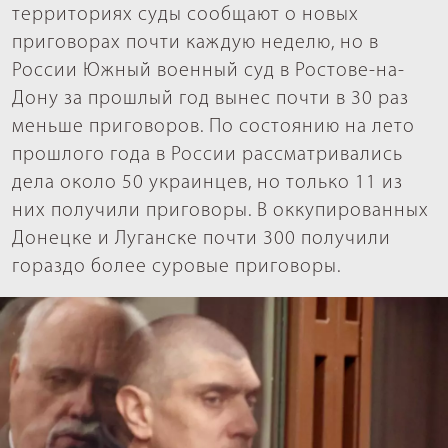
территориях суды сообщают о новых
приговорах почти каждую неделю, но в
России Южный военный суд в Ростове-на-
Дону за прошлый год вынес почти в 30 раз
меньше приговоров. По состоянию на лето
прошлого года в России рассматривались
дела около 50 украинцев, но только 11 из
них получили приговоры. В оккупированных
Донецке и Луганске почти 300 получили
гораздо более суровые приговоры.