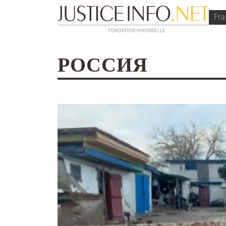
Fra
РОССИЯ