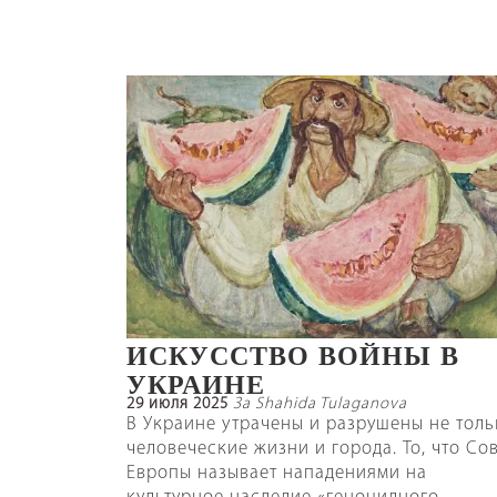
ИСКУССТВО ВОЙНЫ В
УКРАИНЕ
29 июля 2025
За Shahida Tulaganova
В Украине утрачены и разрушены не толь
человеческие жизни и города. То, что Со
Европы называет нападениями на