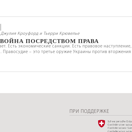
 Джулия Кроуфорд и Тьерри Крювелье
 ВОЙНА ПОСРЕДСТВОМ ПРАВА
вет. Есть экономические санкции. Есть правовое наступление
. Правосудие – это третье оружие Украины против вторжени
ПРИ ПОДДЕРЖКЕ