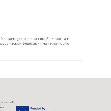
, беспрецедентное по своей скорости и
я российской федерации на территорию