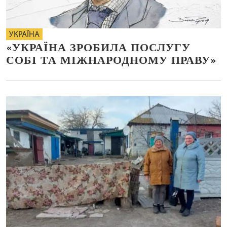
УКРАЇНА
«УКРАЇНА ЗРОБИЛА ПОСЛУГУ
СОБІ ТА МІЖНАРОДНОМУ ПРАВУ»