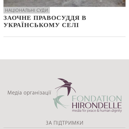
НАЦІОНАЛЬНІ СУДИ
ЗАОЧНЕ ПРАВОСУДДЯ В
УКРАЇНСЬКОМУ СЕЛІ
Медіа організації
ЗА ПІДТРИМКИ