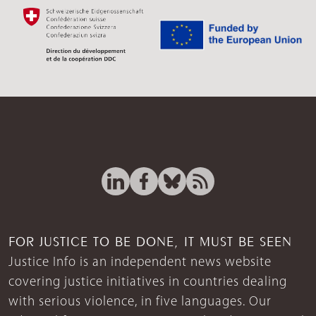
FOR JUSTICE TO BE DONE, IT MUST BE SEEN
Justice Info is an independent news website
covering justice initiatives in countries dealing
with serious violence, in five languages. Our