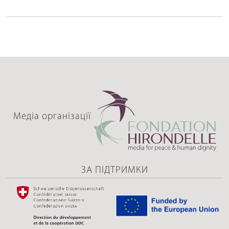
Медіа організації
ЗА ПІДТРИМКИ