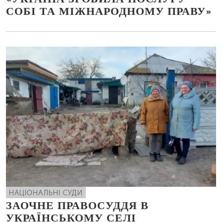
СОБІ ТА МІЖНАРОДНОМУ ПРАВУ»
НАЦІОНАЛЬНІ СУДИ
ЗАОЧНЕ ПРАВОСУДДЯ В
УКРАЇНСЬКОМУ СЕЛІ