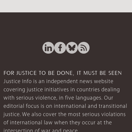
FOR JUSTICE TO BE DONE, IT MUST BE SEEN
Justice Info is an independent news website
covering justice initiatives in countries dealing
with serious violence, in five languages. Our
editorial focus is on international and transitional
justice. We also cover the most serious violations
of international law when they occur at the
intersection of war and peace.