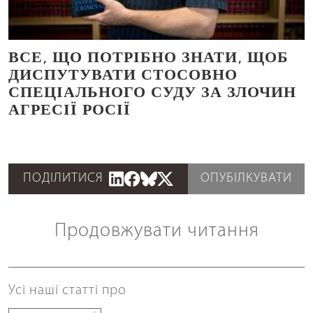
ВСЕ, ЩО ПОТРІБНО ЗНАТИ, ЩОБ
ДИСПУТУВАТИ СТОСОВНО
СПЕЦІАЛЬНОГО СУДУ ЗА ЗЛОЧИН
АГРЕСІЇ РОСІЇ
ПОДІЛИТИСЯ
ОПУБІЛКУВАТИ
Продовжувати читання
Усі наші статті про