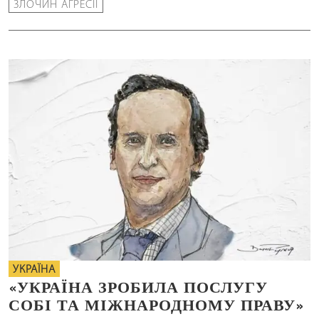
ЗЛОЧИН АГРЕСІЇ
УКРАЇНА
«УКРАЇНА ЗРОБИЛА ПОСЛУГУ
СОБІ ТА МІЖНАРОДНОМУ ПРАВУ»