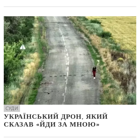
СУДИ
УКРАЇНСЬКИЙ ДРОН, ЯКИЙ
СКАЗАВ «ЙДИ ЗА МНОЮ»