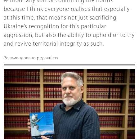
without any sort of confirming the norms
because I think everyone realises that especially
at this time, that means not just sacrificing
Ukraine’s recognition for this particular
aggression, but also the ability to uphold or to try
and revive territorial integrity as such.
Рекомендовано редакцією