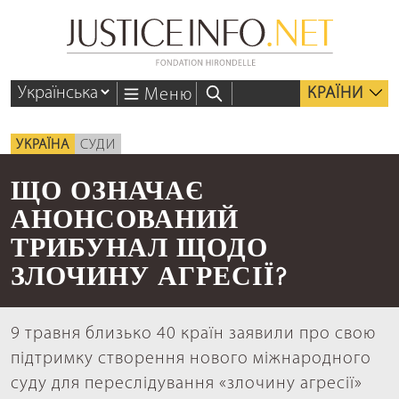
КРАЇНИ
Меню
УКРАЇНА
СУДИ
ЩО ОЗНАЧАЄ
АНОНСОВАНИЙ
ТРИБУНАЛ ЩОДО
ЗЛОЧИНУ АГРЕСІЇ?
9 травня близько 40 країн заявили про свою
підтримку створення нового міжнародного
суду для переслідування «злочину агресії»