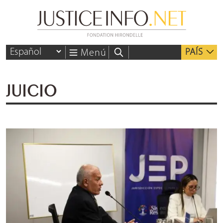
PAÍS
Menú
JUICIO