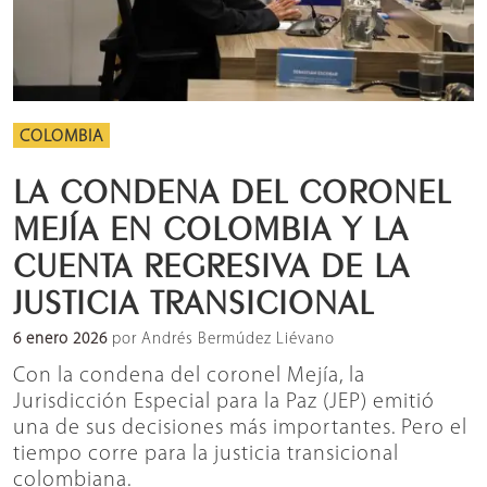
COLOMBIA
LA CONDENA DEL CORONEL
MEJÍA EN COLOMBIA Y LA
CUENTA REGRESIVA DE LA
JUSTICIA TRANSICIONAL
6 enero 2026
por Andrés Bermúdez Liévano
Con la condena del coronel Mejía, la
Jurisdicción Especial para la Paz (JEP) emitió
una de sus decisiones más importantes. Pero el
tiempo corre para la justicia transicional
colombiana.