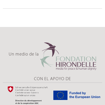
Un medio de la
CON EL APOYO DE