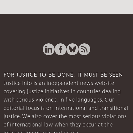
FOR JUSTICE TO BE DONE, IT MUST BE SEEN
Justice Info is an independent news website
covering justice initiatives in countries dealing
with serious violence, in five languages. Our
editorial focus is on international and transitional
justice. We also cover the most serious violations
of international law when they occur at the